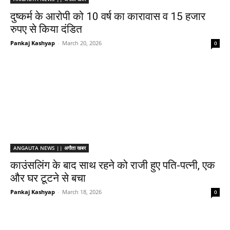
दुष्कर्म के आरोपी को 10 वर्ष का कारावास व 15 हजार
रुपए से किया दंडित
Pankaj Kashyap
-
March 20, 2026
0
ANGAUTA NEWS || अगौता खबर
काउंसलिंग के बाद साथ रहने को राजी हुए पति-पत्नी, एक
और घर टूटने से बचा
Pankaj Kashyap
-
March 18, 2026
0