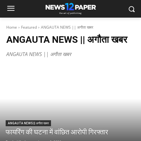
Home
Featured
ANGAUTA NEWS || अगौता खबर
ANGAUTA NEWS || अगौता खबर
ANGAUTA NEWS || अगौता खबर
ANGAUTA NEWS || अगौता खबर
फायरिंग की घटना में वांछित आरोपी गिरफ्तार