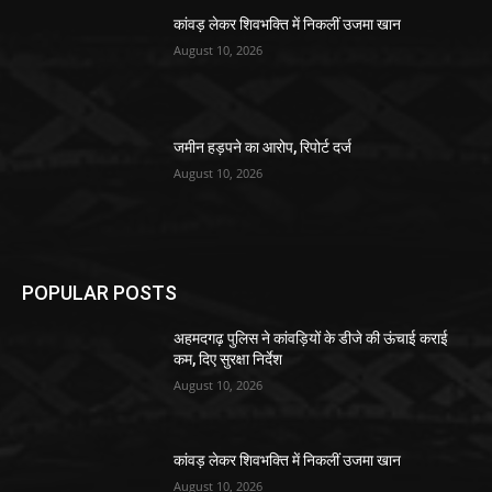
कांवड़ लेकर शिवभक्ति में निकलीं उजमा खान
August 10, 2026
जमीन हड़पने का आरोप, रिपोर्ट दर्ज
August 10, 2026
POPULAR POSTS
अहमदगढ़ पुलिस ने कांवड़ियों के डीजे की ऊंचाई कराई
कम, दिए सुरक्षा निर्देश
August 10, 2026
कांवड़ लेकर शिवभक्ति में निकलीं उजमा खान
August 10, 2026