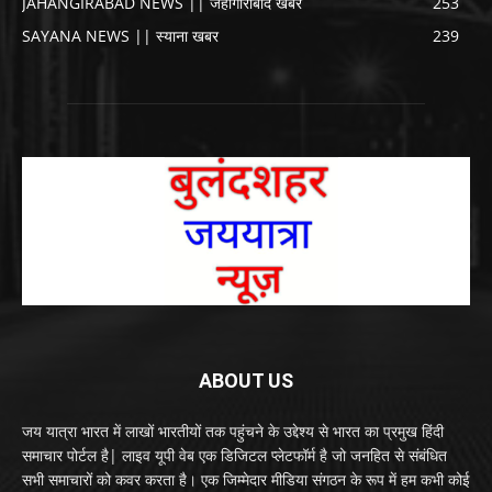
JAHANGIRABAD NEWS || जहांगीराबाद खबर
253
SAYANA NEWS || स्याना खबर
239
ABOUT US
जय यात्रा भारत में लाखों भारतीयों तक पहुंचने के उद्देश्य से भारत का प्रमुख हिंदी
समाचार पोर्टल है| लाइव यूपी वेब एक डिजिटल प्लेटफॉर्म है जो जनहित से संबंधित
सभी समाचारों को कवर करता है। एक जिम्मेदार मीडिया संगठन के रूप में हम कभी कोई