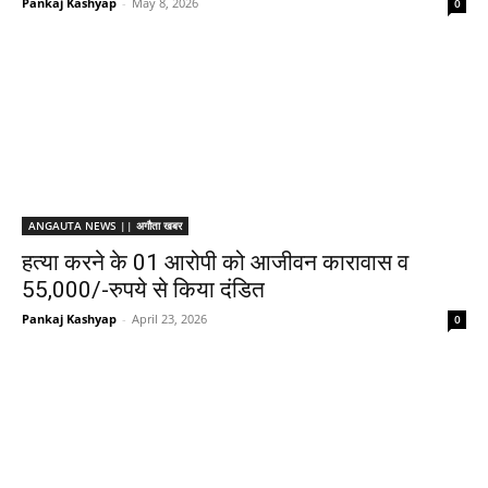
Pankaj Kashyap
-
May 8, 2026
0
ANGAUTA NEWS || अगौता खबर
हत्या करने के 01 आरोपी को आजीवन कारावास व
55,000/-रुपये से किया दंडित
Pankaj Kashyap
-
April 23, 2026
0