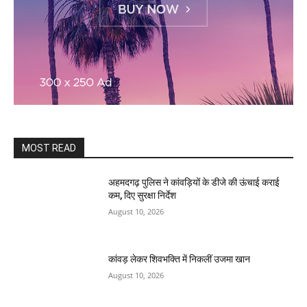
MOST READ
अहमदगढ़ पुलिस ने कांवड़ियों के डीजे की ऊंचाई कराई
कम, दिए सुरक्षा निर्देश
August 10, 2026
कांवड़ लेकर शिवभक्ति में निकलीं उजमा खान
August 10, 2026