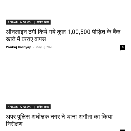
ANGAUTA NEWS || अगौता खबर
ऑनलाइन ठगी किये गये कुल 1,00,500 पीड़ित के बैंक
खाते में कराए वापस
Pankaj Kashyap
-
May 9, 2026
0
ANGAUTA NEWS || अगौता खबर
अपर पुलिस अधीक्षक नगर ने थाना अगौता का किया
निरीक्षण