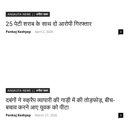
ANGAUTA NEWS || अगौता खबर
25 पेटी शराब के साथ दो आरोपी गिरफ्तार
Pankaj Kashyap
-
April 2, 2026
0
ANGAUTA NEWS || अगौता खबर
दबंगों ने स्क्रैप व्यापारी की गाड़ी में की तोड़फोड़, बीच-
बचाव करने आए युवक को पीटा
Pankaj Kashyap
-
March 27, 2026
0