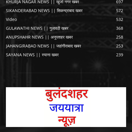
KHURJA NAGAR NEWS || खुर्जा नगर खबर
697
SIKANDERABAD NEWS || सिकन्द्राबाद खबर
572
Video
532
GULAWATHI NEWS || गुलावठी खबर
368
ANUPSHAHR NEWS || अनूपशहर खबर
258
JAHANGIRABAD NEWS || जहांगीराबाद खबर
253
SAYANA NEWS || स्याना खबर
239