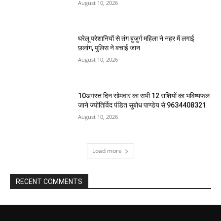
August 10, 2026
घरेलू परेशानियों से तंग बुजुर्ग महिला ने नहर में लगाई
छलांग, पुलिस ने बचाई जान
August 10, 2026
10अगस्त दिन सोमवार का सभी 12 राशियों का भविष्यफल
जाने ज्योतिर्विद पंडित सुबोध पाण्डेय से 9634408321
August 10, 2026
Load more
RECENT COMMENTS