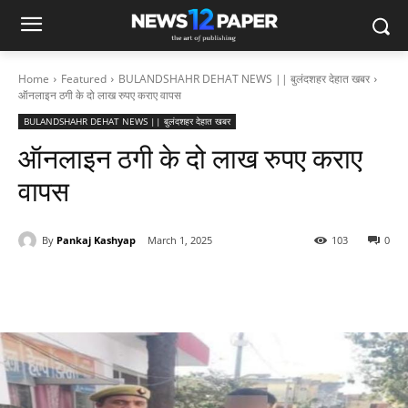
Home
Featured
BULANDSHAHR DEHAT NEWS || बुलंदशहर देहात खबर
ऑनलाइन ठगी के दो लाख रुपए कराए वापस
BULANDSHAHR DEHAT NEWS || बुलंदशहर देहात खबर
ऑनलाइन ठगी के दो लाख रुपए कराए
वापस
By
Pankaj Kashyap
March 1, 2025
103
0