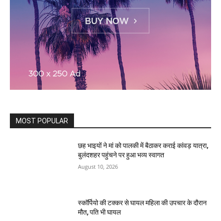
MOST POPULAR
छह भाइयों ने मां को पालकी में बैठाकर कराई कांवड़ यात्रा,
बुलंदशहर पहुंचने पर हुआ भव्य स्वागत
August 10, 2026
स्कॉर्पियो की टक्कर से घायल महिला की उपचार के दौरान
मौत, पति भी घायल