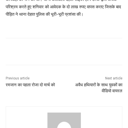
परिश्रम करते हुए शनिवार को आवेदक के दो लाख रुपए वापस कराए जिसके बाद
पीड़ित ने थाना देहात पुलिस की भूरी-भूरी प्रशंसा की।
Previous article
Next article
रमजान का पहला रोजा दो मार्च को
अवैध हथियारों के साथ युवकों का
वीडियो वायरल