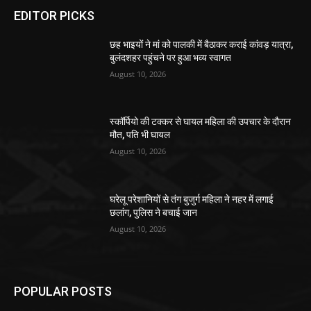
EDITOR PICKS
छह भाइयों ने मां को पालकी में बैठाकर कराई कांवड़ यात्रा,
बुलंदशहर पहुंचने पर हुआ भव्य स्वागत
August 10, 2026
स्कॉर्पियो की टक्कर से घायल महिला की उपचार के दौरान
मौत, पति भी घायल
August 10, 2026
घरेलू परेशानियों से तंग बुजुर्ग महिला ने नहर में लगाई
छलांग, पुलिस ने बचाई जान
August 10, 2026
POPULAR POSTS