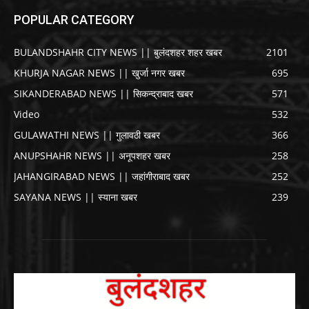
POPULAR CATEGORY
BULANDSHAHR CITY NEWS || बुलंदशहर शहर खबर
2101
KHURJA NAGAR NEWS || खुर्जा नगर खबर
695
SIKANDERABAD NEWS || सिकन्द्राबाद खबर
571
Video
532
GULAWATHI NEWS || गुलावठी खबर
366
ANUPSHAHR NEWS || अनूपशहर खबर
258
JAHANGIRABAD NEWS || जहांगीराबाद खबर
252
SAYANA NEWS || स्याना खबर
239