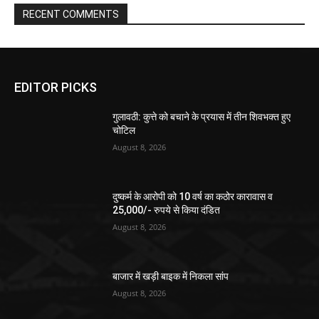
RECENT COMMENTS
EDITOR PICKS
गुलावठी: कुत्ते को बचाने के प्रयास में तीन शिवभक्त हुए
चोटिल
August 8, 2026
दुष्कर्म के आरोपी को 10 वर्ष का कठोर कारावास व
25,000/- रुपये से किया दंडित
August 8, 2026
बाजार में खड़ी बाइक में निकला सांप
August 8, 2026