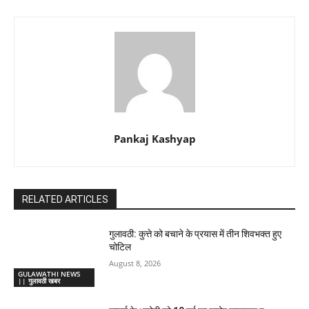
Pankaj Kashyap
RELATED ARTICLES
गुलावठी: कुत्ते को बचाने के प्रयास में तीन शिवभक्त हुए
चोटिल
August 8, 2026
GULAWATHI NEWS
|| गुलावठी खबर