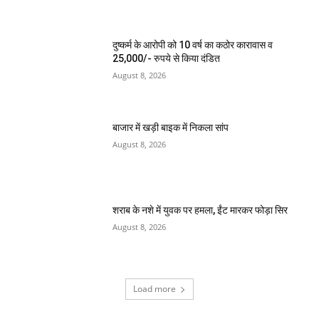
दुष्कर्म के आरोपी को 10 वर्ष का कठोर कारावास व
25,000/- रुपये से किया दंडित
August 8, 2026
बाजार में खड़ी बाइक में निकला सांप
August 8, 2026
शराब के नशे में युवक पर हमला, ईंट मारकर फोड़ा सिर
August 8, 2026
Load more