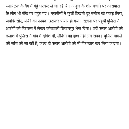
प्लास्टिक के बैग में गेहूं भरकर ले जा रहे थे। अनुज के शोर मचाने पर आसपास
के लोग भी मौके पर पहुंच गए। ग्रामीणों ने फुर्ती दिखाते हुए मनोज को पकड़ लिया,
जबकि सोनू अंधेरे का फायदा उठाकर फरार हो गया। सूचना पर पहुंची पुलिस ने
आरोपी को हिरासत में लेकर कोतवाली शिकारपुर भेज दिया। वहीं फरार आरोपी की
तलाश में पुलिस ने गांव में दबिश दी, लेकिन वह हाथ नहीं लग सका। पुलिस मामले
की जांच की जा रही है, जल्द ही फरार आरोपी को भी गिरफ्तार कर लिया जाएगा।