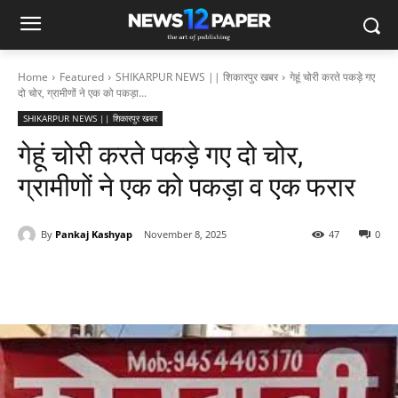
Home
Featured
SHIKARPUR NEWS || शिकारपुर खबर
गेहूं चोरी करते पकड़े गए
दो चोर, ग्रामीणों ने एक को पकड़ा...
SHIKARPUR NEWS || शिकारपुर खबर
गेहूं चोरी करते पकड़े गए दो चोर,
ग्रामीणों ने एक को पकड़ा व एक फरार
By
Pankaj Kashyap
November 8, 2025
47
0