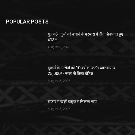
POPULAR POSTS
गुलावठी: कुत्ते को बचाने के प्रयास में तीन शिवभक्त हुए
चोटिल
August 8, 2026
दुष्कर्म के आरोपी को 10 वर्ष का कठोर कारावास व
25,000/- रुपये से किया दंडित
August 8, 2026
बाजार में खड़ी बाइक में निकला सांप
August 8, 2026