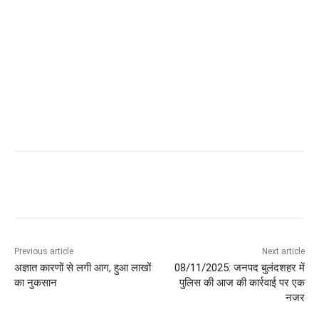
Previous article
Next article
अज्ञात कारणों से लगी आग, हुआ लाखों
08/11/2025: जनपद बुलंदशहर में
का नुकसान
पुलिस की आज की कार्रवाई पर एक
नजर