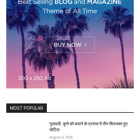
MOST POPULAR
गुलावठी: कुत्ते को बचाने के प्रयास में तीन शिवभक्त हुए
चोटिल
August 8, 2026