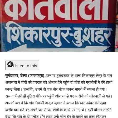
Listen to this
बुलंदशहर, डेस्क (जय यात्रा):
जनपद बुलंदशहर के थाना शिकारपुर क्षेत्र के गांव
अजनारा में चोरी की वारदात को अंजाम देने पहुंचे दो चोरों को ग्रामीणों ने रंगे हाथों
पकड़ लिया। हालांकि, उनमें से एक चोर मौका पाकर भागने में सफल हो गया।
सूचना मिलते ही पुलिस मौके पर पहुंची और पकड़े गए आरोपी को कोतवाली ले गई।
आपको बता दें कि गांव निवासी अनुज कुमार ने बताया कि चार नवंबर की सुबह
करीब चार बजे वह अपने घर से घेर खेती के कमरे पर गए थे। इसी दौरान उन्होंने
देखा कि गांव के ही मनोज और लदूर उर्फ सोनू घेर के कमरे का ताला तोड़कर