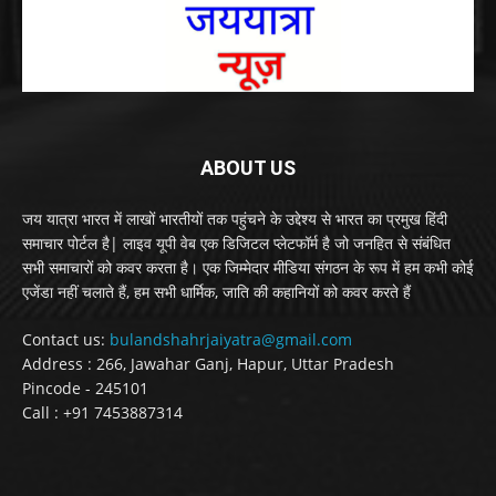
ABOUT US
जय यात्रा भारत में लाखों भारतीयों तक पहुंचने के उद्देश्य से भारत का प्रमुख हिंदी
समाचार पोर्टल है| लाइव यूपी वेब एक डिजिटल प्लेटफॉर्म है जो जनहित से संबंधित
सभी समाचारों को कवर करता है। एक जिम्मेदार मीडिया संगठन के रूप में हम कभी कोई
एजेंडा नहीं चलाते हैं, हम सभी धार्मिक, जाति की कहानियों को कवर करते हैं
Contact us:
bulandshahrjaiyatra@gmail.com
Address : 266, Jawahar Ganj, Hapur, Uttar Pradesh
Pincode - 245101
Call : +91 7453887314