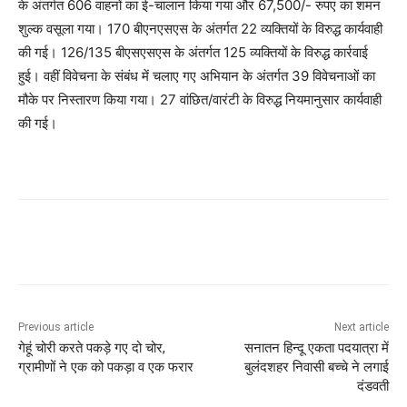
के अंतर्गत 606 वाहनों का ई-चालान किया गया और 67,500/- रुपए का शमन
शुल्क वसूला गया। 170 बीएनएसएस के अंतर्गत 22 व्यक्तियों के विरुद्ध कार्यवाही
की गई। 126/135 बीएसएसएस के अंतर्गत 125 व्यक्तियों के विरुद्ध कार्रवाई
हुई। वहीं विवेचना के संबंध में चलाए गए अभियान के अंतर्गत 39 विवेचनाओं का
मौके पर निस्तारण किया गया। 27 वांछित/वारंटी के विरुद्ध नियमानुसार कार्यवाही
की गई।
Previous article
Next article
गेहूं चोरी करते पकड़े गए दो चोर,
सनातन हिन्दू एकता पदयात्रा में
ग्रामीणों ने एक को पकड़ा व एक फरार
बुलंदशहर निवासी बच्चे ने लगाई
दंडवती