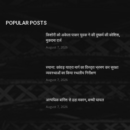
POPULAR POSTS
किशोरी को अकेला पाकर युवक ने की दुष्कर्म की कोशिश,
मुकदमा दर्ज
August 7, 2026
स्याना: कांवड़ यात्रा मार्ग का विस्तृत भ्रमण कर सुरक्षा
व्यवस्थाओं का किया स्थलीय निरीक्षण
August 7, 2026
अत्यधिक बारिश से ढहा मकान, बच्ची घायल
August 7, 2026