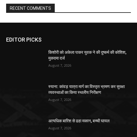
RECENT COMMENTS
EDITOR PICKS
किशोरी को अकेला पाकर युवक ने की दुष्कर्म की कोशिश,
मुकदमा दर्ज
August 7, 2026
स्याना: कांवड़ यात्रा मार्ग का विस्तृत भ्रमण कर सुरक्षा
व्यवस्थाओं का किया स्थलीय निरीक्षण
August 7, 2026
अत्यधिक बारिश से ढहा मकान, बच्ची घायल
August 7, 2026