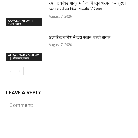
स्याना: कांवड़ यात्रा मार्ग का विस्तृत भ्रमण कर सुरक्षा
व्यवस्थाओं का किया स्थलीय निरीक्षण
August 7, 2026
SAYANA NEWS ||
स्याना खबर
अत्यधिक बारिश से ढहा मकान, बच्ची घायल
August 7, 2026
AURANGABAD NEWS
|| औरंगाबाद खबर
LEAVE A REPLY