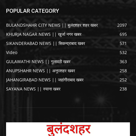
POPULAR CATEGORY
BULANDSHAHR CITY NEWS || बुलंदशहर शहर खबर
2097
KHURJA NAGAR NEWS || खुर्जा नगर खबर
695
SIKANDERABAD NEWS || सिकन्द्राबाद खबर
571
Video
532
GULAWATHI NEWS || गुलावठी खबर
363
ANUPSHAHR NEWS || अनूपशहर खबर
258
JAHANGIRABAD NEWS || जहांगीराबाद खबर
252
SAYANA NEWS || स्याना खबर
238