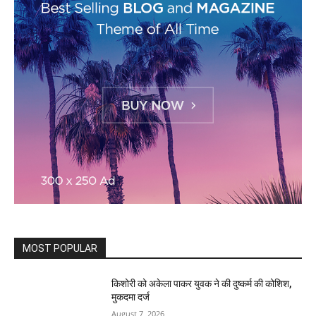
MOST POPULAR
किशोरी को अकेला पाकर युवक ने की दुष्कर्म की कोशिश,
मुकदमा दर्ज
August 7, 2026