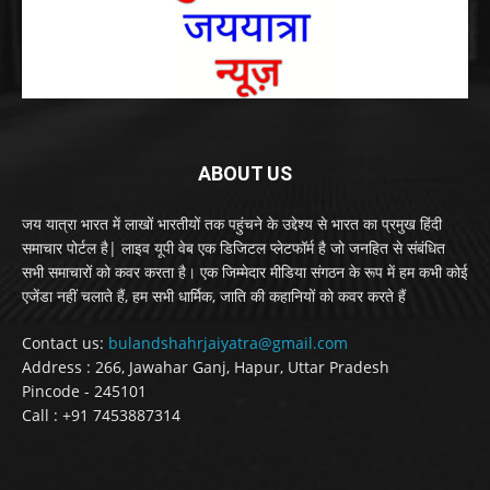
ABOUT US
जय यात्रा भारत में लाखों भारतीयों तक पहुंचने के उद्देश्य से भारत का प्रमुख हिंदी
समाचार पोर्टल है| लाइव यूपी वेब एक डिजिटल प्लेटफॉर्म है जो जनहित से संबंधित
सभी समाचारों को कवर करता है। एक जिम्मेदार मीडिया संगठन के रूप में हम कभी कोई
एजेंडा नहीं चलाते हैं, हम सभी धार्मिक, जाति की कहानियों को कवर करते हैं
Contact us:
bulandshahrjaiyatra@gmail.com
Address : 266, Jawahar Ganj, Hapur, Uttar Pradesh
Pincode - 245101
Call : +91 7453887314