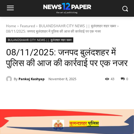
Home
Featured
BULANDSHAHR CITY NEWS || बुलंदशहर शहर खबर
08/11/2025: जनपद बुलंदशहर में पुलिस की आज की कार्रवाई पर एक नजर
BULANDSHAHR CITY NEWS || बुलंदशहर शहर खबर
08/11/2025: जनपद बुलंदशहर में
पुलिस की आज की कार्रवाई पर एक नजर
By
Pankaj Kashyap
November 8, 2025
43
0