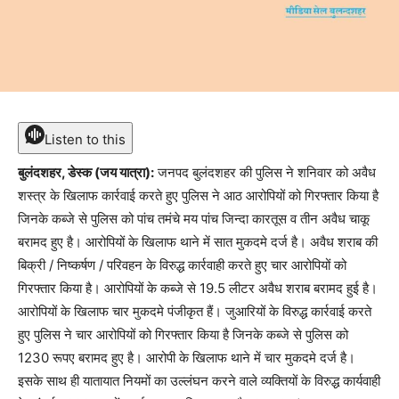
Listen to this
बुलंदशहर, डेस्क (जय यात्रा):
जनपद बुलंदशहर की पुलिस ने शनिवार को अवैध
शस्त्र के खिलाफ कार्रवाई करते हुए पुलिस ने आठ आरोपियों को गिरफ्तार किया है
जिनके कब्जे से पुलिस को पांच तमंचे मय पांच जिन्दा कारतूस व तीन अवैध चाकू
बरामद हुए है। आरोपियों के खिलाफ थाने में सात मुकदमे दर्ज है। अवैध शराब की
बिक्री / निष्कर्षण / परिवहन के विरुद्ध कार्रवाही करते हुए चार आरोपियों को
गिरफ्तार किया है। आरोपियों के कब्जे से 19.5 लीटर अवैध शराब बरामद हुई है।
आरोपियों के खिलाफ चार मुकदमे पंजीकृत हैं। जुआरियों के विरुद्ध कार्रवाई करते
हुए पुलिस ने चार आरोपियों को गिरफ्तार किया है जिनके कब्जे से पुलिस को
1230 रूपए बरामद हुए है। आरोपी के खिलाफ थाने में चार मुकदमे दर्ज है।
इसके साथ ही यातायात नियमों का उल्लंघन करने वाले व्यक्तियों के विरुद्ध कार्यवाही