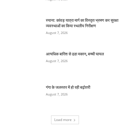
स्याना: कांवड़ यात्रा मार्ग का विस्तृत भ्रमण कर सुरक्षा
व्यवस्थाओं का किया स्थलीय निरीक्षण
August 7, 2026
अत्यधिक बारिश से ढहा मकान, बच्ची घायल
August 7, 2026
गंगा के जलस्तर में हो रही बढ़ोतरी
August 7, 2026
Load more