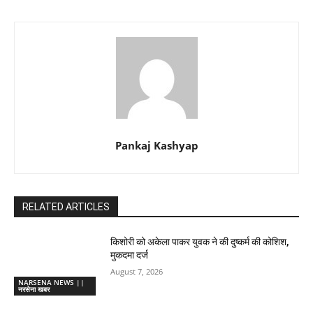
Pankaj Kashyap
RELATED ARTICLES
किशोरी को अकेला पाकर युवक ने की दुष्कर्म की कोशिश,
मुकदमा दर्ज
August 7, 2026
NARSENA NEWS ||
नरसेना खबर