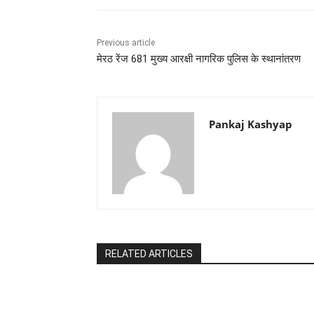
Previous article
मेरठ रेंज 681 मुख्य आरक्षी नागरिक पुलिस के स्थानांतरण
Pankaj Kashyap
RELATED ARTICLES