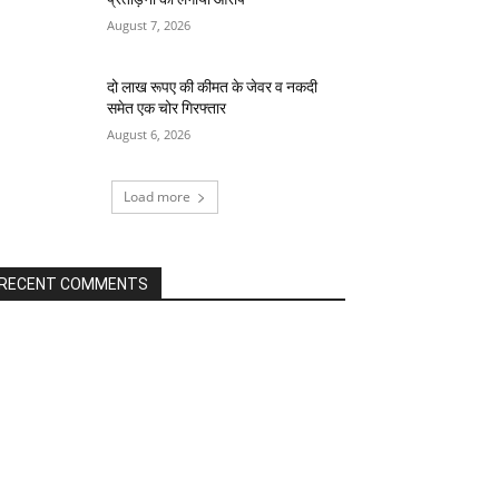
August 7, 2026
दो लाख रूपए की कीमत के जेवर व नकदी
समेत एक चोर गिरफ्तार
August 6, 2026
Load more
RECENT COMMENTS