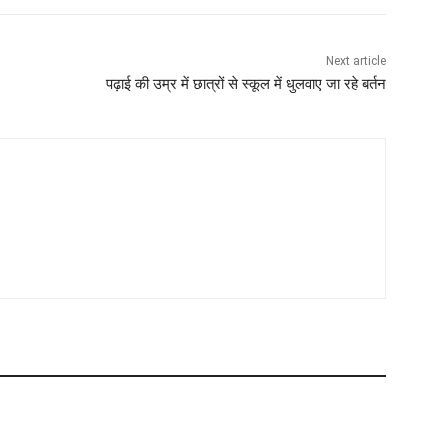
Next article
पढ़ाई की उम्र में छात्रों से स्कूल में धुलवाए जा रहे बर्तन