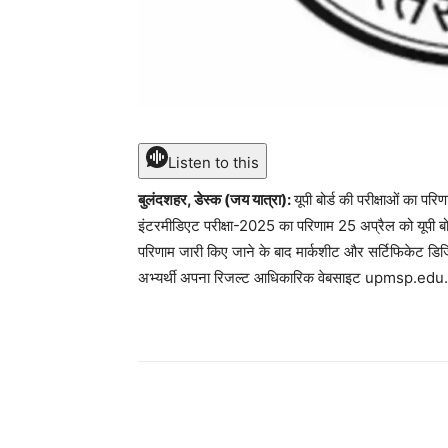
Listen to this
बुलंदशहर, डेस्क (जय यात्रा):
यूपी बोर्ड की परीक्षाओं का 
इंटरमीडिएट परीक्षा-2025 का परिणाम 25 अप्रैल को यूपी बोर
परिणाम जारी किए जाने के बाद मार्कशीट और सर्टिफिकेट डिज
अभ्यर्थी अपना रिजल्ट आधिकारिक वेबसाइट upmsp.edu.i
Share