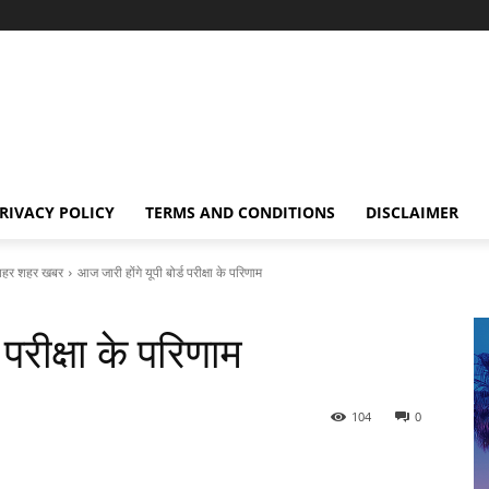
RIVACY POLICY
TERMS AND CONDITIONS
DISCLAIMER
हर शहर खबर
आज जारी होंगे यूपी बोर्ड परीक्षा के परिणाम
 परीक्षा के परिणाम
104
0