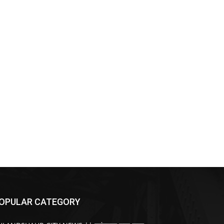
OPULAR CATEGORY