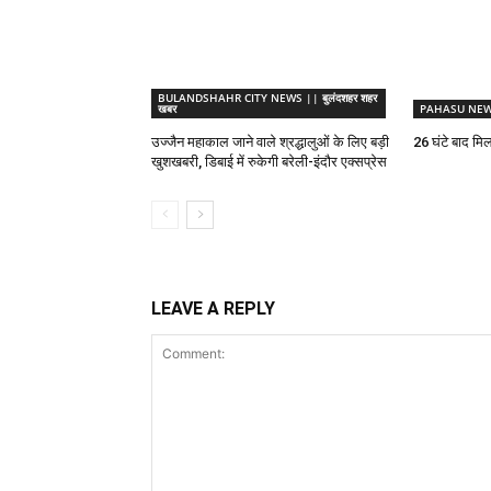
BULANDSHAHR CITY NEWS || बुलंदशहर शहर
खबर
PAHASU NEWS 
उज्जैन महाकाल जाने वाले श्रद्धालुओं के लिए बड़ी
26 घंटे बाद मिल
खुशखबरी, डिबाई में रुकेगी बरेली-इंदौर एक्सप्रेस
LEAVE A REPLY