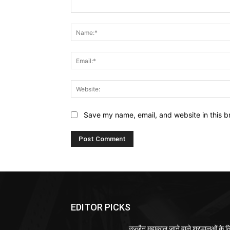
Comment:
Save my name, email, and website in this b
EDITOR PICKS
उज्जैन महाकाल जाने वाले श्रद्धालुओं के ल