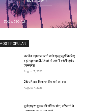
MOST POPULAR
उज्जैन महाकाल जाने वाले श्रद्धालुओं के लिए
बड़ी खुशखबरी, डिबाई में रुकेगी बरेली-इंदौर
एक्सप्रेस
August 7, 2026
26 घंटे बाद मिला प्रदीप शर्मा का शव
August 7, 2026
बुलंदशहर: युवक की संदिग्ध मौत, परिजनों ने
प्रताड़ना का लगाया आरोप