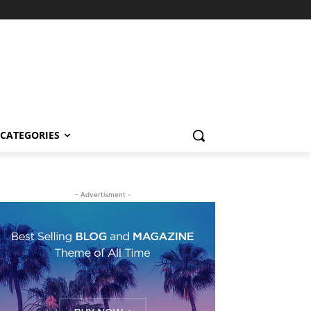
CATEGORIES
- Advertisment -