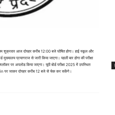
परिणाम शुक्रवार आज दोपहर करीब 12:00 बजे घोषित होगा। हाई स्कूल और
्ड मुख्यालय प्रयागराज से जारी किया जाएगा। पहली बार होगा की परीक्षा
िलॉकर पर अपलोड किया जाएगा। यूपी बोर्ड परीक्षा 2025 में उपस्थित
n पर जाकर दोपहर करीब 12 बजे से चेक कर सकेंगे।