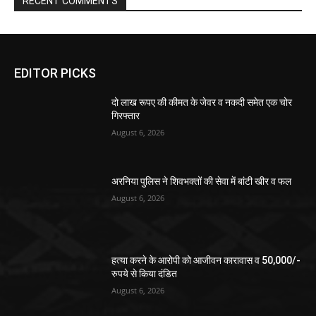
RECENT COMMENTS
EDITOR PICKS
दो लाख रूपए की कीमत के जेवर व नकदी समेत एक चोर
गिरफ्तार
August 6, 2026
अरनिया पुलिस ने शिवभक्तों की सेवा में बांटी खीर व फल
August 6, 2026
हत्या करने के आरोपी को आजीवन कारावास व 50,000/-
रुपये से किया दंडित
August 6, 2026