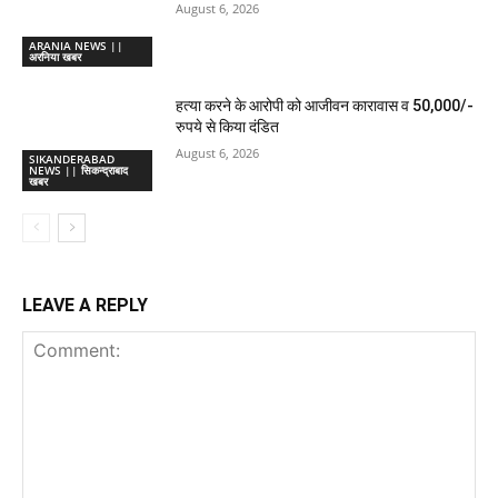
August 6, 2026
ARANIA NEWS ||
अरनिया खबर
हत्या करने के आरोपी को आजीवन कारावास व 50,000/-
रुपये से किया दंडित
August 6, 2026
SIKANDERABAD
NEWS || सिकन्द्राबाद
खबर
LEAVE A REPLY