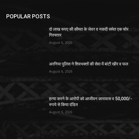
POPULAR POSTS
दो लाख रूपए की कीमत के जेवर व नकदी समेत एक चोर
गिरफ्तार
August 6, 2026
अरनिया पुलिस ने शिवभक्तों की सेवा में बांटी खीर व फल
August 6, 2026
हत्या करने के आरोपी को आजीवन कारावास व 50,000/-
रुपये से किया दंडित
August 6, 2026