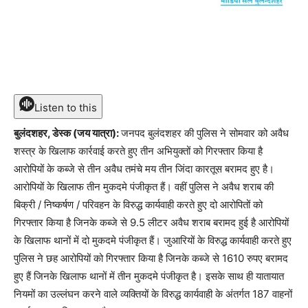
Listen to this
बुलंदशहर, डेस्क (जय यात्रा):
जनपद बुलंदशहर की पुलिस ने सोमवार को अवैध
शस्त्र के खिलाफ कार्रवाई करते हुए तीन अभियुक्तों को गिरफ्तार किया है
आरोपियों के कब्जे से तीन अवैध तमंचे मय तीन जिंदा कारतूस बरामद हुए है।
आरोपियों के खिलाफ तीन मुकदमे पंजीकृत हैं। वहीं पुलिस ने अवैध शराब की
बिक्री / निष्कर्षण / परिवहन के विरुद्ध कार्यवाही करते हुए दो आरोपितों को
गिरफ्तार किया है जिनके कब्जे से 9.5 लीटर अवैध शराब बरामद हुई है आरोपियों
के खिलाफ थानों में दो मुकदमे पंजीकृत हैं। जुआरियों के विरुद्ध कार्यवाही करते हुए
पुलिस ने छह आरोपियों को गिरफ्तार किया है जिनके कब्जे से 1610 रुपए बरामद
हुए हैं जिनके खिलाफ थानों में तीन मुकदमे पंजीकृत है। इसके साथ ही यातायात
नियमों का उल्लंघन करने वाले व्यक्तियों के विरुद्ध कार्यवाही के अंतर्गत 187 वाहनों