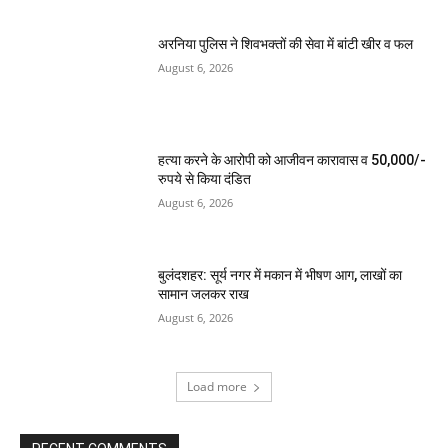
अरनिया पुलिस ने शिवभक्तों की सेवा में बांटी खीर व फल
August 6, 2026
हत्या करने के आरोपी को आजीवन कारावास व 50,000/-
रुपये से किया दंडित
August 6, 2026
बुलंदशहर: सूर्य नगर में मकान में भीषण आग, लाखों का
सामान जलकर राख
August 6, 2026
Load more