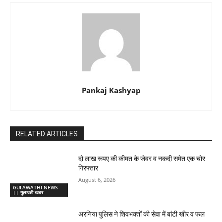
Pankaj Kashyap
RELATED ARTICLES
दो लाख रूपए की कीमत के जेवर व नकदी समेत एक चोर
गिरफ्तार
August 6, 2026
GULAWATHI NEWS
|| गुलावठी खबर
अरनिया पुलिस ने शिवभक्तों की सेवा में बांटी खीर व फल