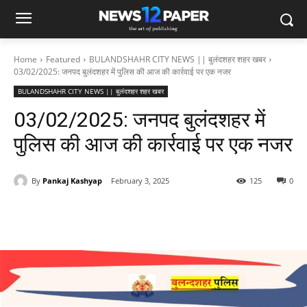
Home
Featured
BULANDSHAHR CITY NEWS || बुलंदशहर शहर खबर
03/02/2025: जनपद बुलंदशहर में पुलिस की आज की कार्रवाई पर एक नजर
BULANDSHAHR CITY NEWS || बुलंदशहर शहर खबर
03/02/2025: जनपद बुलंदशहर में
पुलिस की आज की कार्रवाई पर एक नजर
By
Pankaj Kashyap
February 3, 2025
125
0