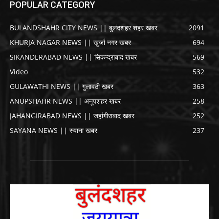
POPULAR CATEGORY
BULANDSHAHR CITY NEWS || बुलंदशहर शहर खबर
2091
KHURJA NAGAR NEWS || खुर्जा नगर खबर
694
SIKANDERABAD NEWS || सिकन्द्राबाद खबर
569
Video
532
GULAWATHI NEWS || गुलावठी खबर
363
ANUPSHAHR NEWS || अनूपशहर खबर
258
JAHANGIRABAD NEWS || जहांगीराबाद खबर
252
SAYANA NEWS || स्याना खबर
237