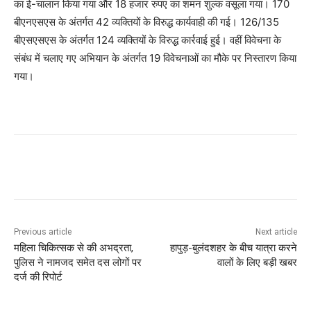
का ई-चालान किया गया और 18 हजार रुपए का शमन शुल्क वसूला गया। 170
बीएनएसएस के अंतर्गत 42 व्यक्तियों के विरुद्ध कार्यवाही की गई। 126/135
बीएसएसएस के अंतर्गत 124 व्यक्तियों के विरुद्ध कार्रवाई हुई। वहीं विवेचना के
संबंध में चलाए गए अभियान के अंतर्गत 19 विवेचनाओं का मौके पर निस्तारण किया
गया।
Previous article
Next article
महिला चिकित्सक से की अभद्रता,
हापुड़-बुलंदशहर के बीच यात्रा करने
पुलिस ने नामजद समेत दस लोगों पर
वालों के लिए बड़ी खबर
दर्ज की रिपोर्ट