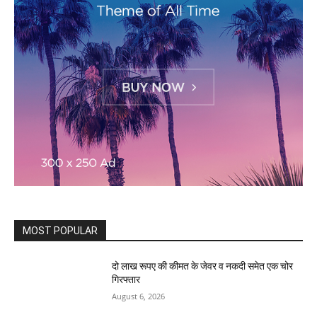
MOST POPULAR
दो लाख रूपए की कीमत के जेवर व नकदी समेत एक चोर
गिरफ्तार
August 6, 2026