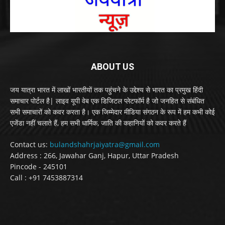
ABOUT US
जय यात्रा भारत में लाखों भारतीयों तक पहुंचने के उद्देश्य से भारत का प्रमुख हिंदी
समाचार पोर्टल है| लाइव यूपी वेब एक डिजिटल प्लेटफॉर्म है जो जनहित से संबंधित
सभी समाचारों को कवर करता है। एक जिम्मेदार मीडिया संगठन के रूप में हम कभी कोई
एजेंडा नहीं चलाते हैं, हम सभी धार्मिक, जाति की कहानियों को कवर करते हैं
Contact us:
bulandshahrjaiyatra@gmail.com
Address : 266, Jawahar Ganj, Hapur, Uttar Pradesh
Pincode - 245101
Call : +91 7453887314