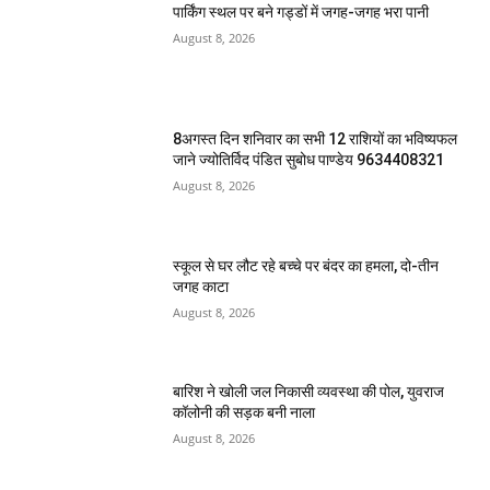
पार्किंग स्थल पर बने गड्डों में जगह-जगह भरा पानी
August 8, 2026
8अगस्त दिन शनिवार का सभी 12 राशियों का भविष्यफल
जाने ज्योतिर्विद पंडित सुबोध पाण्डेय 9634408321
August 8, 2026
स्कूल से घर लौट रहे बच्चे पर बंदर का हमला, दो-तीन
जगह काटा
August 8, 2026
बारिश ने खोली जल निकासी व्यवस्था की पोल, युवराज
कॉलोनी की सड़क बनी नाला
August 8, 2026