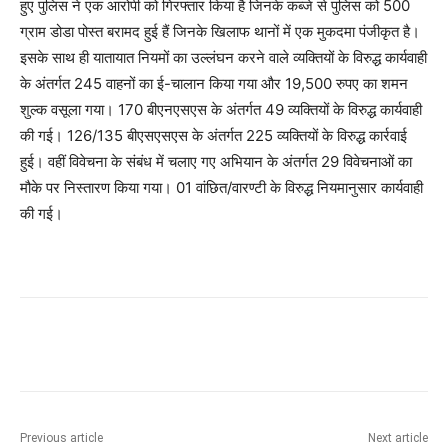
हुए पुलिस ने एक आरोपी को गिरफ्तार किया है जिनके कब्जे से पुलिस को 500
ग्राम डोडा पोस्त बरामद हुई हैं जिनके खिलाफ थानों में एक मुकदमा पंजीकृत है।
इसके साथ ही यातायात नियमों का उल्लंघन करने वाले व्यक्तियों के विरुद्ध कार्यवाही
के अंतर्गत 245 वाहनों का ई-चालान किया गया और 19,500 रुपए का शमन
शुल्क वसूला गया। 170 बीएनएसएस के अंतर्गत 49 व्यक्तियों के विरुद्ध कार्यवाही
की गई। 126/135 बीएसएसएस के अंतर्गत 225 व्यक्तियों के विरुद्ध कार्रवाई
हुई। वहीं विवेचना के संबंध में चलाए गए अभियान के अंतर्गत 29 विवेचनाओं का
मौके पर निस्तारण किया गया। 01 वांछित/वारण्टी के विरुद्ध नियमानुसार कार्यवाही
की गई।
Previous article
Next article