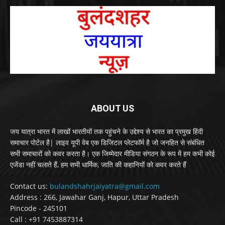
ABOUT US
जय यात्रा भारत में लाखों भारतीयों तक पहुंचने के उद्देश्य से भारत का प्रमुख हिंदी
समाचार पोर्टल है| लाइव यूपी वेब एक डिजिटल प्लेटफॉर्म है जो जनहित से संबंधित
सभी समाचारों को कवर करता है। एक जिम्मेदार मीडिया संगठन के रूप में हम कभी कोई
एजेंडा नहीं चलाते हैं, हम सभी धार्मिक, जाति की कहानियों को कवर करते हैं
Contact us:
bulandshahrjaiyatra@gmail.com
Address : 266, Jawahar Ganj, Hapur, Uttar Pradesh
Pincode - 245101
Call : +91 7453887314