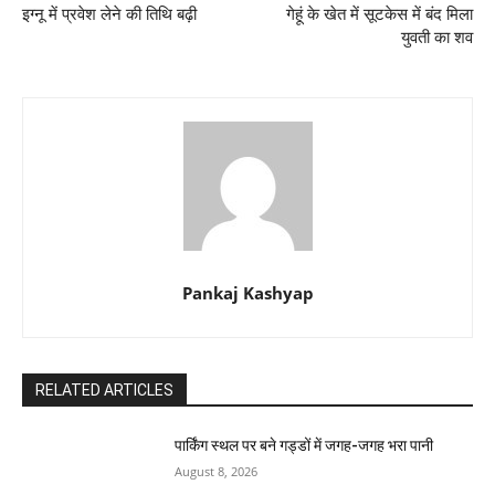
इग्नू में प्रवेश लेने की तिथि बढ़ी
गेहूं के खेत में सूटकेस में बंद मिला
युवती का शव
Pankaj Kashyap
RELATED ARTICLES
पार्किंग स्थल पर बने गड्डों में जगह-जगह भरा पानी
August 8, 2026