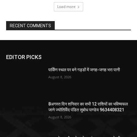
Load more
RECENT COMMENTS
EDITOR PICKS
पार्किंग स्थल पर बने गड्डों में जगह-जगह भरा पानी
August 8, 2026
8अगस्त दिन शनिवार का सभी 12 राशियों का भविष्यफल
जाने ज्योतिर्विद पंडित सुबोध पाण्डेय 9634408321
August 8, 2026