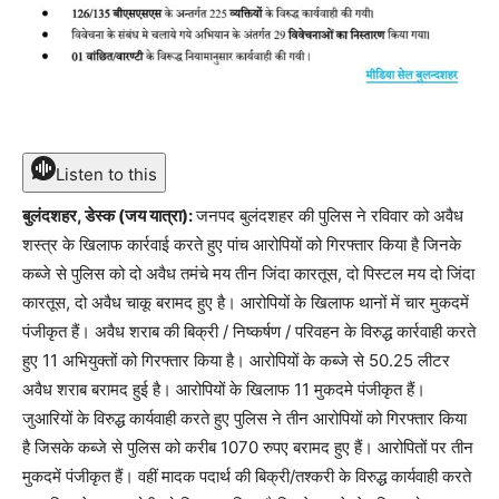
Listen to this
बुलंदशहर, डेस्क (जय यात्रा):
जनपद बुलंदशहर की पुलिस ने रविवार को अवैध
शस्त्र के खिलाफ कार्रवाई करते हुए पांच आरोपियों को गिरफ्तार किया है जिनके
कब्जे से पुलिस को दो अवैध तमंचे मय तीन जिंदा कारतूस, दो पिस्टल मय दो जिंदा
कारतूस, दो अवैध चाकू बरामद हुए है। आरोपियों के खिलाफ थानों में चार मुकदमें
पंजीकृत हैं। अवैध शराब की बिक्री / निष्कर्षण / परिवहन के विरुद्ध कार्रवाही करते
हुए 11 अभियुक्तों को गिरफ्तार किया है। आरोपियों के कब्जे से 50.25 लीटर
अवैध शराब बरामद हुई है। आरोपियों के खिलाफ 11 मुकदमे पंजीकृत हैं।
जुआरियों के विरुद्ध कार्यवाही करते हुए पुलिस ने तीन आरोपियों को गिरफ्तार किया
है जिसके कब्जे से पुलिस को करीब 1070 रुपए बरामद हुए हैं। आरोपितों पर तीन
मुकदमें पंजीकृत हैं। वहीं मादक पदार्थ की बिक्री/तश्करी के विरुद्ध कार्यवाही करते