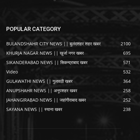
POPULAR CATEGORY
BULANDSHAHR CITY NEWS || बुलंदशहर शहर खबर
2100
KHURJA NAGAR NEWS || खुर्जा नगर खबर
695
SIKANDERABAD NEWS || सिकन्द्राबाद खबर
571
Video
532
GULAWATHI NEWS || गुलावठी खबर
364
ANUPSHAHR NEWS || अनूपशहर खबर
258
JAHANGIRABAD NEWS || जहांगीराबाद खबर
252
SAYANA NEWS || स्याना खबर
238