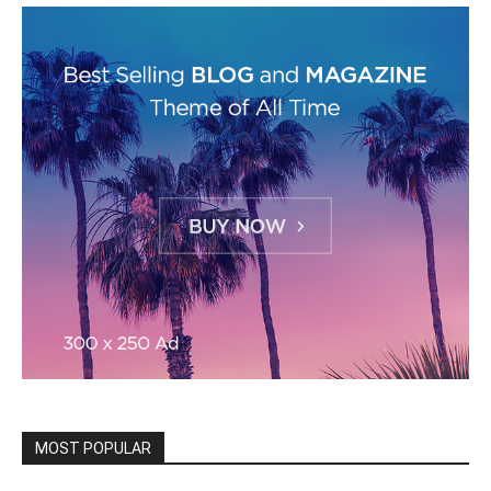
MOST POPULAR