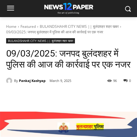
Home
Featured
BULANDSHAHR CITY NEWS || बुलंदशहर शहर खबर
09/03/2025: जनपद बुलंदशहर में पुलिस की आज की कार्रवाई पर एक नजर
BULANDSHAHR CITY NEWS || बुलंदशहर शहर खबर
09/03/2025: जनपद बुलंदशहर में
पुलिस की आज की कार्रवाई पर एक नजर
By
Pankaj Kashyap
March 9, 2025
96
0