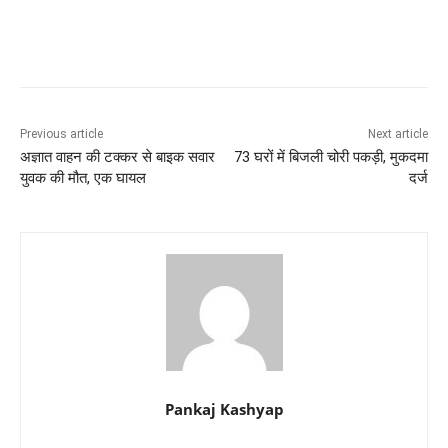
Previous article
Next article
अज्ञात वाहन की टक्कर से बाइक सवार
73 घरों में बिजली चोरी पकड़ी, मुकदमा
युवक की मौत, एक घायल
दर्ज
Pankaj Kashyap