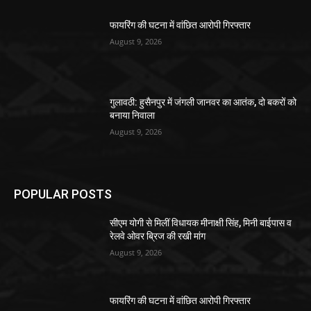
फायरिंग की घटना में वांछित आरोपी गिरफ्तार
August 9, 2026
गुलावठी: हुसैनपुर में जंगली जानवर का आतंक, दो बकरों को
बनाया निवाला
August 9, 2026
POPULAR POSTS
सीएम योगी से मिलीं विधायक मीनाक्षी सिंह, मिनी बाईपास व
रेलवे ओवर ब्रिज की रखी मांग
August 9, 2026
फायरिंग की घटना में वांछित आरोपी गिरफ्तार