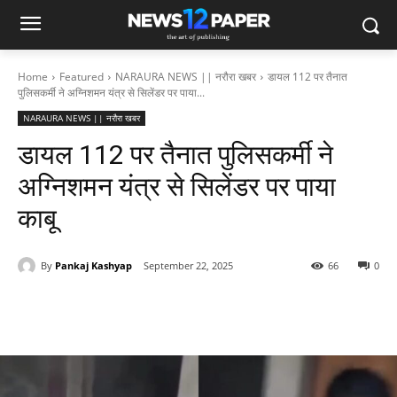
Home
Featured
NARAURA NEWS || नरौरा खबर
डायल 112 पर तैनात
पुलिसकर्मी ने अग्निशमन यंत्र से सिलेंडर पर पाया...
NARAURA NEWS || नरौरा खबर
डायल 112 पर तैनात पुलिसकर्मी ने
अग्निशमन यंत्र से सिलेंडर पर पाया
काबू
By
Pankaj Kashyap
September 22, 2025
66
0