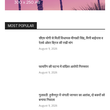
MOST POPULAR
सीएम योगी से मिलीं विधायक मीनाक्षी सिंह, मिनी बाईपास व
रेलवे ओवर ब्रिज की रखी मांग
August 9, 2026
फायरिंग की घटना में वांछित आरोपी गिरफ्तार
August 9, 2026
गुलावठी: हुसैनपुर में जंगली जानवर का आतंक, दो बकरों को
बनाया निवाला
August 9, 2026