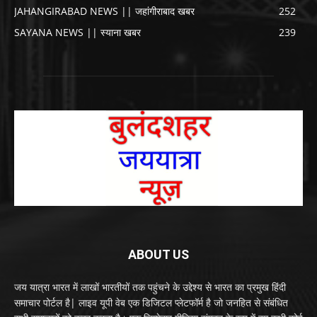
JAHANGIRABAD NEWS || जहांगीराबाद खबर
252
SAYANA NEWS || स्याना खबर
239
ABOUT US
जय यात्रा भारत में लाखों भारतीयों तक पहुंचने के उद्देश्य से भारत का प्रमुख हिंदी
समाचार पोर्टल है| लाइव यूपी वेब एक डिजिटल प्लेटफॉर्म है जो जनहित से संबंधित