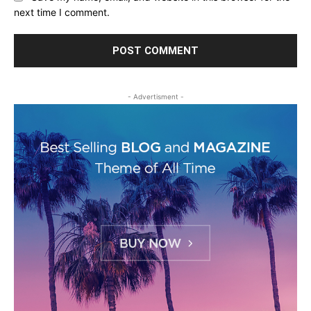
next time I comment.
- Advertisment -