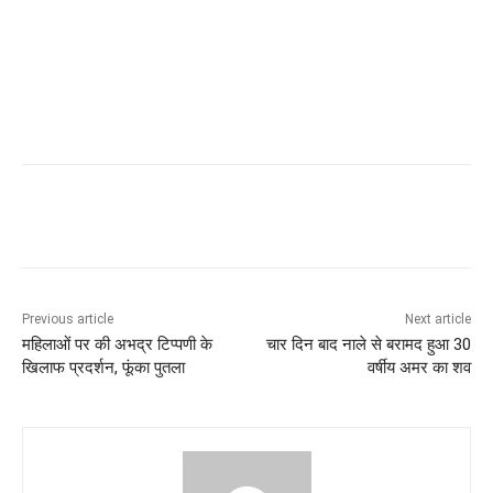
Previous article
Next article
महिलाओं पर की अभद्र टिप्पणी के
चार दिन बाद नाले से बरामद हुआ 30
खिलाफ प्रदर्शन, फूंका पुतला
वर्षीय अमर का शव