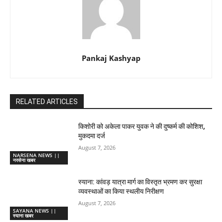
Pankaj Kashyap
RELATED ARTICLES
किशोरी को अकेला पाकर युवक ने की दुष्कर्म की कोशिश,
मुकदमा दर्ज
August 7, 2026
NARSENA NEWS ||
नरसेना खबर
स्याना: कांवड़ यात्रा मार्ग का विस्तृत भ्रमण कर सुरक्षा
व्यवस्थाओं का किया स्थलीय निरीक्षण
August 7, 2026
SAYANA NEWS ||
स्याना खबर