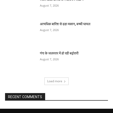
August 7, 2026
अत्यधिक बारिश से ढहा मकान, बच्ची घायल
August 7, 2026
गंगा के जलस्तर में हो रही बढ़ोतरी
August 7, 2026
Load more
RECENT COMMENTS