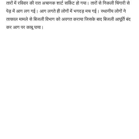
तारों में रविवार की रात अचानक शार्ट सर्किट हो गया। तारों से निकली चिंगारी से
पेड़ में आग लग गई। आग लगते ही लोगों में भगदड़ मच गई। स्थानीय लोगों ने
तत्काल मामले से बिजली विभाग को अवगत कराया जिसके बाद बिजली आपूर्ति बंद
कर आग पर काबू पाया।