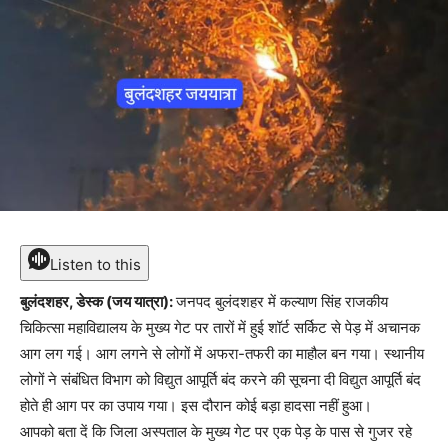
Listen to this
बुलंदशहर, डेस्क (जय यात्रा):
जनपद बुलंदशहर में कल्याण सिंह राजकीय
चिकित्सा महाविद्यालय के मुख्य गेट पर तारों में हुई शॉर्ट सर्किट से पेड़ में अचानक
आग लग गई। आग लगने से लोगों में अफरा-तफरी का माहौल बन गया। स्थानीय
लोगों ने संबंधित विभाग को विद्युत आपूर्ति बंद करने की सूचना दी विद्युत आपूर्ति बंद
होते ही आग पर का उपाय गया। इस दौरान कोई बड़ा हादसा नहीं हुआ।
आपको बता दें कि जिला अस्पताल के मुख्य गेट पर एक पेड़ के पास से गुजर रहे