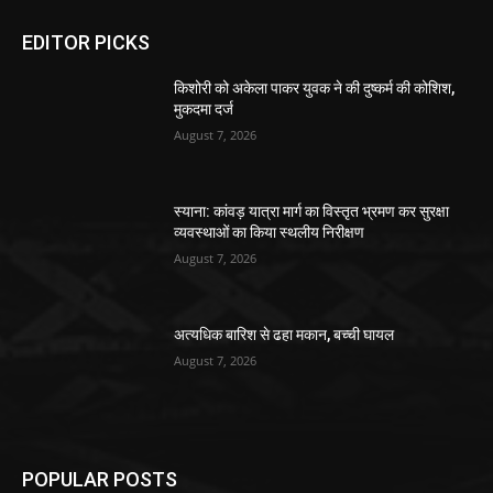
EDITOR PICKS
किशोरी को अकेला पाकर युवक ने की दुष्कर्म की कोशिश,
मुकदमा दर्ज
August 7, 2026
स्याना: कांवड़ यात्रा मार्ग का विस्तृत भ्रमण कर सुरक्षा
व्यवस्थाओं का किया स्थलीय निरीक्षण
August 7, 2026
अत्यधिक बारिश से ढहा मकान, बच्ची घायल
August 7, 2026
POPULAR POSTS