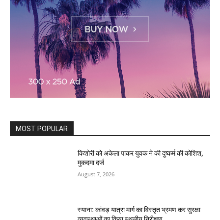
MOST POPULAR
किशोरी को अकेला पाकर युवक ने की दुष्कर्म की कोशिश,
मुकदमा दर्ज
August 7, 2026
स्याना: कांवड़ यात्रा मार्ग का विस्तृत भ्रमण कर सुरक्षा
व्यवस्थाओं का किया स्थलीय निरीक्षण