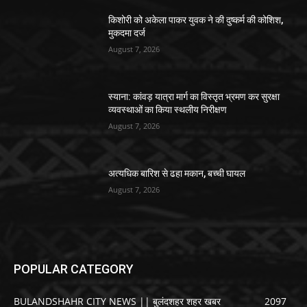
किशोरी को अकेला पाकर युवक ने की दुष्कर्म की कोशिश,
मुकदमा दर्ज
August 7, 2026
स्याना: कांवड़ यात्रा मार्ग का विस्तृत भ्रमण कर सुरक्षा
व्यवस्थाओं का किया स्थलीय निरीक्षण
August 7, 2026
अत्यधिक बारिश से ढहा मकान, बच्ची घायल
August 7, 2026
POPULAR CATEGORY
BULANDSHAHR CITY NEWS || बुलंदशहर शहर खबर
2097