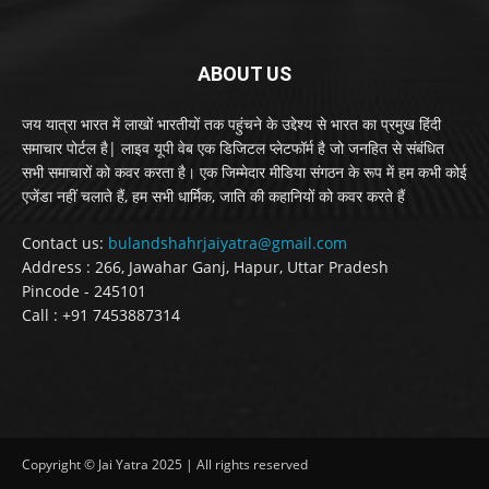
ABOUT US
जय यात्रा भारत में लाखों भारतीयों तक पहुंचने के उद्देश्य से भारत का प्रमुख हिंदी
समाचार पोर्टल है| लाइव यूपी वेब एक डिजिटल प्लेटफॉर्म है जो जनहित से संबंधित
सभी समाचारों को कवर करता है। एक जिम्मेदार मीडिया संगठन के रूप में हम कभी कोई
एजेंडा नहीं चलाते हैं, हम सभी धार्मिक, जाति की कहानियों को कवर करते हैं
Contact us:
bulandshahrjaiyatra@gmail.com
Address : 266, Jawahar Ganj, Hapur, Uttar Pradesh
Pincode - 245101
Call : +91 7453887314
Copyright © Jai Yatra 2025 | All rights reserved