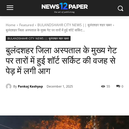
Home
Featured
BULANDSHAHR CITY NEWS || बुलंदशहर शहर खबर
बुलंदशहर जिला अस्पताल के मुख्य गेट पर तारों में हुई शॉर्ट सर्किट...
BULANDSHAHR CITY NEWS || बुलंदशहर शहर खबर
बुलंदशहर जिला अस्पताल के मुख्य गेट
पर तारों में हुई शॉर्ट सर्किट की वजह से
पेड़ में लगी आग
By
Pankaj Kashyap
December 1, 2025
55
0