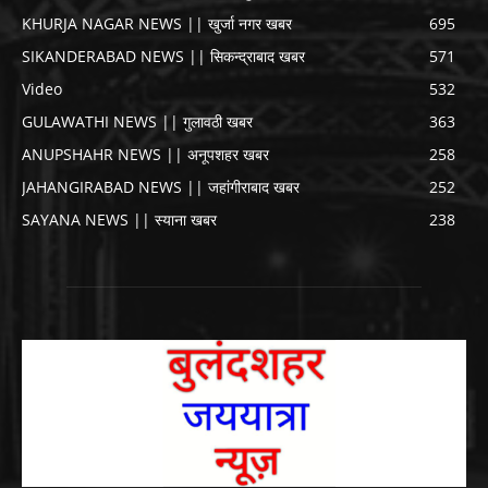
KHURJA NAGAR NEWS || खुर्जा नगर खबर
695
SIKANDERABAD NEWS || सिकन्द्राबाद खबर
571
Video
532
GULAWATHI NEWS || गुलावठी खबर
363
ANUPSHAHR NEWS || अनूपशहर खबर
258
JAHANGIRABAD NEWS || जहांगीराबाद खबर
252
SAYANA NEWS || स्याना खबर
238