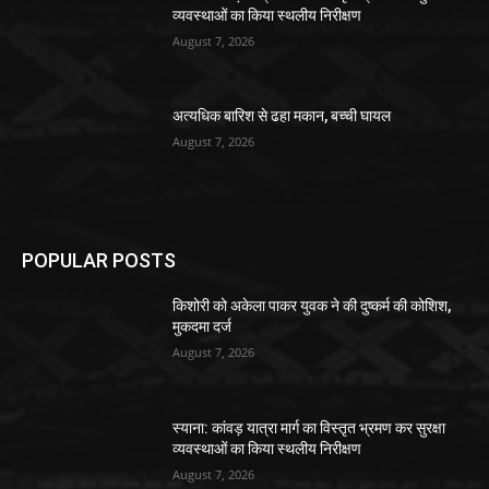
व्यवस्थाओं का किया स्थलीय निरीक्षण
August 7, 2026
अत्यधिक बारिश से ढहा मकान, बच्ची घायल
August 7, 2026
POPULAR POSTS
किशोरी को अकेला पाकर युवक ने की दुष्कर्म की कोशिश,
मुकदमा दर्ज
August 7, 2026
स्याना: कांवड़ यात्रा मार्ग का विस्तृत भ्रमण कर सुरक्षा
व्यवस्थाओं का किया स्थलीय निरीक्षण
August 7, 2026