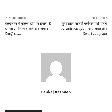
Previous article
Next article
बुलंदशहर में पुलिस टीम पर हमला: 8
बुलंदशहर: सफाई कर्मचारी को पीटने
हमलावर गिरफ्तार, महिला दारोगा व
पर कार्यवाहक प्रधानाचार्य समेत तीन
सिपाही घायल
शिक्षकों पर मुकदमा
Pankaj Kashyap