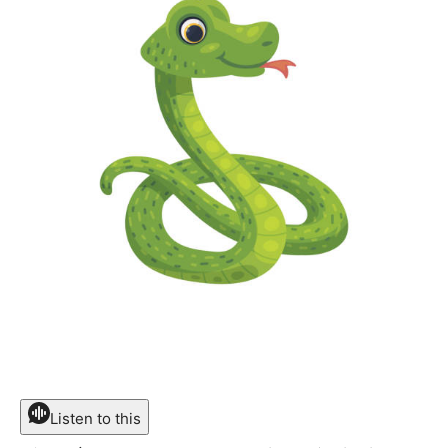
Listen to this