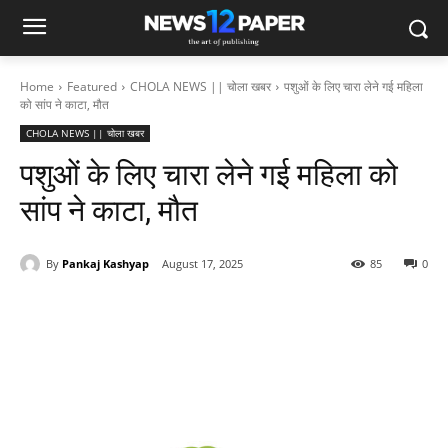
Home
Featured
CHOLA NEWS || चोला खबर
पशुओं के लिए चारा लेने गई महिला
को सांप ने काटा, मौत
CHOLA NEWS || चोला खबर
पशुओं के लिए चारा लेने गई महिला को
सांप ने काटा, मौत
By
Pankaj Kashyap
August 17, 2025
85
0