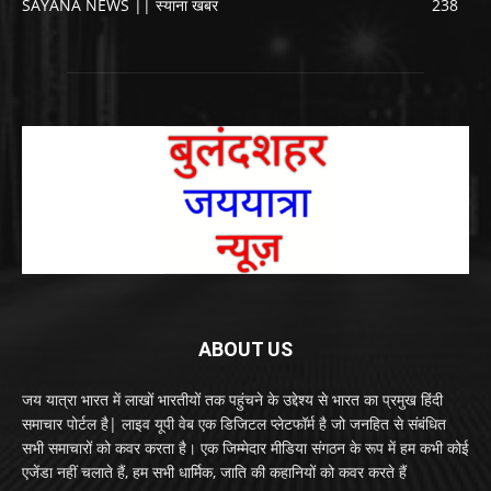
SAYANA NEWS || स्याना खबर
238
ABOUT US
जय यात्रा भारत में लाखों भारतीयों तक पहुंचने के उद्देश्य से भारत का प्रमुख हिंदी
समाचार पोर्टल है| लाइव यूपी वेब एक डिजिटल प्लेटफॉर्म है जो जनहित से संबंधित
सभी समाचारों को कवर करता है। एक जिम्मेदार मीडिया संगठन के रूप में हम कभी कोई
एजेंडा नहीं चलाते हैं, हम सभी धार्मिक, जाति की कहानियों को कवर करते हैं