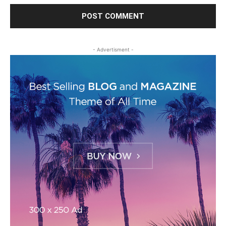
- Advertisment -