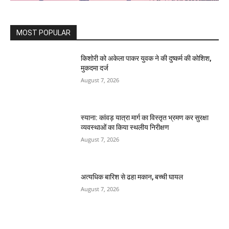
MOST POPULAR
किशोरी को अकेला पाकर युवक ने की दुष्कर्म की कोशिश,
मुकदमा दर्ज
August 7, 2026
स्याना: कांवड़ यात्रा मार्ग का विस्तृत भ्रमण कर सुरक्षा
व्यवस्थाओं का किया स्थलीय निरीक्षण
August 7, 2026
अत्यधिक बारिश से ढहा मकान, बच्ची घायल
August 7, 2026