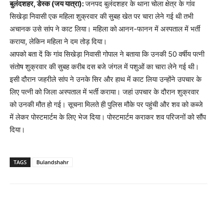
बुलंदशहर, डेस्क (जय यात्रा):
जनपद बुलंदशहर के थाना चोला क्षेत्र के गांव
सिखेड़ा निवासी एक महिला शुक्रवार की सुबह खेत पर चारा लेने गई थी तभी
अचानक उसे सांप ने काट लिया। महिला को आनन-फानन में अस्पताल में भर्ती
कराया, लेकिन महिला ने दम तोड़ दिया।
आपको बता दें कि गांव सिखेड़ा निवासी गोपाल ने बताया कि उनकी 50 वर्षीय पत्नी
संतोष शुक्रवार की सुबह करीब दस बजे जंगल में पशुओं का चारा लेने गई थी।
इसी दौरान जहरीले सांप ने उनके सिर और हाथ में काट लिया उन्होंने उपचार के
लिए पत्नी को जिला अस्पताल में भर्ती कराया। जहां उपचार के दौरान शुक्रवार
को उनकी मौत हो गई। सूचना मिलते ही पुलिस मौके पर पहुंची और शव को कब्जे
में लेकर पोस्टमार्टम के लिए भेज दिया। पोस्टमार्टम कराकर शव परिजनों को सौंप
दिया।
TAGS
Bulandshahr