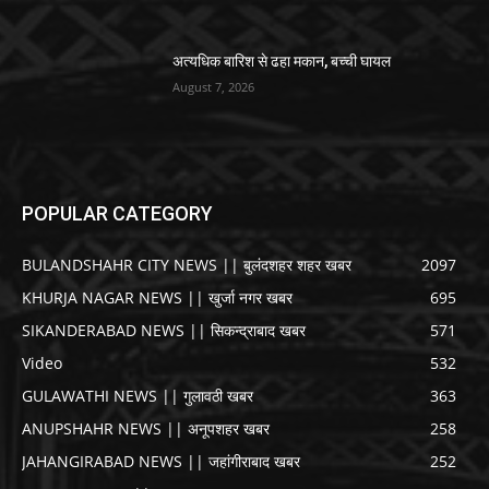
अत्यधिक बारिश से ढहा मकान, बच्ची घायल
August 7, 2026
POPULAR CATEGORY
BULANDSHAHR CITY NEWS || बुलंदशहर शहर खबर
2097
KHURJA NAGAR NEWS || खुर्जा नगर खबर
695
SIKANDERABAD NEWS || सिकन्द्राबाद खबर
571
Video
532
GULAWATHI NEWS || गुलावठी खबर
363
ANUPSHAHR NEWS || अनूपशहर खबर
258
JAHANGIRABAD NEWS || जहांगीराबाद खबर
252