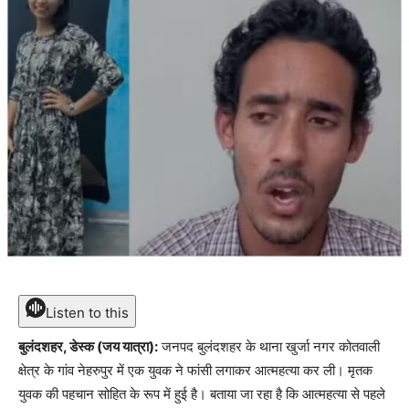
Listen to this
बुलंदशहर, डेस्क (जय यात्रा):
जनपद बुलंदशहर के थाना खुर्जा नगर कोतवाली
क्षेत्र के गांव नेहरुपुर में एक युवक ने फांसी लगाकर आत्महत्या कर ली। मृतक
युवक की पहचान सोहित के रूप में हुई है। बताया जा रहा है कि आत्महत्या से पहले