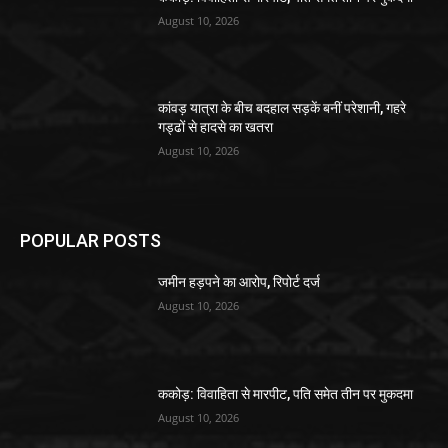
August 10, 2026
कांवड़ यात्रा के बीच बदहाल सड़कें बनीं परेशानी, गहरे
गड्ढों से हादसे का खतरा
August 10, 2026
POPULAR POSTS
जमीन हड़पने का आरोप, रिपोर्ट दर्ज
August 10, 2026
ककोड़: विवाहिता से मारपीट, पति समेत तीन पर मुकदमा
August 10, 2026