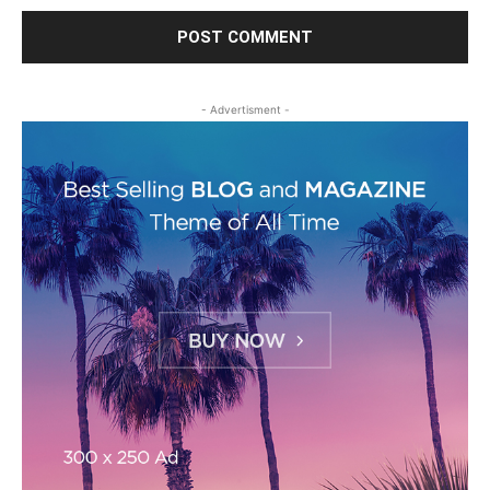
- Advertisment -