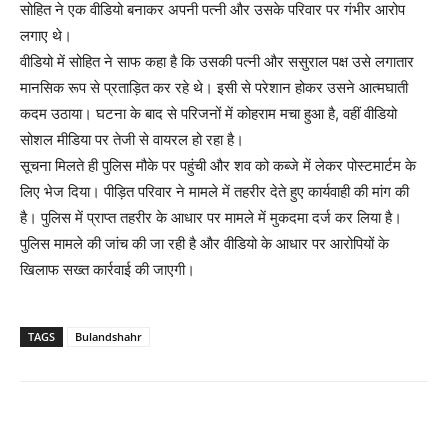
सोहित ने एक वीडियो बनाकर अपनी पत्नी और उसके परिवार पर गंभीर आरोप
लगाए थे।
वीडियो में सोहित ने साफ कहा है कि उसकी पत्नी और ससुराल पक्ष उसे लगातार
मानसिक रूप से प्रताड़ित कर रहे थे। इसी से परेशान होकर उसने आत्मघाती
कदम उठाया। घटना के बाद से परिजनों में कोहराम मचा हुआ है, वहीं वीडियो
सोशल मीडिया पर तेजी से वायरल हो रहा है।
सूचना मिलते ही पुलिस मौके पर पहुंची और शव को कब्जे में लेकर पोस्टमार्टम के
लिए भेज दिया। पीड़ित परिवार ने मामले में तहरीर देते हुए कार्यवाही की मांग की
है। पुलिस में प्राप्त तहरीर के आधार पर मामले में मुकदमा दर्ज कर लिया है।
पुलिस मामले की जांच की जा रही है और वीडियो के आधार पर आरोपियों के
खिलाफ सख्त कार्रवाई की जाएगी।
TAGS
Bulandshahr