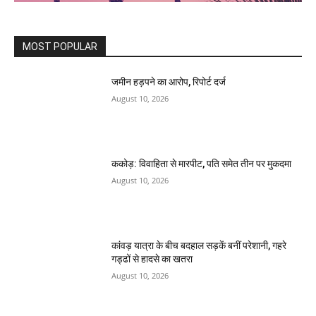
MOST POPULAR
जमीन हड़पने का आरोप, रिपोर्ट दर्ज
August 10, 2026
ककोड़: विवाहिता से मारपीट, पति समेत तीन पर मुकदमा
August 10, 2026
कांवड़ यात्रा के बीच बदहाल सड़कें बनीं परेशानी, गहरे
गड्ढों से हादसे का खतरा
August 10, 2026