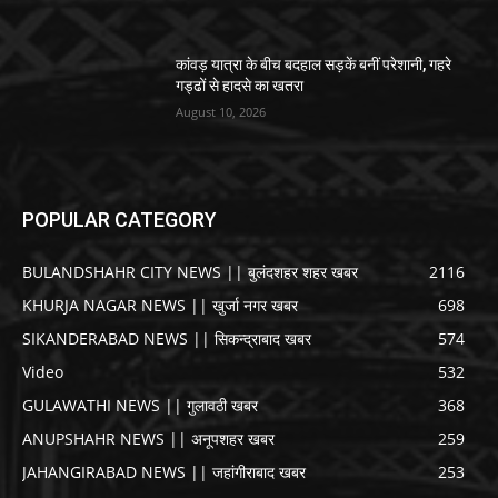
कांवड़ यात्रा के बीच बदहाल सड़कें बनीं परेशानी, गहरे
गड्ढों से हादसे का खतरा
August 10, 2026
POPULAR CATEGORY
BULANDSHAHR CITY NEWS || बुलंदशहर शहर खबर
2116
KHURJA NAGAR NEWS || खुर्जा नगर खबर
698
SIKANDERABAD NEWS || सिकन्द्राबाद खबर
574
Video
532
GULAWATHI NEWS || गुलावठी खबर
368
ANUPSHAHR NEWS || अनूपशहर खबर
259
JAHANGIRABAD NEWS || जहांगीराबाद खबर
253