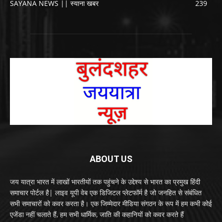
SAYANA NEWS || स्याना खबर
239
ABOUT US
जय यात्रा भारत में लाखों भारतीयों तक पहुंचने के उद्देश्य से भारत का प्रमुख हिंदी
समाचार पोर्टल है| लाइव यूपी वेब एक डिजिटल प्लेटफॉर्म है जो जनहित से संबंधित
सभी समाचारों को कवर करता है। एक जिम्मेदार मीडिया संगठन के रूप में हम कभी कोई
एजेंडा नहीं चलाते हैं, हम सभी धार्मिक, जाति की कहानियों को कवर करते हैं