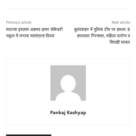
Previous article
Next article
मदरसा इस्लाम अहमद हायर सेकेंडरी
बुलंदशहर में पुलिस टीम पर हमला: 8
स्कूल में मनाया स्वतंत्रता दिवस
हमलावर गिरफ्तार, महिला दारोगा व
सिपाही घायल
Pankaj Kashyap