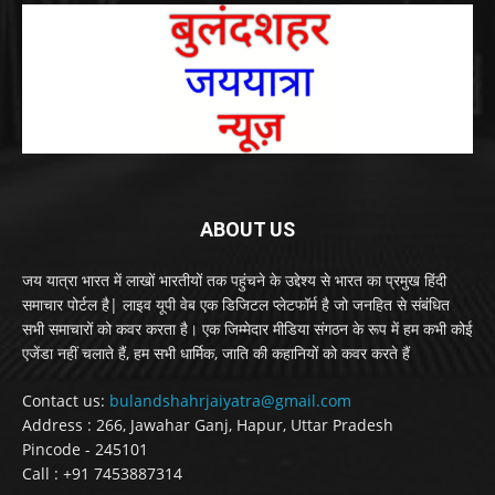
ABOUT US
जय यात्रा भारत में लाखों भारतीयों तक पहुंचने के उद्देश्य से भारत का प्रमुख हिंदी
समाचार पोर्टल है| लाइव यूपी वेब एक डिजिटल प्लेटफॉर्म है जो जनहित से संबंधित
सभी समाचारों को कवर करता है। एक जिम्मेदार मीडिया संगठन के रूप में हम कभी कोई
एजेंडा नहीं चलाते हैं, हम सभी धार्मिक, जाति की कहानियों को कवर करते हैं
Contact us:
bulandshahrjaiyatra@gmail.com
Address : 266, Jawahar Ganj, Hapur, Uttar Pradesh
Pincode - 245101
Call : +91 7453887314