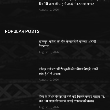
8 व 10 साल की उम्र में उठाई गंगाजल की कांवड़
August 10, 2026
POPULAR POSTS
खानपुर: महिला की मौत के मामले में नामजद आरोपी
गिरफ्तार
August 10, 2026
कांवड़ मार्ग पर गर्मी से युवती की तबीयत बिगड़ी, साथी
कांवड़ियों ने संभाला
August 10, 2026
पिता के निधन के बाद दो नन्हे भाई निकले कांवड़ यात्रा पर,
8 व 10 साल की उम्र में उठाई गंगाजल की कांवड़
August 10, 2026