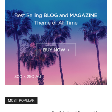
MOST POPULAR