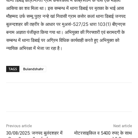
थाना डिबाई क्षेत्रान्तर्गत ग्राम कसेरकलां में कब्रिस्तान के पास एक महिला
आसिया का शव मिला था। इस सम्बन्ध में थाना डिबाई पर मृतका के भाई आस
मौहम्मद उर्फ सम्मू पुत्र नन्हे खां निवासी ग्राम कसेर कलां थाना डिबाई जनपद
बुलन्दशहर की तहरीर के आधार पर मुअसं-527/25 धारा 103(1) बीएनएस
बनाम अज्ञात पंजीकृत किया गया था। अभियुक्त की गिरफ्तारी एवं बरामदगी के
सम्बन्ध में थाना डिबाई पर अग्रिम विधिक कार्यवाही करते हुए अभियुक्त को
न्यायिक अभिरक्षा में भेजा जा रहा है।
TAGS
Bulandshahr
Previous article
Next article
30/08/2025: जनपद बुलंदशहर में
मोटरसाइकिल व 5400 रुपए के साथ