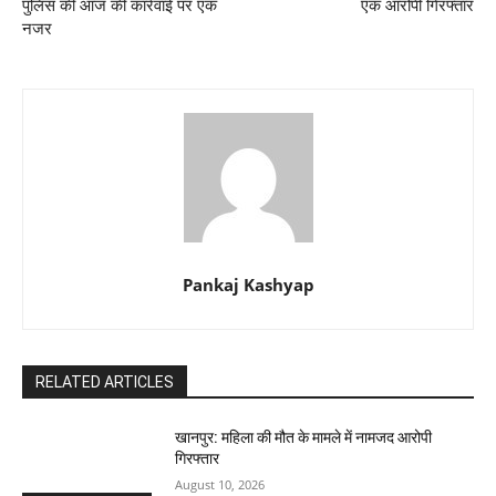
पुलिस की आज की कार्रवाई पर एक
एक आरोपी गिरफ्तार
नजर
Pankaj Kashyap
RELATED ARTICLES
खानपुर: महिला की मौत के मामले में नामजद आरोपी
गिरफ्तार
August 10, 2026