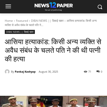
Home
Featured
DIBAI NEWS || डिबाई खबर
आसिया हत्याकांड: किसी अन्य
व्यक्ति से अवैध संबंध के चलते पति ने...
DIBAI NEWS || डिबाई खबर
आसिया हत्याकांड: किसी अन्य व्यक्ति से
अवैध संबंध के चलते पति ने की थी पत्नी
की हत्या
By
Pankaj Kashyap
August 30, 2025
71
0