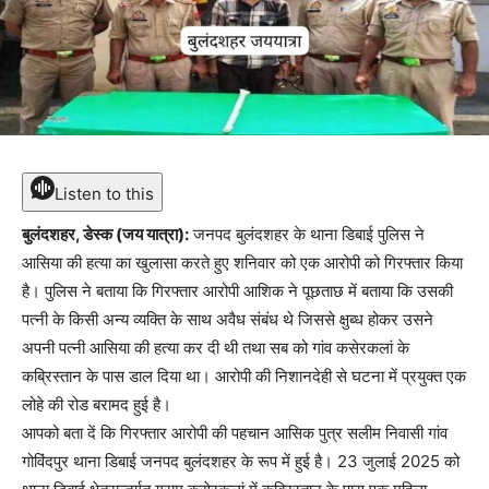
Listen to this
बुलंदशहर, डेस्क (जय यात्रा):
जनपद बुलंदशहर के थाना डिबाई पुलिस ने
आसिया की हत्या का खुलासा करते हुए शनिवार को एक आरोपी को गिरफ्तार किया
है। पुलिस ने बताया कि गिरफ्तार आरोपी आशिक ने पूछताछ में बताया कि उसकी
पत्नी के किसी अन्य व्यक्ति के साथ अवैध संबंध थे जिससे क्षुब्ध होकर उसने
अपनी पत्नी आसिया की हत्या कर दी थी तथा सब को गांव कसेरकलां के
कब्रिस्तान के पास डाल दिया था। आरोपी की निशानदेही से घटना में प्रयुक्त एक
लोहे की रोड बरामद हुई है।
आपको बता दें कि गिरफ्तार आरोपी की पहचान आसिक पुत्र सलीम निवासी गांव
गोविंदपुर थाना डिबाई जनपद बुलंदशहर के रूप में हुई है। 23 जुलाई 2025 को