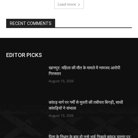
Load more
RECENT COMMENTS
EDITOR PICKS
खानपुर: महिला की मौत के मामले में नामजद आरोपी
गिरफ्तार
August 10, 2026
कांवड़ मार्ग पर गर्मी से युवती की तबीयत बिगड़ी, साथी
कांवड़ियों ने संभाला
August 10, 2026
पिता के निधन के बाद दो नन्हे भाई निकले कांवड़ यात्रा पर,