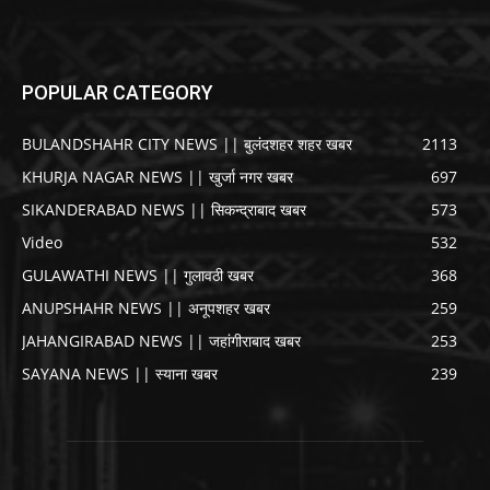
POPULAR CATEGORY
BULANDSHAHR CITY NEWS || बुलंदशहर शहर खबर
2113
KHURJA NAGAR NEWS || खुर्जा नगर खबर
697
SIKANDERABAD NEWS || सिकन्द्राबाद खबर
573
Video
532
GULAWATHI NEWS || गुलावठी खबर
368
ANUPSHAHR NEWS || अनूपशहर खबर
259
JAHANGIRABAD NEWS || जहांगीराबाद खबर
253
SAYANA NEWS || स्याना खबर
239