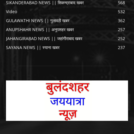
SIKANDERABAD NEWS || सिकन्द्राबाद खबर
568
Video
532
GULAWATHI NEWS || गुलावठी खबर
362
ANUPSHAHR NEWS || अनूपशहर खबर
257
JAHANGIRABAD NEWS || जहांगीराबाद खबर
252
SAYANA NEWS || स्याना खबर
237