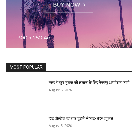
MOST POPULAR
नहर में कूदे युवक की तलाश के लिए रेस्क्यू ऑपरेशन जारी
August 5, 2026
हाई वोल्टेज का तार टूटने से भाई-बहन झुलसे
August 5, 2026