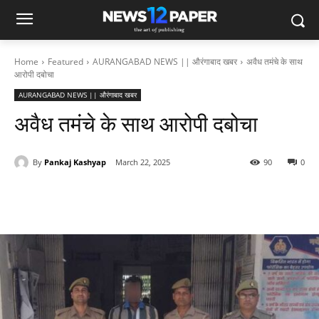
Home
Featured
AURANGABAD NEWS || औरंगाबाद खबर
अवैध तमंचे के साथ
आरोपी दबोचा
AURANGABAD NEWS || औरंगाबाद खबर
अवैध तमंचे के साथ आरोपी दबोचा
By
Pankaj Kashyap
March 22, 2025
90
0