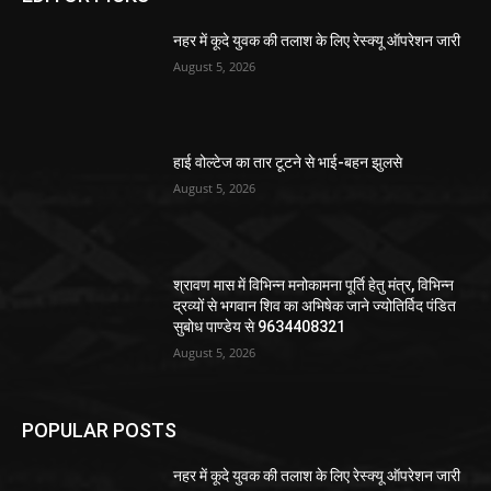
नहर में कूदे युवक की तलाश के लिए रेस्क्यू ऑपरेशन जारी
August 5, 2026
हाई वोल्टेज का तार टूटने से भाई-बहन झुलसे
August 5, 2026
श्रावण मास में विभिन्न मनोकामना पूर्ति हेतु मंत्र, विभिन्न
द्रव्यों से भगवान शिव का अभिषेक जाने ज्योतिर्विद पंडित
सुबोध पाण्डेय से 9634408321
August 5, 2026
POPULAR POSTS
नहर में कूदे युवक की तलाश के लिए रेस्क्यू ऑपरेशन जारी