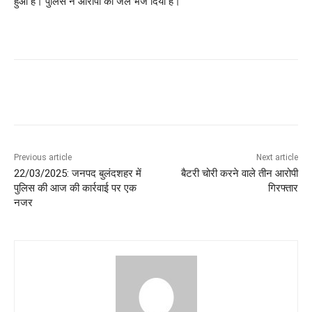
हुआ है। पुलिस ने आरोपी को जेल भेज दिया है।
Previous article
Next article
22/03/2025: जनपद बुलंदशहर में
बैटरी चोरी करने वाले तीन आरोपी
पुलिस की आज की कार्रवाई पर एक
गिरफ्तार
नजर