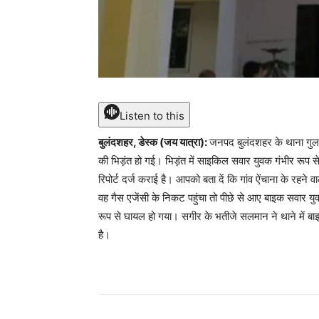
Listen to this
बुलंदशहर, डेस्क (जय यात्रा):
जनपद बुलंदशहर के थाना गुलाव
की भिड़ंत हो गई। भिड़ंत में साइकिल सवार युवक गंभीर रूप स
रिपोर्ट दर्ज कराई है। आपको बता दें कि गांव ऐंचाना के रह
वह गैस एजेंसी के निकट पहुंचा तो पीछे से आए बाइक सवार यु
रूप से घायल हो गया। सगीर के भतीजे सलमान ने थाने में ब
है।