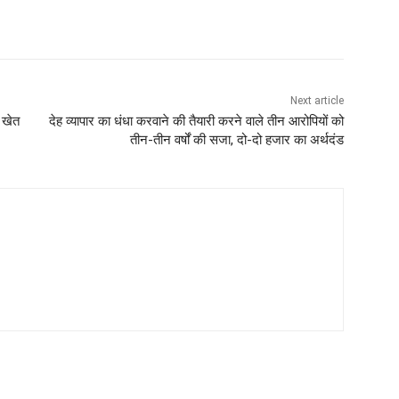
Next article
 खेत
देह व्यापार का धंधा करवाने की तैयारी करने वाले तीन आरोपियों को
तीन-तीन वर्षों की सजा, दो-दो हजार का अर्थदंड