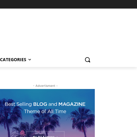
CATEGORIES
- Advertisment -