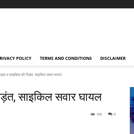
RIVACY POLICY
TERMS AND CONDITIONS
DISCLAIMER
बाइक व साइकिल की भिड़ंत, साइकिल सवार घायल
ड़ंत, साइकिल सवार घायल
103
0