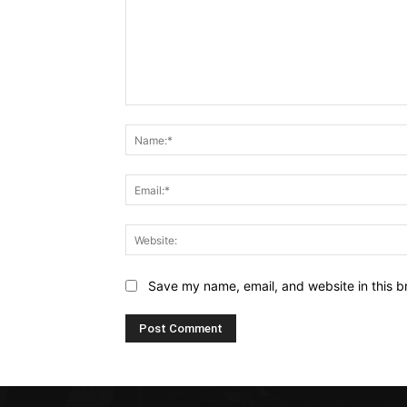
Comment:
Save my name, email, and website in this b