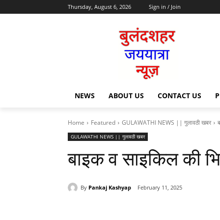
Thursday, August 6, 2026
Sign in / Join
NEWS
ABOUT US
CONTACT US
P
Home
Featured
GULAWATHI NEWS || गुलावठी खबर
GULAWATHI NEWS || गुलावठी खबर
बाइक व साइकिल की भि
By
Pankaj Kashyap
February 11, 2025
Share