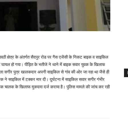
ठी क्षेत्र के अंतर्गत सैदपुर रोड पर गैस एजेंसी के निकट बाइक व साइकिल
े घायल हो गया। पीड़ित के भतीजे ने थाने में बाइक सवार युवक के खिलाफ
ने वाला सगीर पुत्र खालकदार अपनी साइकिल से गांव की ओर जा रहा था जैसे ही
वक ने साइकिल में टक्कर मार दी। दुर्घटना में साइकिल सवार सगीर गंभीर
ाइक चालक के खिलाफ मुकदमा दर्ज कराया है। पुलिस मामले की जांच कर रही