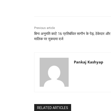
Share
Previous article
बिना अनुमति काटे 16 प्रतिबंधित सागौन के पेड़, ठेकेदार और
मालिक पर मुकदमा दर्ज
Pankaj Kashyap
RELATED ARTICLES