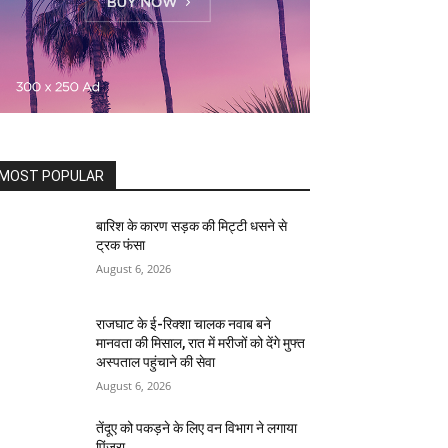
MOST POPULAR
बारिश के कारण सड़क की मिट्टी धसने से
ट्रक फंसा
August 6, 2026
राजघाट के ई-रिक्शा चालक नवाब बने
मानवता की मिसाल, रात में मरीजों को देंगे मुफ्त
अस्पताल पहुंचाने की सेवा
August 6, 2026
तेंदूए को पकड़ने के लिए वन विभाग ने लगाया
पिंजरा