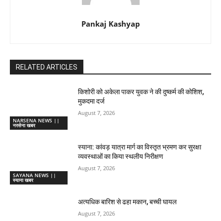
Pankaj Kashyap
RELATED ARTICLES
किशोरी को अकेला पाकर युवक ने की दुष्कर्म की कोशिश,
मुकदमा दर्ज
August 7, 2026
NARSENA NEWS ||
नरसेना खबर
स्याना: कांवड़ यात्रा मार्ग का विस्तृत भ्रमण कर सुरक्षा
व्यवस्थाओं का किया स्थलीय निरीक्षण
August 7, 2026
SAYANA NEWS ||
स्याना खबर
अत्यधिक बारिश से ढहा मकान, बच्ची घायल
August 7, 2026