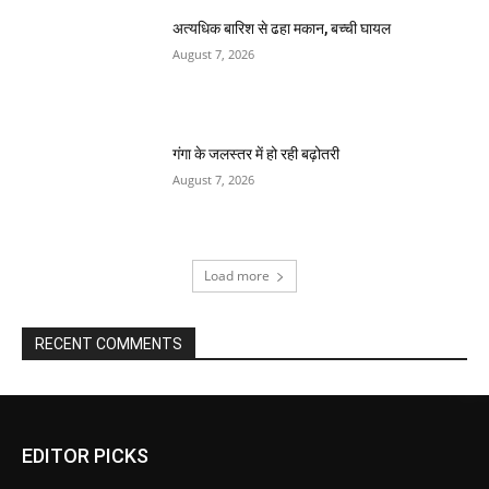
अत्यधिक बारिश से ढहा मकान, बच्ची घायल
August 7, 2026
गंगा के जलस्तर में हो रही बढ़ोतरी
August 7, 2026
Load more
RECENT COMMENTS
EDITOR PICKS