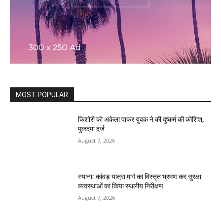
MOST POPULAR
किशोरी को अकेला पाकर युवक ने की दुष्कर्म की कोशिश,
मुकदमा दर्ज
August 7, 2026
स्याना: कांवड़ यात्रा मार्ग का विस्तृत भ्रमण कर सुरक्षा
व्यवस्थाओं का किया स्थलीय निरीक्षण
August 7, 2026