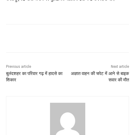
Previous article
Next article
बुलंदशहर का परिवार गढ़ में हादसे का
अज्ञात वाहन की चपेट में आने से बाइक
शिकार
सवार की मौत