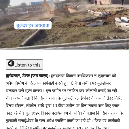
Listen to this
बुलंदशहर, डेस्क (जय यात्रा):
बुलंदशहर विकास प्राधिकरण ने शुक्रवार को
अवैध निर्माण के खिलाफ कार्यवाही करते हुए 10 बीघा जमीन पर बुलडोजर
चलाकर उसे मुक्त कराया। इस जमीन पर प्लाटिंग कर कॉलोनी बसाई जा रही
थी। आपको बता दें कि सिकंदराबाद के गुलावठी फ्लाईओवर के पास जितेंद्र निरि,
विनय चौहान, शौकीन आदि द्वारा 10 बीघा जमीन पर बिना नक्शा पास किए प्लॉट
काट रहे थे। बुलंदशहर विकास प्राधिकरण के सचिव ने बताया कि सिकंदराबाद के
गुलावठी फ्लाईओवर के पास अवैध प्लाटिंग काटी जा रही थी। जिस पर कार्यवाही
करते हुए 10 बीघा जमीन पर बुलडोजर चलाकर उसे नष्ट कर दिया था।