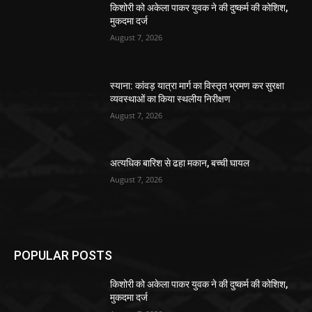
किशोरी को अकेला पाकर युवक ने की दुष्कर्म की कोशिश,
मुकदमा दर्ज
August 7, 2026
स्याना: कांवड़ यात्रा मार्ग का विस्तृत भ्रमण कर सुरक्षा
व्यवस्थाओं का किया स्थलीय निरीक्षण
August 7, 2026
अत्यधिक बारिश से ढहा मकान, बच्ची घायल
August 7, 2026
POPULAR POSTS
किशोरी को अकेला पाकर युवक ने की दुष्कर्म की कोशिश,
मुकदमा दर्ज