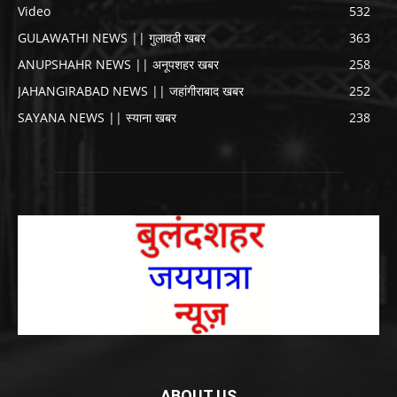
Video
532
GULAWATHI NEWS || गुलावठी खबर
363
ANUPSHAHR NEWS || अनूपशहर खबर
258
JAHANGIRABAD NEWS || जहांगीराबाद खबर
252
SAYANA NEWS || स्याना खबर
238
ABOUT US