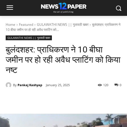
Home
Featured
GULAWATHI NEWS || गुलावठी खबर
बुलंदशहर: प्राधिकरण ने
10 बीघा जमीन पर हो रही अवैध प्लाटिंग को...
GULAWATHI NEWS || गुलावठी खबर
बुलंदशहर: प्राधिकरण ने 10 बीघा
जमीन पर हो रही अवैध प्लाटिंग को किया
नष्ट
By
Pankaj Kashyap
January 25, 2025
120
0