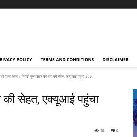
RIVACY POLICY
TERMS AND CONDITIONS
DISCLAIMER
हर शहर खबर
बिगड़ी बुलंदशहर की हवा की सेहत, एक्यूआई पहुंचा 263
की सेहत, एक्यूआई पहुंचा
48
0