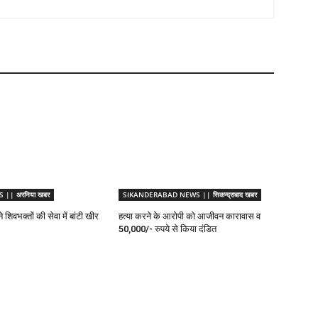
|| अरनिया खबर
SIKANDERABAD NEWS || सिकन्द्राबाद खबर
 शिवभक्तों की सेवा में बांटी खीर
हत्या करने के आरोपी को आजीवन कारावास व
50,000/- रुपये से किया दंडित