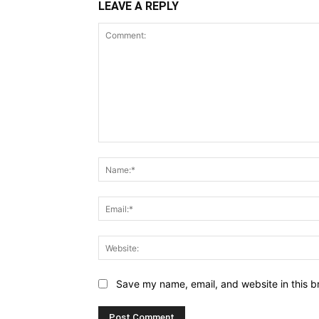
LEAVE A REPLY
Comment:
Save my name, email, and website in this b