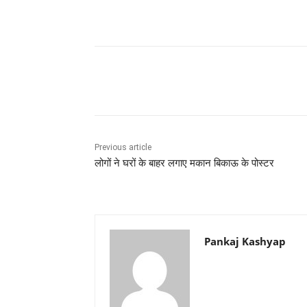
Share
Previous article
लोगों ने घरों के बाहर लगाए मकान बिकाऊ के पोस्टर
Pankaj Kashyap