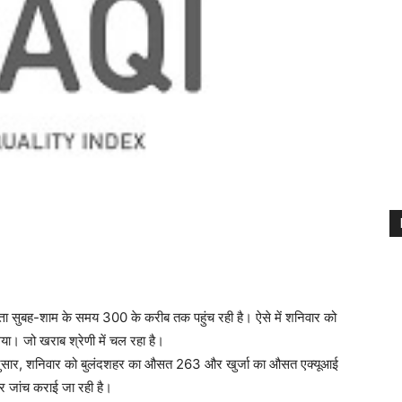
त्ता सुबह-शाम के समय 300 के करीब तक पहुंच रही है। ऐसे में शनिवार को
ा। जो खराब श्रेणी में चल रहा है।
्ट के अनुसार, शनिवार को बुलंदशहर का औसत 263 और खुर्जा का औसत एक्यूआई
 जांच कराई जा रही है।