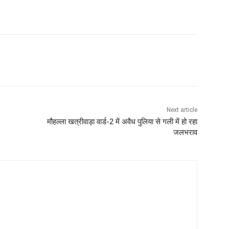
Next article
मौहल्ला खत्रीवाड़ा वार्ड-2 में अवैध पुलिया से गली में हो रहा
जलभराव