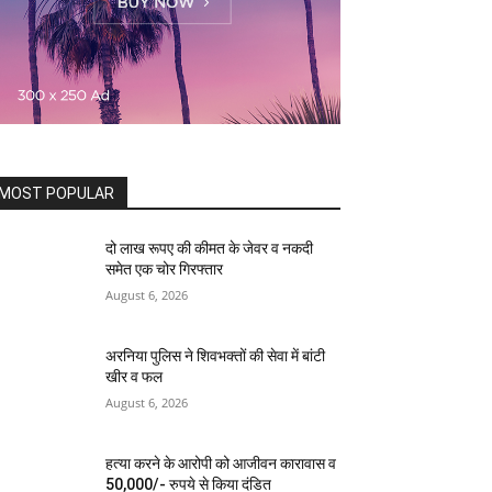
MOST POPULAR
दो लाख रूपए की कीमत के जेवर व नकदी
समेत एक चोर गिरफ्तार
August 6, 2026
अरनिया पुलिस ने शिवभक्तों की सेवा में बांटी
खीर व फल
August 6, 2026
हत्या करने के आरोपी को आजीवन कारावास व
50,000/- रुपये से किया दंडित