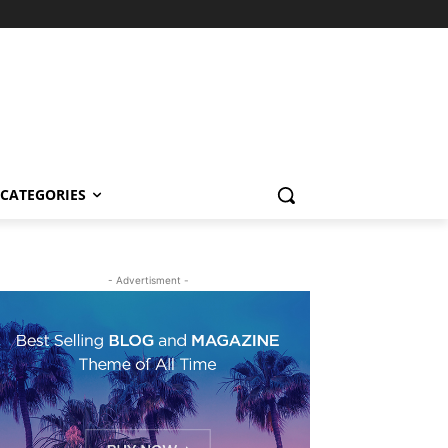
CATEGORIES
- Advertisment -