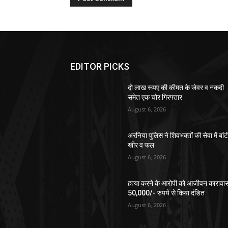
EDITOR PICKS
दो लाख रूपए की कीमत के जेवर व नकदी
समेत एक चोर गिरफ्तार
August 6, 2026
अरनिया पुलिस ने शिवभक्तों की सेवा में बांट
खीर व फल
August 6, 2026
हत्या करने के आरोपी को आजीवन कारावा
50,000/- रुपये से किया दंडित
August 6, 2026