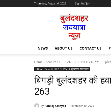
Thursday, August 6, 2026
Sign in / Join
NEWS
ABOUT US
CONTACT US
P
Home
Featured
BULANDSHAHR CITY NEWS || बुलंदश
BULANDSHAHR CITY NEWS || बुलंदशहर शहर खबर
बिगड़ी बुलंदशहर की हवा 
263
By
Pankaj Kashyap
November 30, 2025