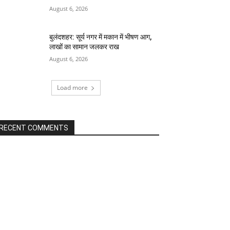
August 6, 2026
बुलंदशहर: सूर्य नगर में मकान में भीषण आग,
लाखों का सामान जलकर राख
August 6, 2026
Load more
RECENT COMMENTS