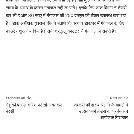
समय के अभाव के कारण गंगाजल नहीं ला पाते। इसके लिए डाक विभाग ने तैयारी
कर ली है और 30 रुपए में गंगाजल की 250 एमएल की बोतल उपलब्ध करा रहा
है। डाक अधीक्षक युवराज सिंह ने बताया कि प्रधान डाकघर में गंगाजल के लिए
काउंटर शुरू कर दिया है। सभी श्रद्धालु काउंटर से गंगाजल ले सकते हैं।
Previous article
Next article
गेहूं की फसल बारिश पर सोना बनकर
तश्करी की शराब पिलाने के मामले में
बरसी
उत्सव फार्म हाउस का प्रबंधक व
आयोजक गिरफ्तार