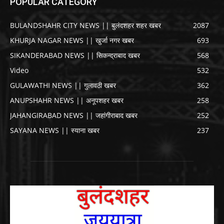
POPULAR CATEGORY
BULANDSHAHR CITY NEWS || बुलंदशहर शहर खबर
2087
KHURJA NAGAR NEWS || खुर्जा नगर खबर
693
SIKANDERABAD NEWS || सिकन्द्राबाद खबर
568
Video
532
GULAWATHI NEWS || गुलावठी खबर
362
ANUPSHAHR NEWS || अनूपशहर खबर
258
JAHANGIRABAD NEWS || जहांगीराबाद खबर
252
SAYANA NEWS || स्याना खबर
237