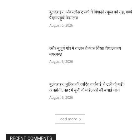
बुलंदशहर: ओवरलोड ट्रकों ने बिगाड़ी स्कूल की राह, बच्चे
पैदल पहुंचे विद्यालय
August 6, 2026
त्यौर बुजुर्ग गांव मे तालाब के पास दिखा विशालकाय
मगरमच्छ
August 6, 2026
बुलंदशहर: पुलिस की त्वरित कार्रवाई से टली दो बड़ी
अनहोनी, नहर में कूदी दो महिलाओं की बचाई जान
August 6, 2026
Load more
RECENT COMMENTS