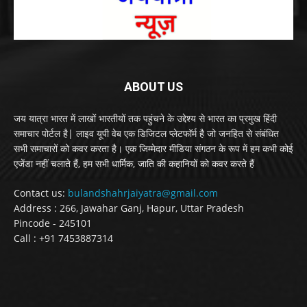
ABOUT US
जय यात्रा भारत में लाखों भारतीयों तक पहुंचने के उद्देश्य से भारत का प्रमुख हिंदी
समाचार पोर्टल है| लाइव यूपी वेब एक डिजिटल प्लेटफॉर्म है जो जनहित से संबंधित
सभी समाचारों को कवर करता है। एक जिम्मेदार मीडिया संगठन के रूप में हम कभी कोई
एजेंडा नहीं चलाते हैं, हम सभी धार्मिक, जाति की कहानियों को कवर करते हैं
Contact us:
bulandshahrjaiyatra@gmail.com
Address : 266, Jawahar Ganj, Hapur, Uttar Pradesh
Pincode - 245101
Call : +91 7453887314