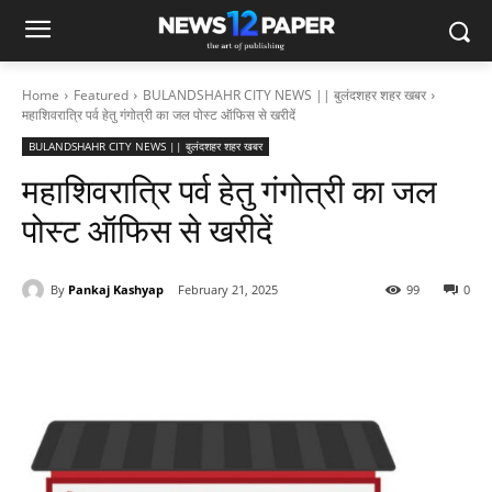
Home
Featured
BULANDSHAHR CITY NEWS || बुलंदशहर शहर खबर
महाशिवरात्रि पर्व हेतु गंगोत्री का जल पोस्ट ऑफिस से खरीदें
BULANDSHAHR CITY NEWS || बुलंदशहर शहर खबर
महाशिवरात्रि पर्व हेतु गंगोत्री का जल
पोस्ट ऑफिस से खरीदें
By
Pankaj Kashyap
February 21, 2025
99
0