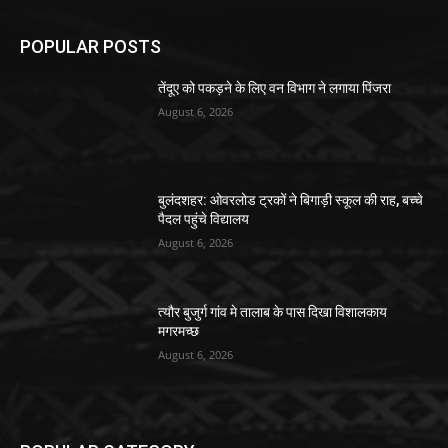
POPULAR POSTS
तेंदूए को पकड़ने के लिए वन विभाग ने लगाया पिंजरा
August 6, 2026
बुलंदशहर: ओवरलोड ट्रकों ने बिगाड़ी स्कूल की राह, बच्चे
पैदल पहुंचे विद्यालय
August 6, 2026
त्यौर बुजुर्ग गांव मे तालाब के पास दिखा विशालकाय
मगरमच्छ
August 6, 2026