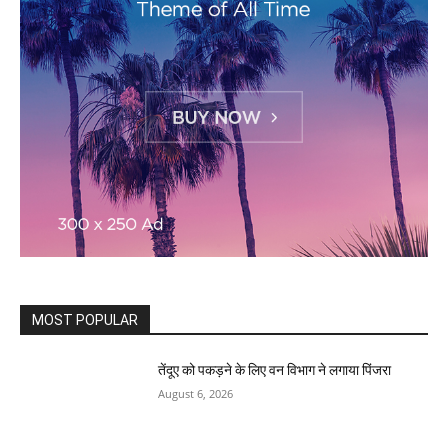
MOST POPULAR
तेंदूए को पकड़ने के लिए वन विभाग ने लगाया पिंजरा
August 6, 2026