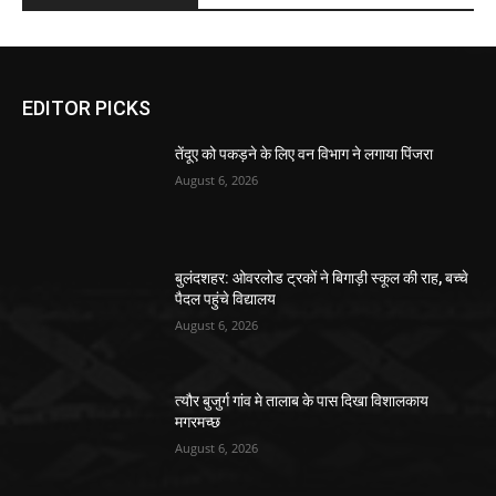
EDITOR PICKS
तेंदूए को पकड़ने के लिए वन विभाग ने लगाया पिंजरा
August 6, 2026
बुलंदशहर: ओवरलोड ट्रकों ने बिगाड़ी स्कूल की राह, बच्चे
पैदल पहुंचे विद्यालय
August 6, 2026
त्यौर बुजुर्ग गांव मे तालाब के पास दिखा विशालकाय
मगरमच्छ
August 6, 2026