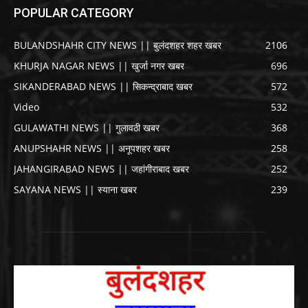
POPULAR CATEGORY
BULANDSHAHR CITY NEWS || बुलंदशहर शहर खबर
2106
KHURJA NAGAR NEWS || खुर्जा नगर खबर
696
SIKANDERABAD NEWS || सिकन्द्राबाद खबर
572
Video
532
GULAWATHI NEWS || गुलावठी खबर
368
ANUPSHAHR NEWS || अनूपशहर खबर
258
JAHANGIRABAD NEWS || जहांगीराबाद खबर
252
SAYANA NEWS || स्याना खबर
239