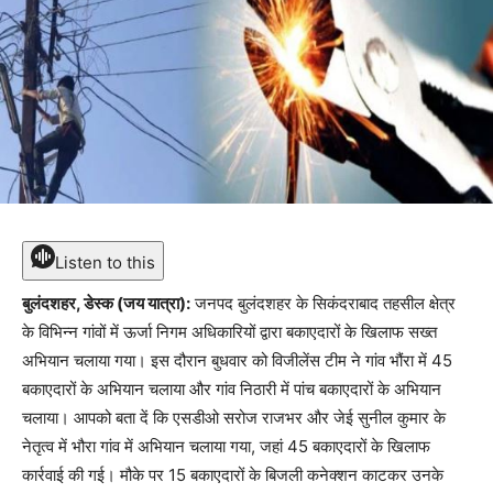
Listen to this
बुलंदशहर, डेस्क (जय यात्रा):
जनपद बुलंदशहर के सिकंदराबाद तहसील क्षेत्र
के विभिन्न गांवों में ऊर्जा निगम अधिकारियों द्वारा बकाएदारों के खिलाफ सख्त
अभियान चलाया गया। इस दौरान बुधवार को विजीलेंस टीम ने गांव भौंरा में 45
बकाएदारों के अभियान चलाया और गांव निठारी में पांच बकाएदारों के अभियान
चलाया। आपको बता दें कि एसडीओ सरोज राजभर और जेई सुनील कुमार के
नेतृत्व में भौरा गांव में अभियान चलाया गया, जहां 45 बकाएदारों के खिलाफ
कार्रवाई की गई। मौके पर 15 बकाएदारों के बिजली कनेक्शन काटकर उनके