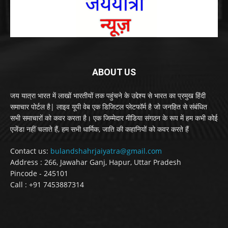
ABOUT US
जय यात्रा भारत में लाखों भारतीयों तक पहुंचने के उद्देश्य से भारत का प्रमुख हिंदी
समाचार पोर्टल है| लाइव यूपी वेब एक डिजिटल प्लेटफॉर्म है जो जनहित से संबंधित
सभी समाचारों को कवर करता है। एक जिम्मेदार मीडिया संगठन के रूप में हम कभी कोई
एजेंडा नहीं चलाते हैं, हम सभी धार्मिक, जाति की कहानियों को कवर करते हैं
Contact us:
bulandshahrjaiyatra@gmail.com
Address : 266, Jawahar Ganj, Hapur, Uttar Pradesh
Pincode - 245101
Call : +91 7453887314