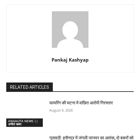
Pankaj Kashyap
RELATED ARTICLES
फायरिंग की घटना में वांछित आरोपी गिरफ्तार
August 9, 2026
ANGAUTA NEWS ||
अगौता खबर
गुलावठी: हुसैनपुर में जंगली जानवर का आतंक, दो बकरों को