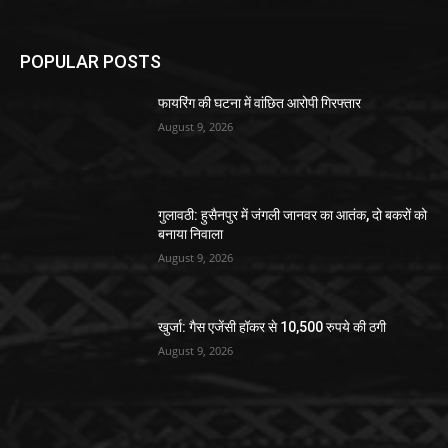
POPULAR POSTS
फायरिंग की घटना में वांछित आरोपी गिरफ्तार
August 9, 2026
गुलावठी: हुसैनपुर में जंगली जानवर का आतंक, दो बकरों को
बनाया निवाला
August 9, 2026
खुर्जा: गैस एजेंसी हॉकर से 10,500 रुपये की ठगी
August 9, 2026