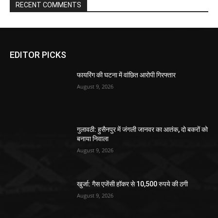
RECENT COMMENTS
EDITOR PICKS
फायरिंग की घटना में वांछित आरोपी गिरफ्तार
August 9, 2026
गुलावठी: हुसैनपुर में जंगली जानवर का आतंक, दो बकरों को
बनाया निवाला
August 9, 2026
खुर्जा: गैस एजेंसी हॉकर से 10,500 रुपये की ठगी
August 9, 2026