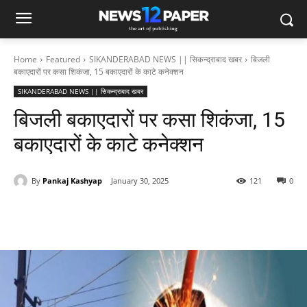
Home
Featured
SIKANDERABAD NEWS || सिकन्द्राबाद खबर
बिजली
बकाएदारों पर कसा शिकंजा, 15 बकाएदारों के काटे कनेक्शन
SIKANDERABAD NEWS || सिकन्द्राबाद खबर
बिजली बकाएदारों पर कसा शिकंजा, 15
बकाएदारों के काटे कनेक्शन
By
Pankaj Kashyap
January 30, 2025
121
0