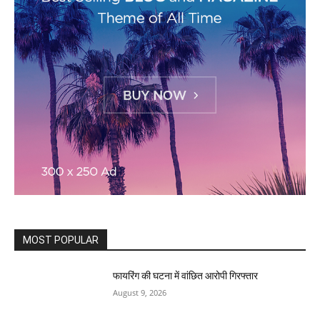
MOST POPULAR
फायरिंग की घटना में वांछित आरोपी गिरफ्तार
August 9, 2026