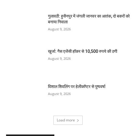
गुलावठी: हुसैनपुर में जंगली जानवर का आतंक, दो बकरों को
बनाया निवाला
August 9, 2026
खुर्जा: गैस एजेंसी हॉकर से 10,500 रुपये की ठगी
August 9, 2026
विशाल शिवलिंग पर हेलीकॉप्टर से पुष्पवर्षा
August 9, 2026
Load more