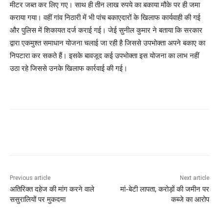
मीटर जब्त कर लिए गए। साथ ही तीन लाख रुपये का बकाया मौके पर ही जमा
कराया गया। वहीं गांव निठारी में भी पांच बकाएदारों के खिलाफ कार्यवाही की गई
और पुलिस में शिकायत दर्ज कराई गई। जेई सुनील कुमार ने बताया कि सरकार
द्वारा एकमुश्त समाधान योजना चलाई जा रही है जिससे उपभोक्ता अपने बकाए का
निपटारा कर सकते हैं। इसके बावजूद कई उपभोक्ता इस योजना का लाभ नहीं
उठा रहे जिससे उनके खिलाफ कार्रवाई की गई।
Previous article
Next article
अतिरिक्त दहेज की मांग करने वाले
मां-बेटी लापता, करोड़ों की जमीन पर
ससुरालियों पर मुकदमा
कब्जे का आरोप