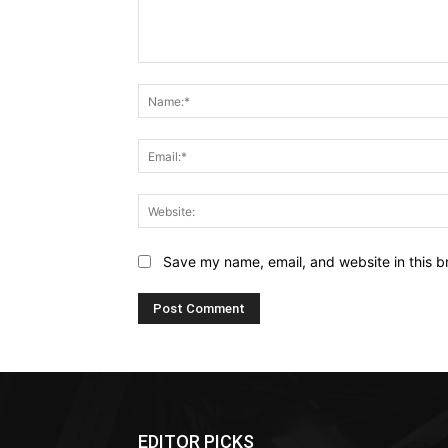
Comment:
Save my name, email, and website in this b
EDITOR PICKS