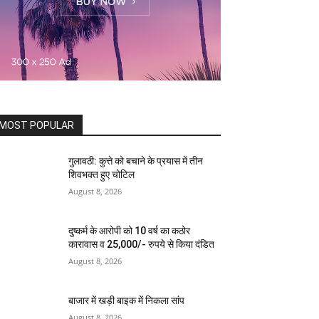
MOST POPULAR
गुलावठी: कुत्ते को बचाने के प्रयास में तीन
शिवभक्त हुए चोटिल
August 8, 2026
दुष्कर्म के आरोपी को 10 वर्ष का कठोर
कारावास व 25,000/- रुपये से किया दंडित
August 8, 2026
बाजार में खड़ी बाइक में निकला सांप
August 8, 2026