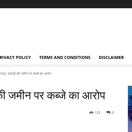
RIVACY POLICY
TERMS AND CONDITIONS
DISCLAIMER
 लापता, करोड़ों की जमीन पर कब्जे का आरोप
ं की जमीन पर कब्जे का आरोप
123
0