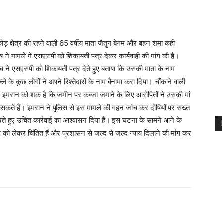
 क्षेत्र की रहने वाली 65 वर्षीय माता जैतुन बेगम और बहन शमा कही
ीब ने मामले में एसएसपी को शिकायती पत्र देकर कार्यवाही की मांग की है।
बीब ने एसएसपी को शिकायती पत्र देते हुए बताया कि उसकी माता के नाम
 के कुछ लोगों ने अपने रिश्तेदारों के नाम बैनामा करा दिया। चौंकाने वाली
है। इमरान को शक है कि जमीन पर कब्जा जमाने के लिए आरोपितों ने उसकी मां
ते हैं। इमरान ने पुलिस से इस मामले की गहन जांच कर दोषियों पर सख्त
ेखते हुए उचित कार्रवाई का आश्वासन दिया है। इस घटना के सामने आने के
ण को लेकर चिंतित हैं और प्रशासन से जल्द से जल्द न्याय दिलाने की मांग कर