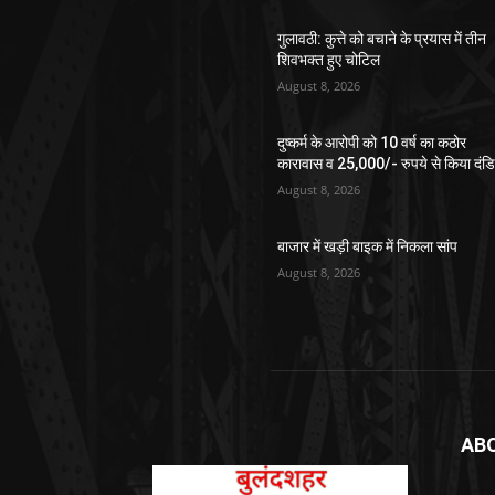
गुलावठी: कुत्ते को बचाने के प्रयास में तीन
शिवभक्त हुए चोटिल
August 8, 2026
दुष्कर्म के आरोपी को 10 वर्ष का कठोर
कारावास व 25,000/- रुपये से किया दंड
August 8, 2026
बाजार में खड़ी बाइक में निकला सांप
August 8, 2026
AB