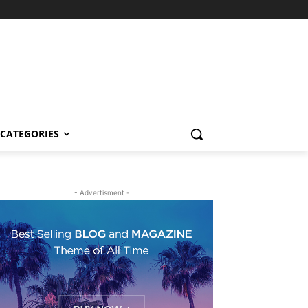
CATEGORIES
- Advertisment -