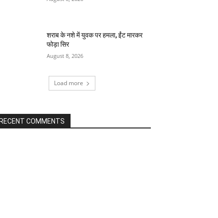
शराब के नशे में युवक पर हमला, ईंट मारकर
फोड़ा सिर
August 8, 2026
Load more
RECENT COMMENTS