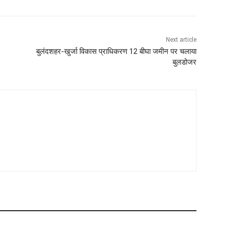
Next article
बुलंदशहर-खुर्जा विकास प्राधिकरण 12 बीघा जमीन पर चलाया
बुलडोजर