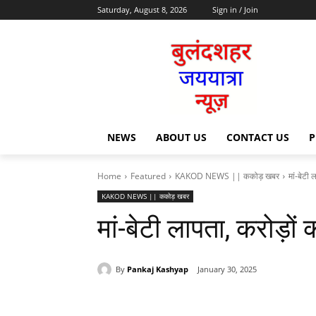
Saturday, August 8, 2026
Sign in / Join
NEWS
ABOUT US
CONTACT US
P
Home
Featured
KAKOD NEWS || ककोड़ खबर
मां-बेटी
KAKOD NEWS || ककोड़ खबर
मां-बेटी लापता, करोड़ो
By
Pankaj Kashyap
January 30, 2025
Share