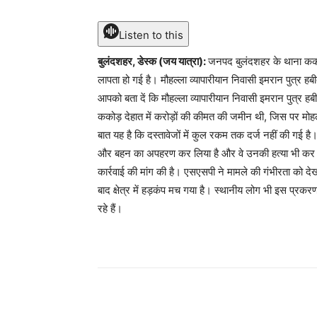
Listen to this
बुलंदशहर, डेस्क (जय यात्रा):
जनपद बुलंदशहर के थाना ककोड़
लापता हो गई है। मौहल्ला व्यापारीयान निवासी इमरान पुत्र हब
आपको बता दें कि मौहल्ला व्यापारीयान निवासी इमरान पुत्र ह
ककोड़ देहात में करोड़ों की कीमत की जमीन थी, जिस पर मोहल्ले
बात यह है कि दस्तावेजों में कुल रकम तक दर्ज नहीं की गई 
और बहन का अपहरण कर लिया है और वे उनकी हत्या भी कर सक
कार्रवाई की मांग की है। एसएसपी ने मामले की गंभीरता को द
बाद क्षेत्र में हड़कंप मच गया है। स्थानीय लोग भी इस प्रकर
रहे हैं।
Share