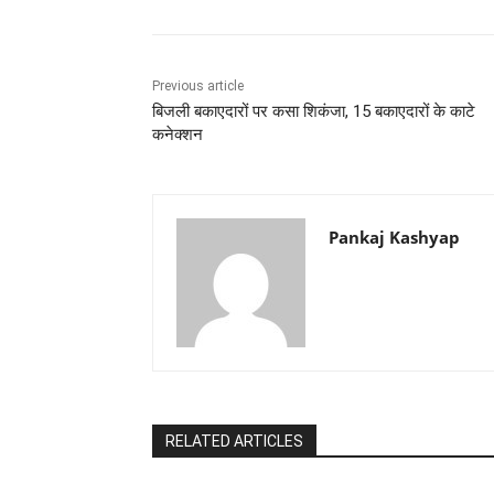
Previous article
बिजली बकाएदारों पर कसा शिकंजा, 15 बकाएदारों के काटे
कनेक्शन
Pankaj Kashyap
RELATED ARTICLES