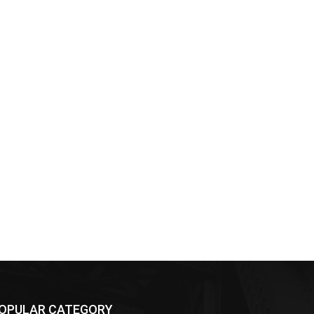
OPULAR CATEGORY