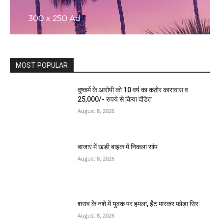
MOST POPULAR
दुष्कर्म के आरोपी को 10 वर्ष का कठोर कारावास व
25,000/- रुपये से किया दंडित
August 8, 2026
बाजार में खड़ी बाइक में निकला सांप
August 8, 2026
शराब के नशे में युवक पर हमला, ईंट मारकर फोड़ा सिर
August 8, 2026