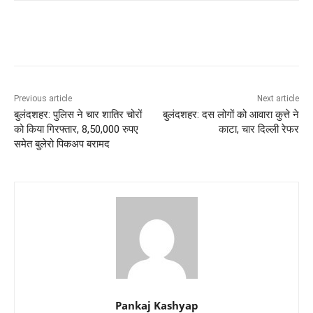
Previous article
Next article
बुलंदशहर: पुलिस ने चार शातिर चोरों
बुलंदशहर: दस लोगों को आवारा कुत्ते ने
को किया गिरफ्तार, 8,50,000 रुपए
काटा, चार दिल्ली रेफर
समेत बुलेरो पिकअप बरामद
Pankaj Kashyap