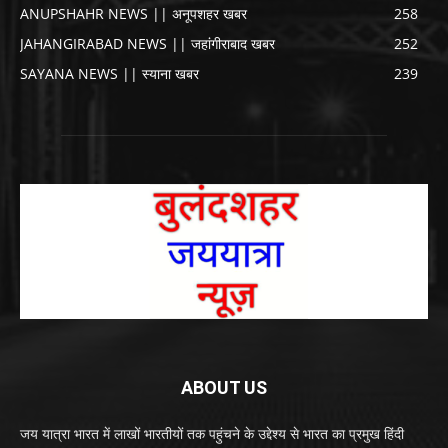
ANUPSHAHR NEWS || अनूपशहर खबर
258
JAHANGIRABAD NEWS || जहांगीराबाद खबर
252
SAYANA NEWS || स्याना खबर
239
ABOUT US
जय यात्रा भारत में लाखों भारतीयों तक पहुंचने के उद्देश्य से भारत का प्रमुख हिंदी