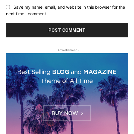
Save my name, email, and website in this browser for the
next time I comment.
- Advertisment -