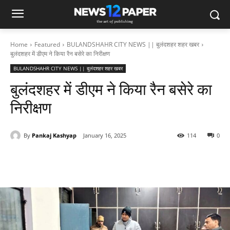
Home
Featured
BULANDSHAHR CITY NEWS || बुलंदशहर शहर खबर
बुलंदशहर में डीएम ने किया रैन बसेरे का निरीक्षण
BULANDSHAHR CITY NEWS || बुलंदशहर शहर खबर
बुलंदशहर में डीएम ने किया रैन बसेरे का
निरीक्षण
By
Pankaj Kashyap
January 16, 2025
114
0