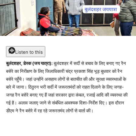
Listen to this
बुलंदशहर, डेस्क (जय यात्रा):
बुलंदशहर में सर्दी से बचाव के लिए बनाए गए रैन
बसेरे का निरीक्षण के लिए जिलाधिकारी चंद्र प्रकाश सिंह भूड़ बुधवार को रैन
बसेरे पहुँचे। जहां उन्होंने असहाय लोगों से बातचीत की और सुरक्षा व्यवस्थाओं के
बारे में जाना। ठिठुरन भरी सर्दी में जरूरतमंदों को राहत दिलाने के लिए जगह-
जगह रैन बसेरे बनाए गए हैं जहां सरकार द्वारा कंबल, रजाई आदि की व्यवस्था की
गई है। अलाव जलाए जाने से संबंधित आवश्यक दिशा-निर्देश दिए। इस दौरान
डीएम ने रैन बसेरे में रह रहे जरूरतमंद लोगों से वार्ता की।