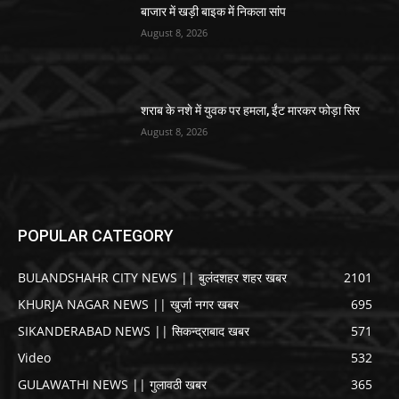
बाजार में खड़ी बाइक में निकला सांप
August 8, 2026
शराब के नशे में युवक पर हमला, ईंट मारकर फोड़ा सिर
August 8, 2026
POPULAR CATEGORY
BULANDSHAHR CITY NEWS || बुलंदशहर शहर खबर
2101
KHURJA NAGAR NEWS || खुर्जा नगर खबर
695
SIKANDERABAD NEWS || सिकन्द्राबाद खबर
571
Video
532
GULAWATHI NEWS || गुलावठी खबर
365