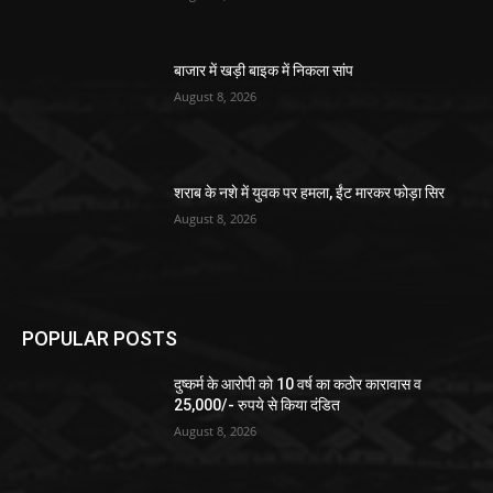
बाजार में खड़ी बाइक में निकला सांप
August 8, 2026
शराब के नशे में युवक पर हमला, ईंट मारकर फोड़ा सिर
August 8, 2026
POPULAR POSTS
दुष्कर्म के आरोपी को 10 वर्ष का कठोर कारावास व
25,000/- रुपये से किया दंडित
August 8, 2026