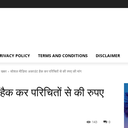
RIVACY POLICY
TERMS AND CONDITIONS
DISCLAIMER
 खबर
सोशल मीडिया अकाउंट हैक कर परिचितों से की रुपए की मांग
ैक कर परिचितों से की रुपए
143
0