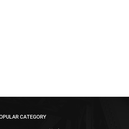
OPULAR CATEGORY