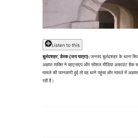
Listen to this
बुलंदशहर, डेस्क (जय यात्रा):
जनपद बुलंदशहर के थाना सिकं
अज्ञात व्यक्ति ने व्हाट्सएप और सोशल मीडिया अकाउंट हैक क
मामले की जानकारी हुई तो वह थाने पहुंचा और मामले में अज्ञ
रही है।
Share