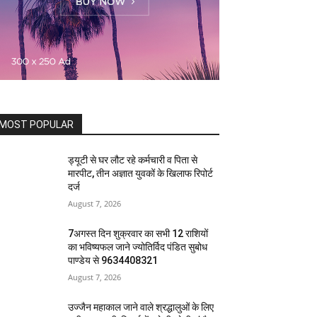
MOST POPULAR
ड्यूटी से घर लौट रहे कर्मचारी व पिता से
मारपीट, तीन अज्ञात युवकों के खिलाफ रिपोर्ट
दर्ज
August 7, 2026
7अगस्त दिन शुक्रवार का सभी 12 राशियों
का भविष्यफल जाने ज्योतिर्विद पंडित सुबोध
पाण्डेय से 9634408321
August 7, 2026
उज्जैन महाकाल जाने वाले श्रद्धालुओं के लिए