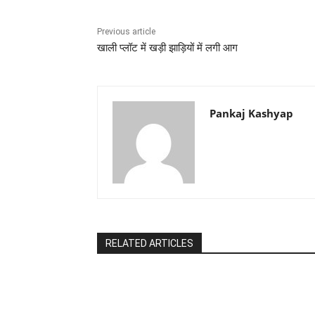
Previous article
खाली प्लॉट में खड़ी झाड़ियों में लगी आग
Pankaj Kashyap
RELATED ARTICLES