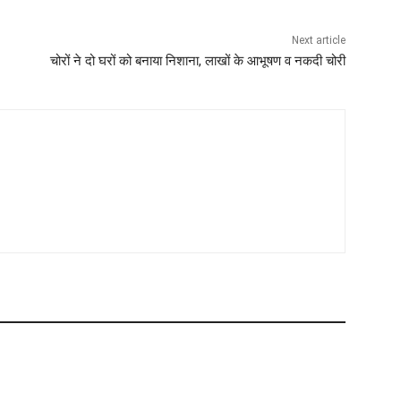
Next article
चोरों ने दो घरों को बनाया निशाना, लाखों के आभूषण व नकदी चोरी