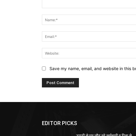
Comment:
Save my name, email, and website in this b
EDITOR PICKS
ड्यूटी से घर लौट रहे कर्मचारी व पिता से