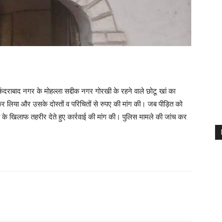
दराबाद नगर के मोहल्ला सद्दीक नगर गोरखी के रहने वाले छोटू खां का
र लिया और उसके दोस्तों व परिचितों से रुपए की मांग की। जब पीड़ित को
ात के खिलाफ तहरीर देते हुए कार्रवाई की मांग की। पुलिस मामले की जांच कर