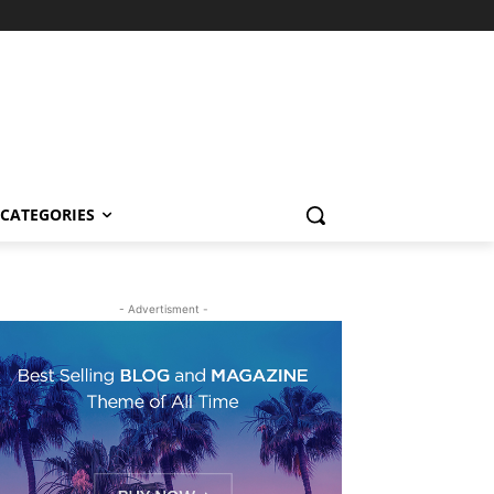
CATEGORIES
- Advertisment -