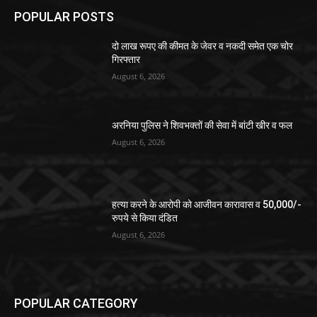
POPULAR POSTS
दो लाख रूपए की कीमत के जेवर व नकदी समेत एक चोर
गिरफ्तार
August 6, 2026
अरनिया पुलिस ने शिवभक्तों की सेवा में बांटी खीर व फल
August 6, 2026
हत्या करने के आरोपी को आजीवन कारावास व 50,000/-
रुपये से किया दंडित
August 6, 2026
POPULAR CATEGORY