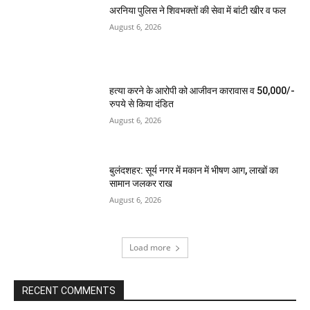
अरनिया पुलिस ने शिवभक्तों की सेवा में बांटी खीर व फल
August 6, 2026
हत्या करने के आरोपी को आजीवन कारावास व 50,000/-
रुपये से किया दंडित
August 6, 2026
बुलंदशहर: सूर्य नगर में मकान में भीषण आग, लाखों का
सामान जलकर राख
August 6, 2026
Load more
RECENT COMMENTS