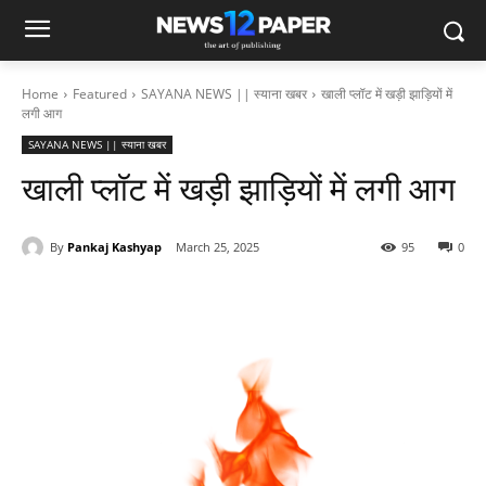
Home
Featured
SAYANA NEWS || स्याना खबर
खाली प्लॉट में खड़ी झाड़ियों में
लगी आग
SAYANA NEWS || स्याना खबर
खाली प्लॉट में खड़ी झाड़ियों में लगी आग
By
Pankaj Kashyap
March 25, 2025
95
0