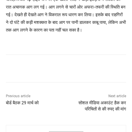
रात अचानक आग लग गई। आग लगने से चारों ओर अफरा-तफरी की स्थिति बन
गई। देखते ही देखते आग ने विकराल रूप धारण कर लिया। इसके बाद राहगिरों
ने दो घंटे की कड़ी मशक्कत के बाद आग पर पानी डालकर काबू पाया, लेकिन अभी
तक आग लगने के कारण का पता नहीं चल सका है।
Previous article
Next article
बोर्ड बैठक 29 मार्च को
सोशल मीडिया अकाउंट हैक कर
परिचितों से की रुपए की मांग