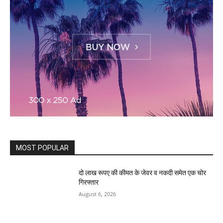
MOST POPULAR
दो लाख रूपए की कीमत के जेवर व नकदी समेत एक चोर
गिरफ्तार
August 6, 2026