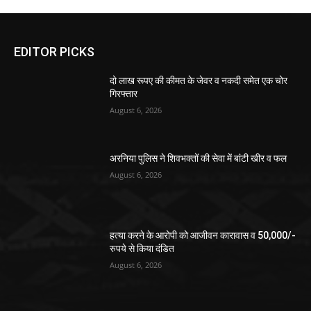
EDITOR PICKS
दो लाख रूपए की कीमत के जेवर व नकदी समेत एक चोर
गिरफ्तार
August 6, 2026
अरनिया पुलिस ने शिवभक्तों की सेवा में बांटी खीर व फल
August 6, 2026
हत्या करने के आरोपी को आजीवन कारावास व 50,000/-
रुपये से किया दंडित
August 6, 2026