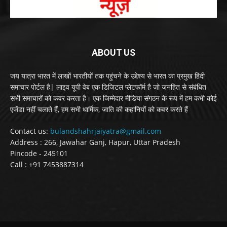
ABOUT US
जय यात्रा भारत में लाखों भारतीयों तक पहुंचने के उद्देश्य से भारत का प्रमुख हिंदी
समाचार पोर्टल है| लाइव यूपी वेब एक डिजिटल प्लेटफॉर्म है जो जनहित से संबंधित
सभी समाचारों को कवर करता है। एक जिम्मेदार मीडिया संगठन के रूप में हम कभी कोई
एजेंडा नहीं चलाते हैं, हम सभी धार्मिक, जाति की कहानियों को कवर करते हैं
Contact us:
bulandshahrjaiyatra@gmail.com
Address : 266, Jawahar Ganj, Hapur, Uttar Pradesh
Pincode - 245101
Call : +91 7453887314