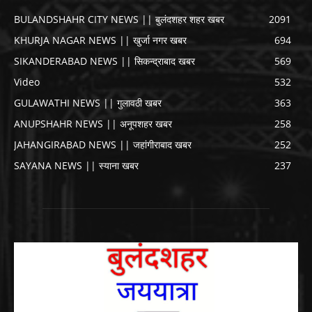
BULANDSHAHR CITY NEWS || बुलंदशहर शहर खबर
2091
KHURJA NAGAR NEWS || खुर्जा नगर खबर
694
SIKANDERABAD NEWS || सिकन्द्राबाद खबर
569
Video
532
GULAWATHI NEWS || गुलावठी खबर
363
ANUPSHAHR NEWS || अनूपशहर खबर
258
JAHANGIRABAD NEWS || जहांगीराबाद खबर
252
SAYANA NEWS || स्याना खबर
237