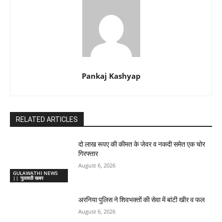
Pankaj Kashyap
RELATED ARTICLES
दो लाख रूपए की कीमत के जेवर व नकदी समेत एक चोर
गिरफ्तार
August 6, 2026
GULAWATHI NEWS
|| गुलावठी खबर
अरनिया पुलिस ने शिवभक्तों की सेवा में बांटी खीर व फल
August 6, 2026