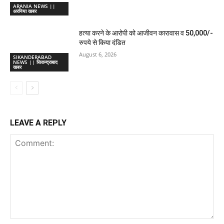
ARANIA NEWS ||
अरनिया खबर
हत्या करने के आरोपी को आजीवन कारावास व 50,000/-
रुपये से किया दंडित
August 6, 2026
SIKANDERABAD
NEWS || सिकन्द्राबाद
खबर
LEAVE A REPLY
Comment: