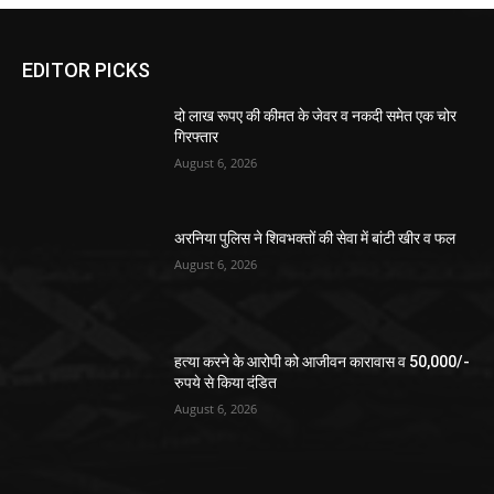
EDITOR PICKS
दो लाख रूपए की कीमत के जेवर व नकदी समेत एक चोर
गिरफ्तार
August 6, 2026
अरनिया पुलिस ने शिवभक्तों की सेवा में बांटी खीर व फल
August 6, 2026
हत्या करने के आरोपी को आजीवन कारावास व 50,000/-
रुपये से किया दंडित
August 6, 2026