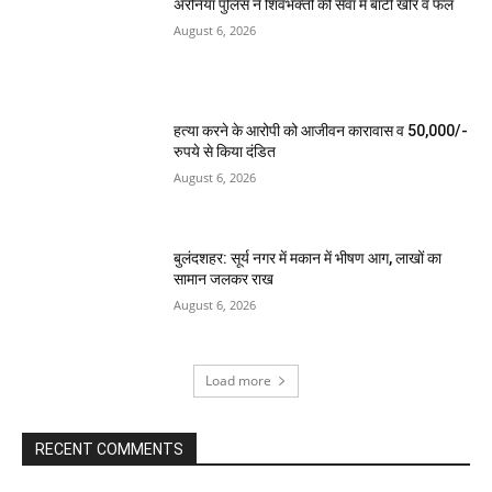
अरनिया पुलिस ने शिवभक्तों की सेवा में बांटी खीर व फल
August 6, 2026
हत्या करने के आरोपी को आजीवन कारावास व 50,000/-
रुपये से किया दंडित
August 6, 2026
बुलंदशहर: सूर्य नगर में मकान में भीषण आग, लाखों का
सामान जलकर राख
August 6, 2026
Load more
RECENT COMMENTS