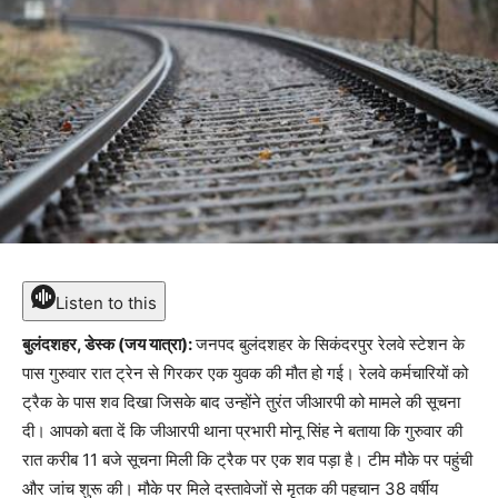
Listen to this
बुलंदशहर, डेस्क (जय यात्रा):
जनपद बुलंदशहर के सिकंदरपुर रेलवे स्टेशन के
पास गुरुवार रात ट्रेन से गिरकर एक युवक की मौत हो गई। रेलवे कर्मचारियों को
ट्रैक के पास शव दिखा जिसके बाद उन्होंने तुरंत जीआरपी को मामले की सूचना
दी। आपको बता दें कि जीआरपी थाना प्रभारी मोनू सिंह ने बताया कि गुरुवार की
रात करीब 11 बजे सूचना मिली कि ट्रैक पर एक शव पड़ा है। टीम मौके पर पहुंची
और जांच शुरू की। मौके पर मिले दस्तावेजों से मृतक की पहचान 38 वर्षीय