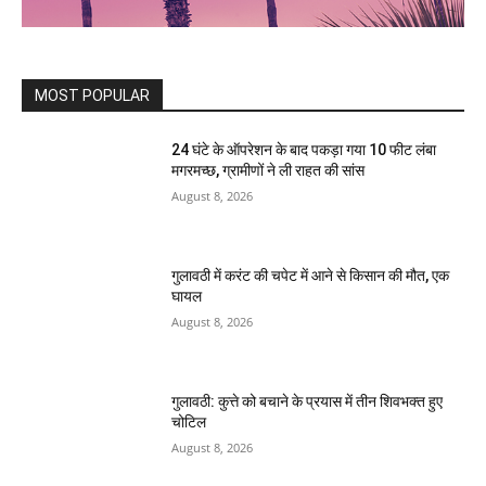
MOST POPULAR
24 घंटे के ऑपरेशन के बाद पकड़ा गया 10 फीट लंबा
मगरमच्छ, ग्रामीणों ने ली राहत की सांस
August 8, 2026
गुलावठी में करंट की चपेट में आने से किसान की मौत, एक
घायल
August 8, 2026
गुलावठी: कुत्ते को बचाने के प्रयास में तीन शिवभक्त हुए
चोटिल
August 8, 2026