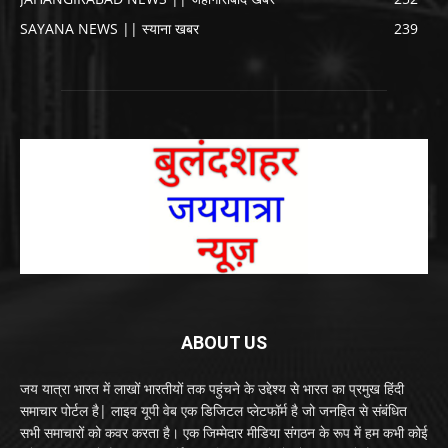
SAYANA NEWS || स्याना खबर
239
ABOUT US
जय यात्रा भारत में लाखों भारतीयों तक पहुंचने के उद्देश्य से भारत का प्रमुख हिंदी
समाचार पोर्टल है| लाइव यूपी वेब एक डिजिटल प्लेटफॉर्म है जो जनहित से संबंधित
सभी समाचारों को कवर करता है। एक जिम्मेदार मीडिया संगठन के रूप में हम कभी कोई