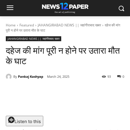
Home
Featured
JAHANGIRABAD NEWS || जहांगीराबाद खबर
दहेज की मांग
पूरी न होने पर उतारा मौत के घाट
JAHANGIRABAD NEWS || जहांगीराबाद खबर
दहेज की मांग पूरी न होने पर उतारा मौत
के घाट
By
Pankaj Kashyap
March 24, 2025
93
0
Listen to this