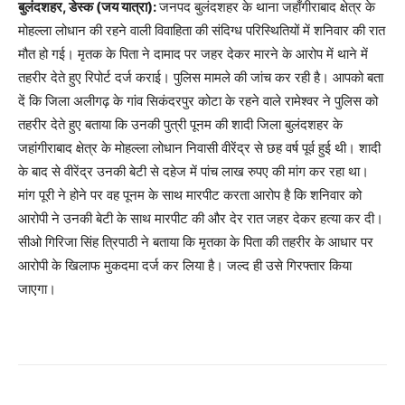
बुलंदशहर, डेस्क (जय यात्रा):
जनपद बुलंदशहर के थाना जहाँगीराबाद क्षेत्र के
मोहल्ला लोधान की रहने वाली विवाहिता की संदिग्ध परिस्थितियों में शनिवार की रात
मौत हो गई। मृतक के पिता ने दामाद पर जहर देकर मारने के आरोप में थाने में
तहरीर देते हुए रिपोर्ट दर्ज कराई। पुलिस मामले की जांच कर रही है। आपको बता
दें कि जिला अलीगढ़ के गांव सिकंदरपुर कोटा के रहने वाले रामेश्वर ने पुलिस को
तहरीर देते हुए बताया कि उनकी पुत्री पूनम की शादी जिला बुलंदशहर के
जहांगीराबाद क्षेत्र के मोहल्ला लोधान निवासी वीरेंद्र से छह वर्ष पूर्व हुई थी। शादी
के बाद से वीरेंद्र उनकी बेटी से दहेज में पांच लाख रुपए की मांग कर रहा था।
मांग पूरी ने होने पर वह पूनम के साथ मारपीट करता आरोप है कि शनिवार को
आरोपी ने उनकी बेटी के साथ मारपीट की और देर रात जहर देकर हत्या कर दी।
सीओ गिरिजा सिंह त्रिपाठी ने बताया कि मृतका के पिता की तहरीर के आधार पर
आरोपी के खिलाफ मुकदमा दर्ज कर लिया है। जल्द ही उसे गिरफ्तार किया
जाएगा।