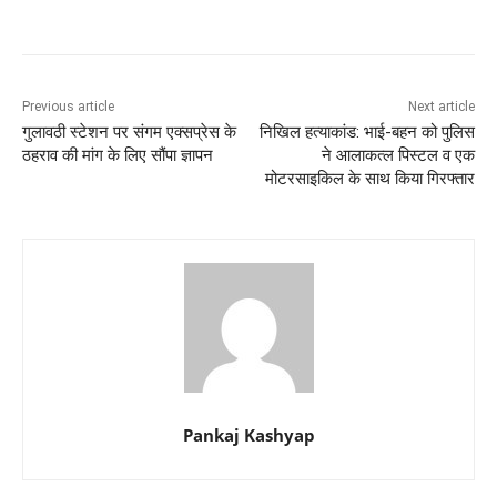
Previous article
Next article
गुलावठी स्टेशन पर संगम एक्सप्रेस के
निखिल हत्याकांड: भाई-बहन को पुलिस
ठहराव की मांग के लिए सौंपा ज्ञापन
ने आलाकत्ल पिस्टल व एक
मोटरसाइकिल के साथ किया गिरफ्तार
Pankaj Kashyap