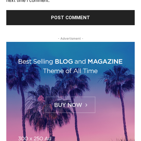
next time I comment.
- Advertisment -