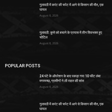
गुलावठी में करंट की चपेट में आने से किसान की मौत, एक
घायल
August 8, 2026
गुलावठी: कुत्ते को बचाने के प्रयास में तीन शिवभक्त हुए
चोटिल
August 8, 2026
POPULAR POSTS
24 घंटे के ऑपरेशन के बाद पकड़ा गया 10 फीट लंबा
मगरमच्छ, ग्रामीणों ने ली राहत की सांस
August 8, 2026
गुलावठी में करंट की चपेट में आने से किसान की मौत, एक
घायल