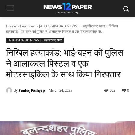
Home
Featured
JAHANGIRABAD NEWS || जहांगीराबाद खबर
निखिल
हत्याकांड: भाई-बहन को पुलिस ने आलाकत्ल पिस्टल व एक मोटरसाइकिल के...
JAHANGIRABAD NEWS || जहांगीराबाद खबर
निखिल हत्याकांड: भाई-बहन को पुलिस
ने आलाकत्ल पिस्टल व एक
मोटरसाइकिल के साथ किया गिरफ्तार
By
Pankaj Kashyap
March 24, 2025
302
0