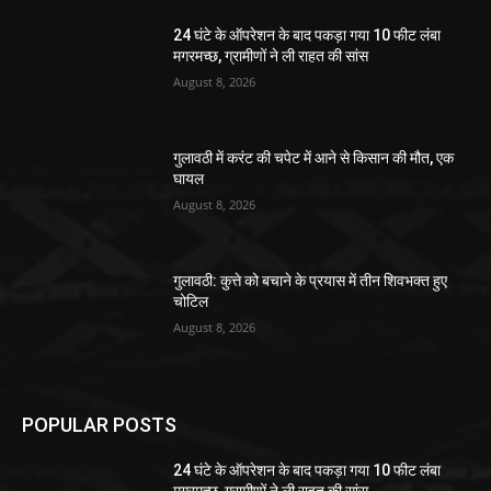
24 घंटे के ऑपरेशन के बाद पकड़ा गया 10 फीट लंबा
मगरमच्छ, ग्रामीणों ने ली राहत की सांस
August 8, 2026
गुलावठी में करंट की चपेट में आने से किसान की मौत, एक
घायल
August 8, 2026
गुलावठी: कुत्ते को बचाने के प्रयास में तीन शिवभक्त हुए
चोटिल
August 8, 2026
POPULAR POSTS
24 घंटे के ऑपरेशन के बाद पकड़ा गया 10 फीट लंबा