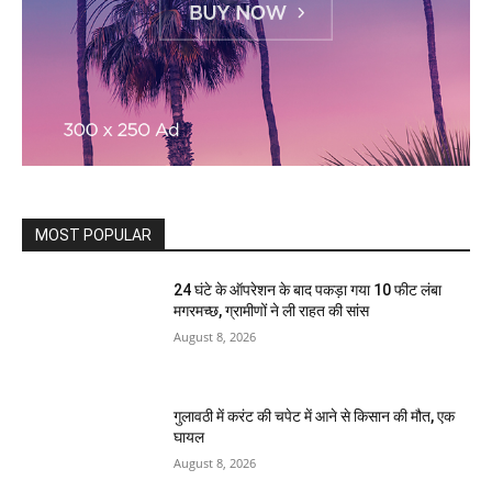
MOST POPULAR
24 घंटे के ऑपरेशन के बाद पकड़ा गया 10 फीट लंबा
मगरमच्छ, ग्रामीणों ने ली राहत की सांस
August 8, 2026
गुलावठी में करंट की चपेट में आने से किसान की मौत, एक
घायल
August 8, 2026