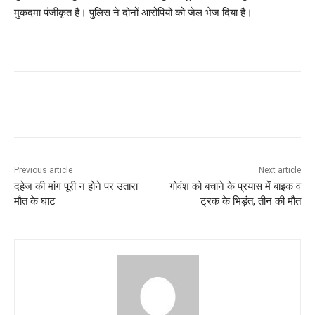
मुकदमा पंजीकृत है। पुलिस ने दोनों आरोपियों को जेल भेज दिया है।
Previous article
Next article
दहेज की मांग पूरी न होने पर उतारा
गोवंश को बचाने के प्रयास में बाइक व
मौत के घाट
ट्रक के भिड़ंत, तीन की मौत