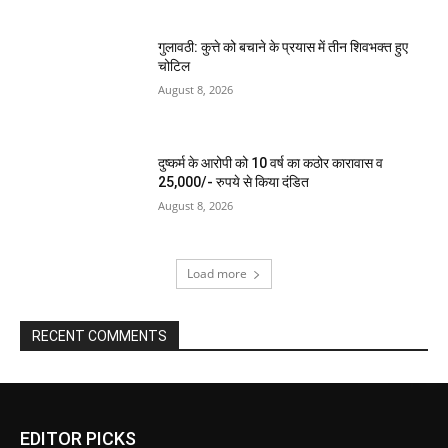
गुलावठी: कुत्ते को बचाने के प्रयास में तीन शिवभक्त हुए
चोटिल
August 8, 2026
दुष्कर्म के आरोपी को 10 वर्ष का कठोर कारावास व
25,000/- रुपये से किया दंडित
August 8, 2026
Load more
RECENT COMMENTS
EDITOR PICKS