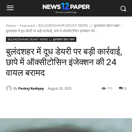
Home
Featured
BULANDSHAHR DEHAT NEWS || बुलंदशहर देहात खबर
बुलंदशहर में दूध डेयरी पर बड़ी कार्रवाई, छापे में ऑक्सीटोसिन इंजेक्शन की...
BULANDSHAHR DEHAT NEWS || बुलंदशहर देहात खबर
बुलंदशहर में दूध डेयरी पर बड़ी कार्रवाई,
छापे में ऑक्सीटोसिन इंजेक्शन की 24
वायल बरामद
By
Pankaj Kashyap
August 20, 2025
111
0