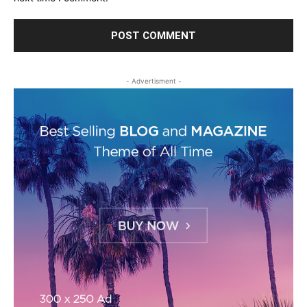
- Advertisment -