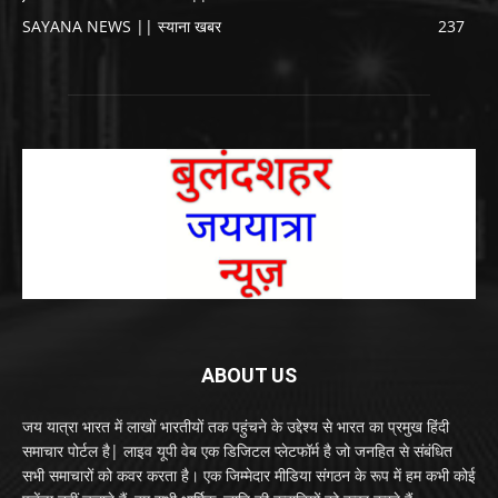
SAYANA NEWS || स्याना खबर
237
ABOUT US
जय यात्रा भारत में लाखों भारतीयों तक पहुंचने के उद्देश्य से भारत का प्रमुख हिंदी
समाचार पोर्टल है| लाइव यूपी वेब एक डिजिटल प्लेटफॉर्म है जो जनहित से संबंधित
सभी समाचारों को कवर करता है। एक जिम्मेदार मीडिया संगठन के रूप में हम कभी कोई