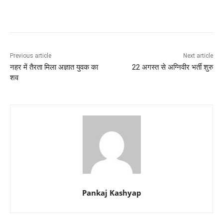
Previous article
Next article
नहर में तैरता मिला अज्ञात युवक का
22 अगस्त से अग्निवीर भर्ती शुरु
शव
Pankaj Kashyap