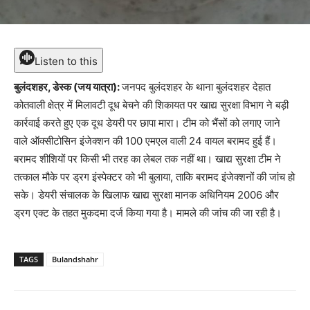
Listen to this
बुलंदशहर, डेस्क (जय यात्रा):
जनपद बुलंदशहर के थाना बुलंदशहर देहात
कोतवाली क्षेत्र में मिलावटी दूध बेचने की शिकायत पर खाद्य सुरक्षा विभाग ने बड़ी
कार्रवाई करते हुए एक दूध डेयरी पर छापा मारा। टीम को भैंसों को लगाए जाने
वाले ऑक्सीटोसिन इंजेक्शन की 100 एमएल वाली 24 वायल बरामद हुई हैं।
बरामद शीशियों पर किसी भी तरह का लेबल तक नहीं था। खाद्य सुरक्षा टीम ने
तत्काल मौके पर ड्रग इंस्पेक्टर को भी बुलाया, ताकि बरामद इंजेक्शनों की जांच हो
सके। डेयरी संचालक के खिलाफ खाद्य सुरक्षा मानक अधिनियम 2006 और
ड्रग एक्ट के तहत मुकदमा दर्ज किया गया है। मामले की जांच की जा रही है।
TAGS
Bulandshahr