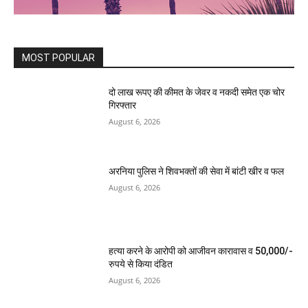
MOST POPULAR
दो लाख रूपए की कीमत के जेवर व नकदी समेत एक चोर
गिरफ्तार
August 6, 2026
अरनिया पुलिस ने शिवभक्तों की सेवा में बांटी खीर व फल
August 6, 2026
हत्या करने के आरोपी को आजीवन कारावास व 50,000/-
रुपये से किया दंडित
August 6, 2026