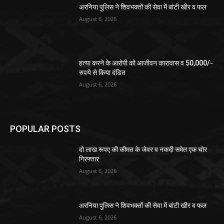
अरनिया पुलिस ने शिवभक्तों की सेवा में बांटी खीर व फल
August 6, 2026
हत्या करने के आरोपी को आजीवन कारावास व 50,000/-
रुपये से किया दंडित
August 6, 2026
POPULAR POSTS
दो लाख रूपए की कीमत के जेवर व नकदी समेत एक चोर
गिरफ्तार
August 6, 2026
अरनिया पुलिस ने शिवभक्तों की सेवा में बांटी खीर व फल
August 6, 2026