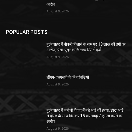
आरोप
August 9, 2026
POPULAR POSTS
बुलंदशहर में नौकरी दिलाने के नाम पर 13 लाख की ठगी का
आरोप, पिता-पुत्र के खिलाफ रिपोर्ट दर्ज
August 9, 2026
डीएम-एसएसपी ने की कांवड़ियों
August 9, 2026
बुलंदशहर में जमीनी विवाद में बडे भाई की हत्या, छोटा भाई
ने दोस्त के साथ मिलकर 15 बार चाकू से हमला करने का
आरोप
August 9, 2026