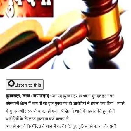
Listen to this
बुलंदशहर, डस्क (जय यात्रा):
जनपद बुलंदशहर के थाना बुलंदशहर नगर
कोतवाली क्षेत्र में चाय पी रहे एक युवक पर दो आरोपियों ने हमला कर दिया। हमले
में युवक गंभीर रूप से घायल हो गया। पीड़ित ने थाने में तहरीर देते हुए दोनों
आरोपियों के खिलाफ मुकदमा दर्ज कराया है।
आपको बता दें कि पीड़ित ने थाने में तहरीर देते हुए पुलिस को बताया कि दोनों