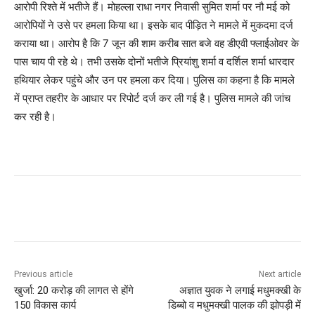
आरोपी रिश्ते में भतीजे हैं। मोहल्ला राधा नगर निवासी सुमित शर्मा पर नौ मई को
आरोपियों ने उसे पर हमला किया था। इसके बाद पीड़ित ने मामले में मुकदमा दर्ज
कराया था। आरोप है कि 7 जून की शाम करीब सात बजे वह डीएवी फ्लाईओवर के
पास चाय पी रहे थे। तभी उसके दोनों भतीजे प्रियांशु शर्मा व दर्शिल शर्मा धारदार
हथियार लेकर पहुंचे और उन पर हमला कर दिया। पुलिस का कहना है कि मामले
में प्राप्त तहरीर के आधार पर रिपोर्ट दर्ज कर ली गई है। पुलिस मामले की जांच
कर रही है।
Previous article
Next article
खुर्जा: 20 करोड़ की लागत से होंगे
अज्ञात युवक ने लगाई मधुमक्खी के
150 विकास कार्य
डिब्बो व मधुमक्खी पालक की झोपड़ी में