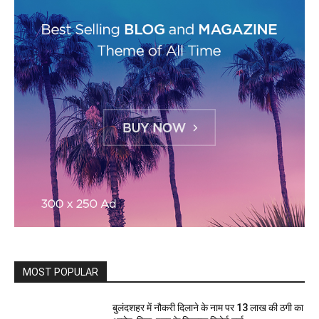
MOST POPULAR
बुलंदशहर में नौकरी दिलाने के नाम पर 13 लाख की ठगी का