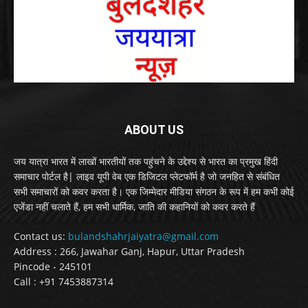
ABOUT US
जय यात्रा भारत में लाखों भारतीयों तक पहुंचने के उद्देश्य से भारत का प्रमुख हिंदी
समाचार पोर्टल है| लाइव यूपी वेब एक डिजिटल प्लेटफॉर्म है जो जनहित से संबंधित
सभी समाचारों को कवर करता है। एक जिम्मेदार मीडिया संगठन के रूप में हम कभी कोई
एजेंडा नहीं चलाते हैं, हम सभी धार्मिक, जाति की कहानियों को कवर करते हैं
Contact us:
bulandshahrjaiyatra@gmail.com
Address : 266, Jawahar Ganj, Hapur, Uttar Pradesh
Pincode - 245101
Call : +91 7453887314