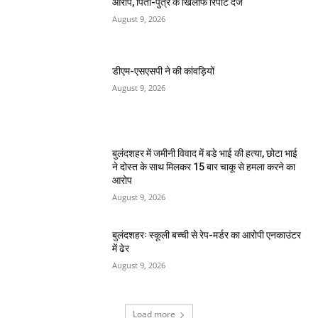
आरोप, पिता-पुत्र के खिलाफ रिपोर्ट दर्ज
August 9, 2026
डीएम-एसएसपी ने की कांवड़ियों
August 9, 2026
बुलंदशहर में जमीनी विवाद में बडे भाई की हत्या, छोटा भाई
ने दोस्त के साथ मिलकर 15 बार चाकू से हमला करने का
आरोप
August 9, 2026
बुलंदशहरः स्कूली बच्ची से रेप-मर्डर का आरोपी एनकाउंटर
में ढेर
August 9, 2026
Load more