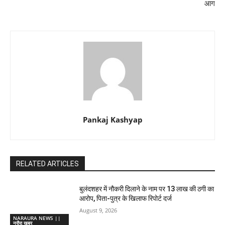
आग
Pankaj Kashyap
RELATED ARTICLES
बुलंदशहर में नौकरी दिलाने के नाम पर 13 लाख की ठगी का
आरोप, पिता-पुत्र के खिलाफ रिपोर्ट दर्ज
August 9, 2026
NARAURA NEWS ||
नरौरा खबर