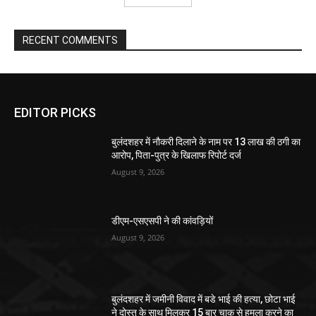
RECENT COMMENTS
EDITOR PICKS
बुलंदशहर में नौकरी दिलाने के नाम पर 13 लाख की ठगी का
आरोप, पिता-पुत्र के खिलाफ रिपोर्ट दर्ज
August 9, 2026
डीएम-एसएसपी ने की कांवड़ियों
August 9, 2026
बुलंदशहर में जमीनी विवाद में बडे भाई की हत्या, छोटा भाई
ने दोस्त के साथ मिलकर 15 बार चाकू से हमला करने का