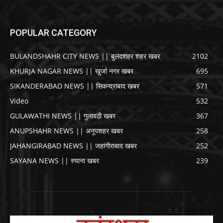
POPULAR CATEGORY
BULANDSHAHR CITY NEWS || बुलंदशहर शहर खबर
2102
KHURJA NAGAR NEWS || खुर्जा नगर खबर
695
SIKANDERABAD NEWS || सिकन्द्राबाद खबर
571
Video
532
GULAWATHI NEWS || गुलावठी खबर
367
ANUPSHAHR NEWS || अनूपशहर खबर
258
JAHANGIRABAD NEWS || जहांगीराबाद खबर
252
SAYANA NEWS || स्याना खबर
239