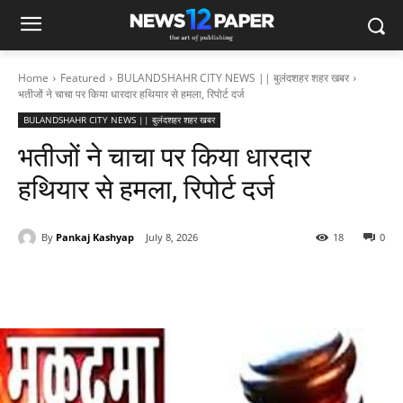
Home
Featured
BULANDSHAHR CITY NEWS || बुलंदशहर शहर खबर
भतीजों ने चाचा पर किया धारदार हथियार से हमला, रिपोर्ट दर्ज
BULANDSHAHR CITY NEWS || बुलंदशहर शहर खबर
भतीजों ने चाचा पर किया धारदार
हथियार से हमला, रिपोर्ट दर्ज
By
Pankaj Kashyap
July 8, 2026
18
0