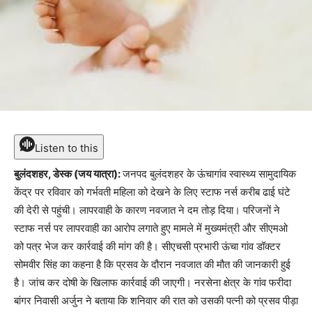
Listen to this
बुलंदशहर, डेस्क (जय यात्रा):
जनपद बुलंदशहर के ऊंचागांव स्वास्थ्य सामुदायिक
केंद्र पर रविवार को गर्भवती महिला को देखने के लिए स्टाफ नर्स करीब ढाई घंटे
की देरी से पहुंची। लापरवाही के कारण नवजात ने दम तोड़ दिया। परिजनों ने
स्टाफ नर्स पर लापरवाही का आरोप लगाते हुए मामले में मुख्यमंत्री और सीएमओ
को पत्र भेज कर कार्रवाई की मांग की है। सीएचसी प्रभारी ऊंचा गांव डॉक्टर
सोमवीर सिंह का कहना है कि प्रसव के दौरान नवजात की मौत की जानकारी हुई
है। जांच कर दोषी के खिलाफ कार्रवाई की जाएगी। नरसेना क्षेत्र के गांव फरीदा
बांगर निवासी अर्जुन ने बताया कि शनिवार की रात को उसकी पत्नी को प्रसव पीड़ा