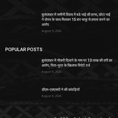
बुलंदशहर में जमीनी विवाद में बडे भाई की हत्या, छोटा भाई
ने दोस्त के साथ मिलकर 15 बार चाकू से हमला करने का
आरोप
August 9, 2026
POPULAR POSTS
बुलंदशहर में नौकरी दिलाने के नाम पर 13 लाख की ठगी का
आरोप, पिता-पुत्र के खिलाफ रिपोर्ट दर्ज
August 9, 2026
डीएम-एसएसपी ने की कांवड़ियों
August 9, 2026