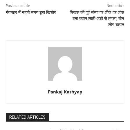
Previous article
Next article
गंगनहर में नहाते समय डूबा किशोर
निकाह की पूर्व संध्या पर डीजे पर डांस
बना बवाल लाठी-डंडों से हमला, तीन
लोग घायल
Pankaj Kashyap
RELATED ARTICLES