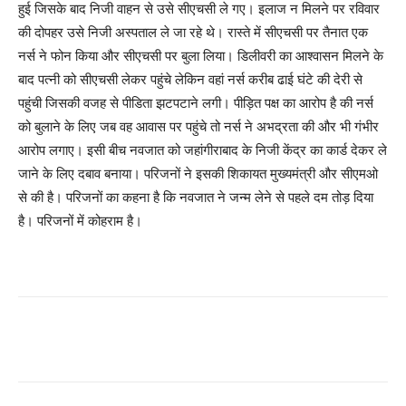
हुई जिसके बाद निजी वाहन से उसे सीएचसी ले गए। इलाज न मिलने पर रविवार
की दोपहर उसे निजी अस्पताल ले जा रहे थे। रास्ते में सीएचसी पर तैनात एक
नर्स ने फोन किया और सीएचसी पर बुला लिया। डिलीवरी का आश्वासन मिलने के
बाद पत्नी को सीएचसी लेकर पहुंचे लेकिन वहां नर्स करीब ढाई घंटे की देरी से
पहुंची जिसकी वजह से पीडिता झटपटाने लगी। पीड़ित पक्ष का आरोप है की नर्स
को बुलाने के लिए जब वह आवास पर पहुंचे तो नर्स ने अभद्रता की और भी गंभीर
आरोप लगाए। इसी बीच नवजात को जहांगीराबाद के निजी केंद्र का कार्ड देकर ले
जाने के लिए दबाव बनाया। परिजनों ने इसकी शिकायत मुख्यमंत्री और सीएमओ
से की है। परिजनों का कहना है कि नवजात ने जन्म लेने से पहले दम तोड़ दिया
है। परिजनों में कोहराम है।