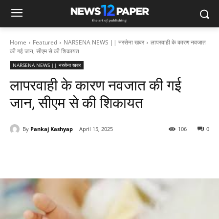
Home
Featured
NARSENA NEWS || नरसेना खबर
लापरवाही के कारण नवजात
की गई जान, सीएम से की शिकायत
NARSENA NEWS || नरसेना खबर
लापरवाही के कारण नवजात की गई
जान, सीएम से की शिकायत
By
Pankaj Kashyap
April 15, 2025
106
0