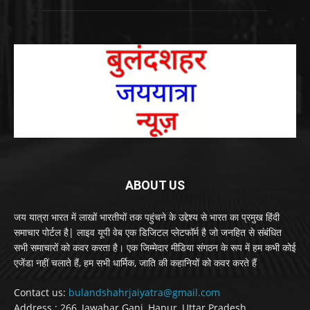
ABOUT US
जय यात्रा भारत में लाखों भारतीयों तक पहुंचने के उद्देश्य से भारत का प्रमुख हिंदी
समाचार पोर्टल है| लाइव यूपी वेब एक डिजिटल प्लेटफॉर्म है जो जनहित से संबंधित
सभी समाचारों को कवर करता है। एक जिम्मेदार मीडिया संगठन के रूप में हम कभी कोई
एजेंडा नहीं चलाते हैं, हम सभी धार्मिक, जाति की कहानियों को कवर करते हैं
Contact us:
bulandshahrjaiyatra@gmail.com
Address : 266, Jawahar Ganj, Hapur, Uttar Pradesh