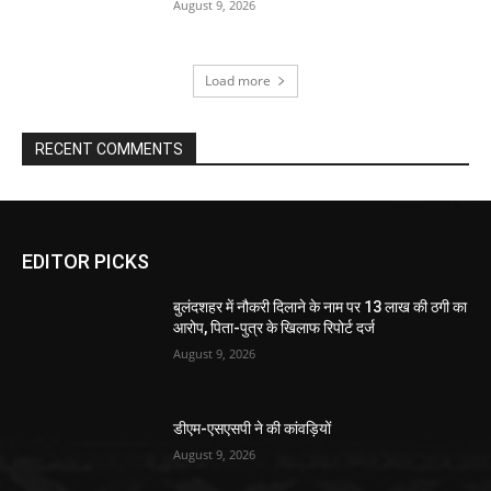
August 9, 2026
Load more
RECENT COMMENTS
EDITOR PICKS
बुलंदशहर में नौकरी दिलाने के नाम पर 13 लाख की ठगी का
आरोप, पिता-पुत्र के खिलाफ रिपोर्ट दर्ज
August 9, 2026
डीएम-एसएसपी ने की कांवड़ियों
August 9, 2026