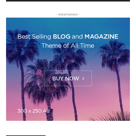
- Advertisment -