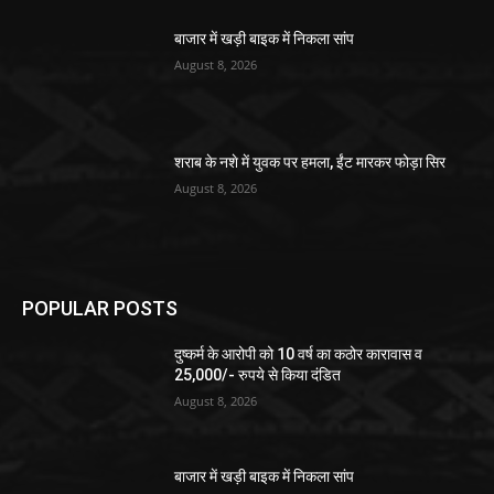
बाजार में खड़ी बाइक में निकला सांप
August 8, 2026
शराब के नशे में युवक पर हमला, ईंट मारकर फोड़ा सिर
August 8, 2026
POPULAR POSTS
दुष्कर्म के आरोपी को 10 वर्ष का कठोर कारावास व
25,000/- रुपये से किया दंडित
August 8, 2026
बाजार में खड़ी बाइक में निकला सांप