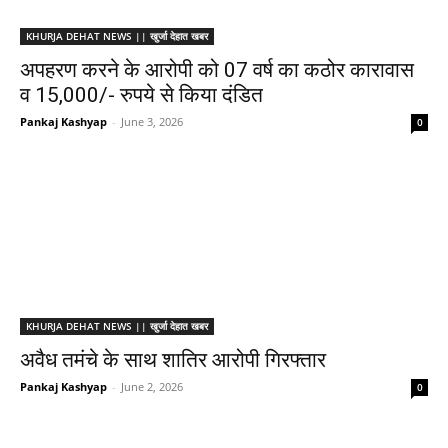
KHURJA DEHAT NEWS || खुर्जा देहात खबर
अपहरण करने के आरोपी को 07 वर्ष का कठोर कारावास
व 15,000/- रुपये से किया दंडित
Pankaj Kashyap
-
June 3, 2026
0
KHURJA DEHAT NEWS || खुर्जा देहात खबर
अवैध तमंचे के साथ शातिर आरोपी गिरफ्तार
Pankaj Kashyap
-
June 2, 2026
0