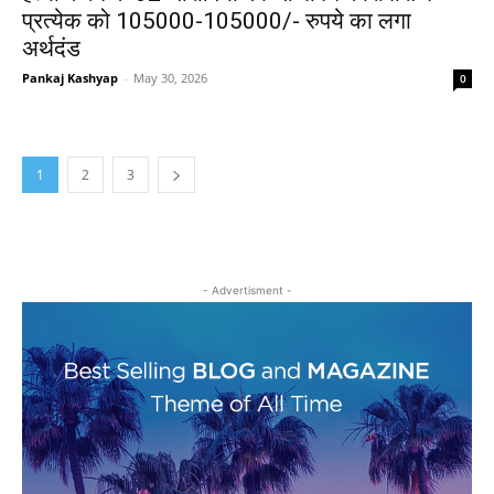
प्रत्येक को 105000-105000/- रुपये का लगा
अर्थदंड
Pankaj Kashyap
-
May 30, 2026
0
1
2
3
- Advertisment -