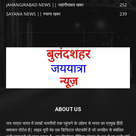
JAHANGIRABAD NEWS || जहांगीराबाद खबर
252
SAYANA NEWS || स्याना खबर
239
ABOUT US
जय यात्रा भारत में लाखों भारतीयों तक पहुंचने के उद्देश्य से भारत का प्रमुख हिंदी
समाचार पोर्टल है| लाइव यूपी वेब एक डिजिटल प्लेटफॉर्म है जो जनहित से संबंधित