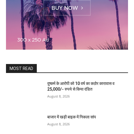
MOST READ
दुष्कर्म के आरोपी को 10 वर्ष का कठोर कारावास व
25,000/- रुपये से किया दंडित
August 8, 2026
बाजार में खड़ी बाइक में निकला सांप
August 8, 2026