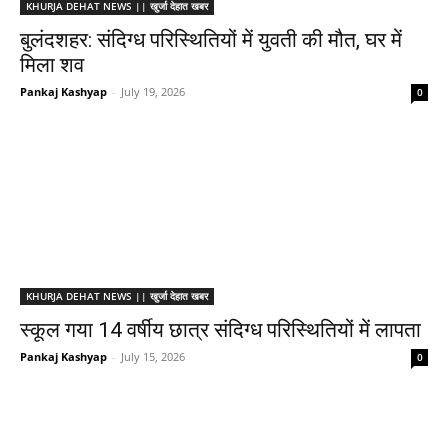
KHURJA DEHAT NEWS || खुर्जा देहात खबर
बुलंदशहर: संदिग्ध परिस्थितियों में युवती की मौत, घर में
मिला शव
Pankaj Kashyap
-
July 19, 2026
0
KHURJA DEHAT NEWS || खुर्जा देहात खबर
स्कूल गया 14 वर्षीय छात्र संदिग्ध परिस्थितियों में लापता
Pankaj Kashyap
-
July 15, 2026
0