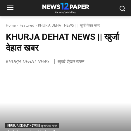
Home
Featured
KHURJA DEHAT NEWS || खुर्जा देहात खबर
KHURJA DEHAT NEWS || खुर्जा
देहात खबर
KHURJA DEHAT NEWS || खुर्जा देहात खबर
KHURJA DEHAT NEWS || खुर्जा देहात खबर