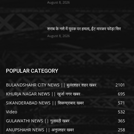
August 8, 2026
शराब के नशे में युवक पर हमला, ईंट मारकर फोड़ा सिर
August 8, 2026
POPULAR CATEGORY
BULANDSHAHR CITY NEWS || बुलंदशहर शहर खबर
2101
KHURJA NAGAR NEWS || खुर्जा नगर खबर
695
SIKANDERABAD NEWS || सिकन्द्राबाद खबर
571
Video
532
GULAWATHI NEWS || गुलावठी खबर
365
ANUPSHAHR NEWS || अनूपशहर खबर
258