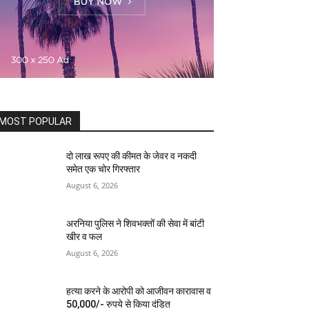
MOST POPULAR
दो लाख रूपए की कीमत के जेवर व नकदी
समेत एक चोर गिरफ्तार
August 6, 2026
अरनिया पुलिस ने शिवभक्तों की सेवा में बांटी
खीर व फल
August 6, 2026
हत्या करने के आरोपी को आजीवन कारावास व
50,000/- रुपये से किया दंडित