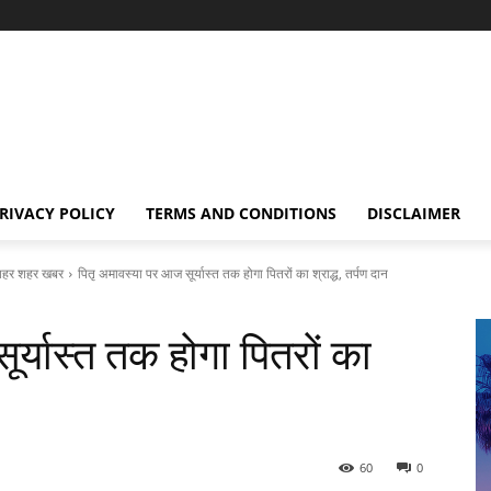
RIVACY POLICY
TERMS AND CONDITIONS
DISCLAIMER
हर शहर खबर
पितृ अमावस्या पर आज सूर्यास्त तक होगा पितरों का श्राद्ध, तर्पण दान
र्यास्त तक होगा पितरों का
60
0