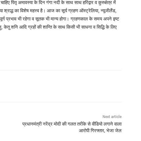
ाहिए पितृ अमावस्या के दिन गंगा नदी के साथ साथ हरिद्वार व कुरुक्षेत्र में
 श्राद्ध का विशेष महत्त्व है। आज का सूर्य ग्रहण ऑस्ट्रेलिया, न्यूजीलैंड,
पूर्ण प्रभाव भी रहेगा व सूतक भी मान्य होगा। ग्रहणकाल के समय अपने इष्ट
राहु, केतु शनि आदि ग्रहों की शान्ति के साथ किसी भी साधना व सिद्धि के लिए
Next article
प्रधानमंत्री नरेंद्र मोदी की गलत तरीके से वीडियो लगाने वाला
आरोपी गिरफ्तार, भेजा जेल