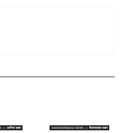
|| अरनिया खबर
SIKANDERABAD NEWS || सिकन्द्राबाद खबर