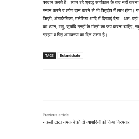
प्रदान करते है। ध्यान रहे श्राद्ध सायंकाल के बाद नहीं करना च
स्नान करने व तर्पण दान करने से भी पितृदोष में लाभ होगा। गया
फिज़ी, अंटार्कटिका, मलेशिया आदि में दिखाई देगा। अतः वहां 
का ध्यान, राहु, सूर्यादि ग्रहों के मंत्रो का जप करना चाहिए, 
ग्रहण व पितृ अमावस्या का दिन उत्तम है।
TAGS
Bulandshahr
Share
Previous article
नकली टाटा नमक बेचते दो व्यापारियों को किया गिरफ्तार