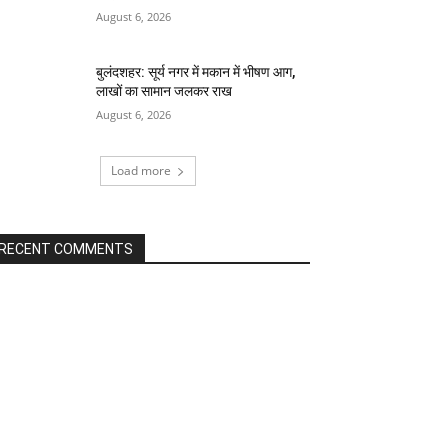
August 6, 2026
बुलंदशहर: सूर्य नगर में मकान में भीषण आग,
लाखों का सामान जलकर राख
August 6, 2026
Load more
RECENT COMMENTS