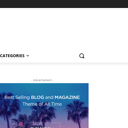
CATEGORIES
- Advertisment -