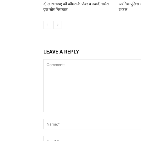
दो लाख रूपए की कीमत के जेवर व नकदी समेत
अरनिया पुलिस ने
एक चोर गिरफ्तार
व फल
LEAVE A REPLY
Comment: