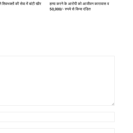
 शिवभक्तों की सेवा में बांटी खीर
हत्या करने के आरोपी को आजीवन कारावास व
50,000/- रुपये से किया दंडित
Name:*
Email:*