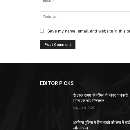
Save my name, email, and website in this b
EDITOR PICKS
दो लाख रूपए की कीमत के जेवर व नकदी
समेत एक चोर गिरफ्तार
August 6, 2026
अरनिया पुलिस ने शिवभक्तों की सेवा में बांट
खीर व फल