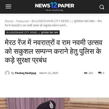
Home
Featured
BULANDSHAHR CITY NEWS || बुलंदशहर शहर खबर
मेरठ
रेंज में नवरात्रों व राम नवमी उत्सव को सकुशल सम्पन्न कराने...
BULANDSHAHR CITY NEWS || बुलंदशहर शहर खबर
मेरठ रेंज में नवरात्रों व राम नवमी उत्सव
को सकुशल सम्पन्न कराने हेतु पुलिस के
कड़े सुरक्षा प्रबंध
By
Pankaj Kashyap
March 22, 2025
262
0