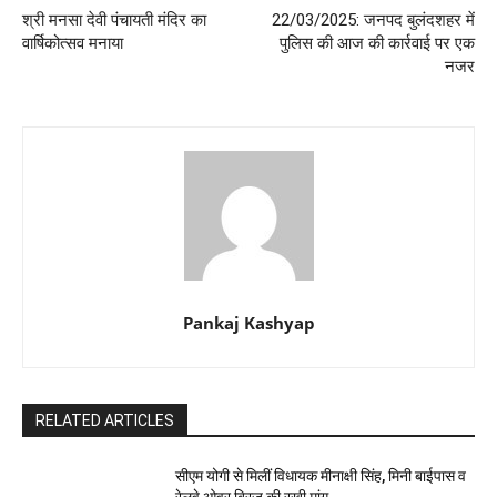
श्री मनसा देवी पंचायती मंदिर का
22/03/2025: जनपद बुलंदशहर में
वार्षिकोत्सव मनाया
पुलिस की आज की कार्रवाई पर एक
नजर
Pankaj Kashyap
RELATED ARTICLES
सीएम योगी से मिलीं विधायक मीनाक्षी सिंह, मिनी बाईपास व
रेलवे ओवर ब्रिज की रखी मांग