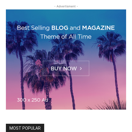
- Advertisment -
MOST POPULAR