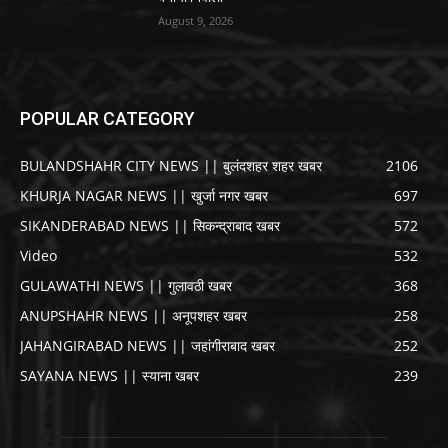
August 9, 2026
POPULAR CATEGORY
BULANDSHAHR CITY NEWS || बुलंदशहर शहर खबर
2106
KHURJA NAGAR NEWS || खुर्जा नगर खबर
697
SIKANDERABAD NEWS || सिकन्द्राबाद खबर
572
Video
532
GULAWATHI NEWS || गुलावठी खबर
368
ANUPSHAHR NEWS || अनूपशहर खबर
258
JAHANGIRABAD NEWS || जहांगीराबाद खबर
252
SAYANA NEWS || स्याना खबर
239