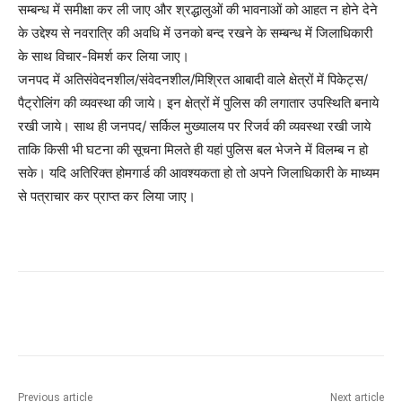
सम्बन्ध में समीक्षा कर ली जाए और श्रद्धालुओं की भावनाओं को आहत न होने देने
के उद्देश्य से नवरात्रि की अवधि में उनको बन्द रखने के सम्बन्ध में जिलाधिकारी
के साथ विचार-विमर्श कर लिया जाए।
जनपद में अतिसंवेदनशील/संवेदनशील/मिश्रित आबादी वाले क्षेत्रों में पिकेट्स/
पैट्रोलिंग की व्यवस्था की जाये। इन क्षेत्रों में पुलिस की लगातार उपस्थिति बनाये
रखी जाये। साथ ही जनपद/ सर्किल मुख्यालय पर रिजर्व की व्यवस्था रखी जाये
ताकि किसी भी घटना की सूचना मिलते ही यहां पुलिस बल भेजने में विलम्ब न हो
सके। यदि अतिरिक्त होमगार्ड की आवश्यकता हो तो अपने जिलाधिकारी के माध्यम
से पत्राचार कर प्राप्त कर लिया जाए।
Previous article
Next article