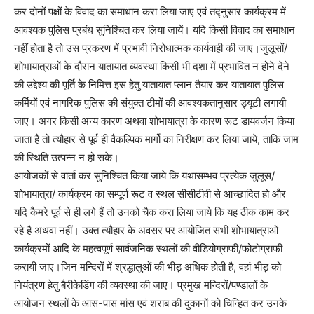
कर दोनों पक्षों के विवाद का समाधान करा लिया जाए एवं तद्नुसार कार्यक्रम में
आवश्यक पुलिस प्रबंध सुनिश्चित कर लिया जायें। यदि किसी विवाद का समाधान
नहीं होता है तो उस प्रकरण में प्रभावी निरोधात्मक कार्यवाही की जाए।जुलूसों/
शोभायात्राओं के दौरान यातायात व्यवस्था किसी भी दशा में प्रभावित न होने देने
की उद्देश्य की पूर्ति के निमित्त इस हेतु यातायात प्लान तैयार कर यातायात पुलिस
कर्मियों एवं नागरिक पुलिस की संयुक्त टीमों की आवश्यकतानुसार ड्यूटी लगायी
जाए। अगर किसी अन्य कारण अथवा शोभायात्रा के कारण रूट डायवर्जन किया
जाता है तो त्यौहार से पूर्व ही वैकल्पिक मार्गो का निरीक्षण कर लिया जाये, ताकि जाम
की स्थिति उत्पन्न न हो सके।
आयोजकों से वार्ता कर सुनिश्चित किया जाये कि यथासम्भव प्रत्येक जुलूस/
शोभायात्रा/ कार्यक्रम का सम्पूर्ण रूट व स्थल सीसीटीवी से आच्छादित हो और
यदि कैमरे पूर्व से ही लगे हैं तो उनको चैक करा लिया जाये कि यह ठीक काम कर
रहे है अथवा नहीं। उक्त त्यौहार के अवसर पर आयोजित सभी शोभायात्राओं
कार्यक्रमों आदि के महत्वपूर्ण सार्वजनिक स्थलों की वीडियोग्राफी/फोटोग्राफी
करायी जाए।जिन मन्दिरों में श्रद्धालुओं की भीड़ अधिक होती है, वहां भीड़ को
नियंत्रण हेतु बैरीकेडिंग की व्यवस्था की जाए। प्रमुख मन्दिरों/पण्डालों के
आयोजन स्थलों के आस-पास मांस एवं शराब की दुकानों को चिन्हित कर उनके