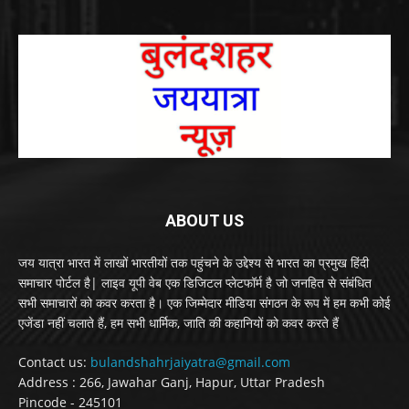
ABOUT US
जय यात्रा भारत में लाखों भारतीयों तक पहुंचने के उद्देश्य से भारत का प्रमुख हिंदी
समाचार पोर्टल है| लाइव यूपी वेब एक डिजिटल प्लेटफॉर्म है जो जनहित से संबंधित
सभी समाचारों को कवर करता है। एक जिम्मेदार मीडिया संगठन के रूप में हम कभी कोई
एजेंडा नहीं चलाते हैं, हम सभी धार्मिक, जाति की कहानियों को कवर करते हैं
Contact us:
bulandshahrjaiyatra@gmail.com
Address : 266, Jawahar Ganj, Hapur, Uttar Pradesh
Pincode - 245101