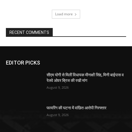
Load more
RECENT COMMENTS
EDITOR PICKS
सीएम योगी से मिलीं विधायक मीनाक्षी सिंह, मिनी बाईपास व
रेलवे ओवर ब्रिज की रखी मांग
August 9, 2026
फायरिंग की घटना में वांछित आरोपी गिरफ्तार
August 9, 2026