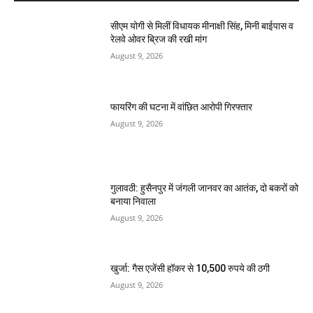
सीएम योगी से मिलीं विधायक मीनाक्षी सिंह, मिनी बाईपास व
रेलवे ओवर ब्रिज की रखी मांग
August 9, 2026
फायरिंग की घटना में वांछित आरोपी गिरफ्तार
August 9, 2026
गुलावठी: हुसैनपुर में जंगली जानवर का आतंक, दो बकरों को
बनाया निवाला
August 9, 2026
खुर्जा: गैस एजेंसी हॉकर से 10,500 रुपये की ठगी
August 9, 2026