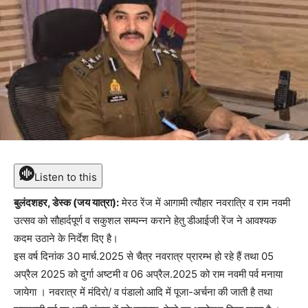
Listen to this
बुलंदशहर, डेस्क (जय यात्रा):
मेरठ रेंज में आगामी त्यौहार नवरात्रि व राम नवमी
उत्सव को सौहार्दपूर्ण व सकुशल सम्पन्न कराने हेतु डीआईजी रेंज ने आवश्यक
कदम उठाने के निर्देश दिए है।
इस वर्ष दिनांक 30 मार्च.2025 से चैत्र नवरात्र प्रारम्भ हो रहे हैं तथा 05
अप्रैल 2025 को दुर्गा अष्टमी व 06 अप्रैल.2025 को राम नवमी पर्व मनाया
जायेगा । नवरात्र में मंदिरो/ व पंडालो आदि में पूजा-अर्चना की जाती है तथा