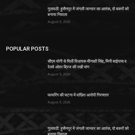
गुलावठी: हुसैनपुर में जंगली जानवर का आतंक, दो बकरों को
बनाया निवाला
August 9, 2026
POPULAR POSTS
सीएम योगी से मिलीं विधायक मीनाक्षी सिंह, मिनी बाईपास व
रेलवे ओवर ब्रिज की रखी मांग
August 9, 2026
फायरिंग की घटना में वांछित आरोपी गिरफ्तार
August 9, 2026
गुलावठी: हुसैनपुर में जंगली जानवर का आतंक, दो बकरों को
बनाया निवाला