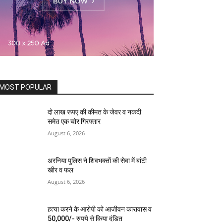
MOST POPULAR
दो लाख रूपए की कीमत के जेवर व नकदी
समेत एक चोर गिरफ्तार
August 6, 2026
अरनिया पुलिस ने शिवभक्तों की सेवा में बांटी
खीर व फल
August 6, 2026
हत्या करने के आरोपी को आजीवन कारावास व
50,000/- रुपये से किया दंडित