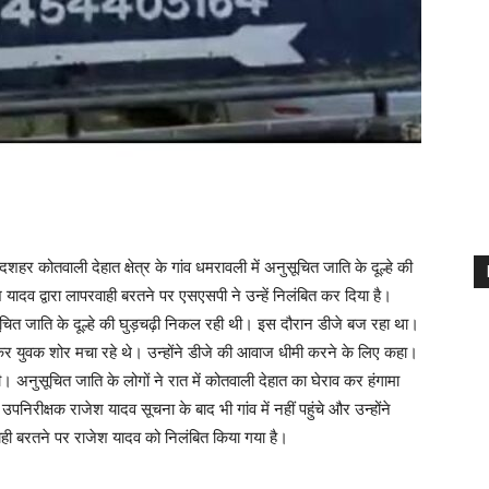
हर कोतवाली देहात क्षेत्र के गांव धमरावली में अनुसूचित जाति के दूल्हे की
यादव द्वारा लापरवाही बरतने पर एसएसपी ने उन्हें निलंबित कर दिया है।
चित जाति के दूल्हे की घुड़चढ़ी निकल रही थी। इस दौरान डीजे बज रहा था।
ाकर युवक शोर मचा रहे थे। उन्होंने डीजे की आवाज धीमी करने के लिए कहा।
थी। अनुसूचित जाति के लोगों ने रात में कोतवाली देहात का घेराव कर हंगामा
िरीक्षक राजेश यादव सूचना के बाद भी गांव में नहीं पहुंचे और उन्होंने
ही बरतने पर राजेश यादव को निलंबित किया गया है।