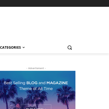
CATEGORIES
- Advertisment -