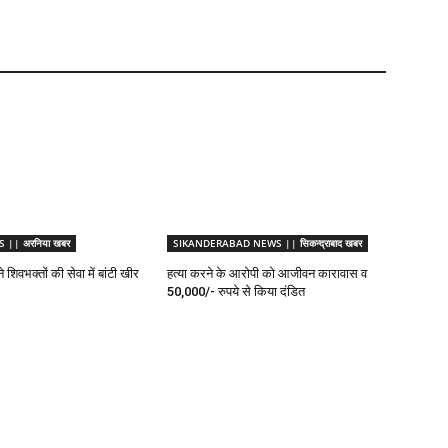
|| अरनिया खबर
SIKANDERABAD NEWS || सिकन्द्राबाद खबर
 शिवभक्तों की सेवा में बांटी खीर
हत्या करने के आरोपी को आजीवन कारावास व
50,000/- रुपये से किया दंडित