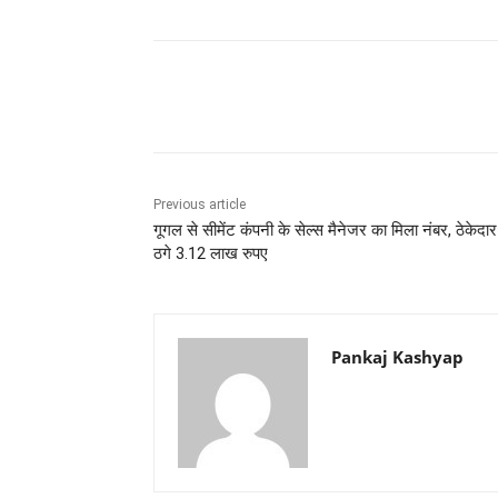
Share
Previous article
गूगल से सीमेंट कंपनी के सेल्स मैनेजर का मिला नंबर, ठेकेदार
ठगे 3.12 लाख रुपए
Pankaj Kashyap