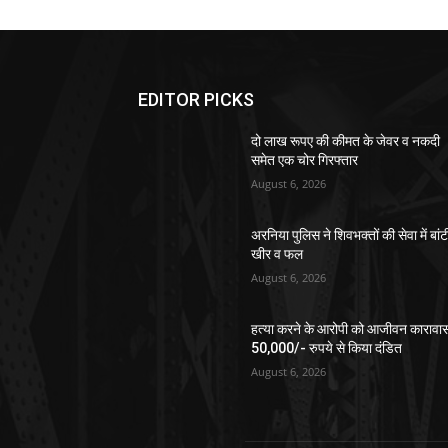
EDITOR PICKS
दो लाख रूपए की कीमत के जेवर व नकदी
समेत एक चोर गिरफ्तार
August 6, 2026
अरनिया पुलिस ने शिवभक्तों की सेवा में बांट
खीर व फल
August 6, 2026
हत्या करने के आरोपी को आजीवन कारावा
50,000/- रुपये से किया दंडित
August 6, 2026