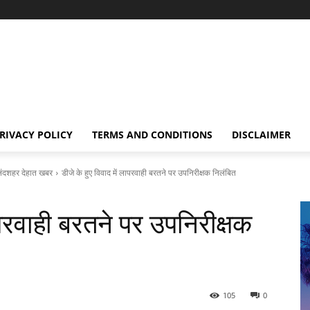
RIVACY POLICY
TERMS AND CONDITIONS
DISCLAIMER
शहर देहात खबर
डीजे के हुए विवाद में लापरवाही बरतने पर उपनिरीक्षक निलंबित
लापरवाही बरतने पर उपनिरीक्षक
105
0