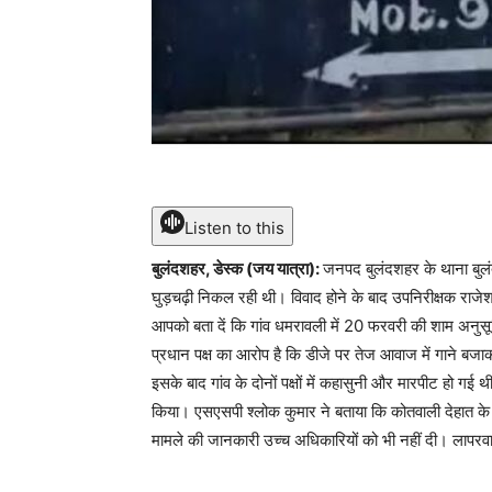
Listen to this
बुलंदशहर, डेस्क (जय यात्रा):
जनपद बुलंदशहर के थाना बुलंदश
घुड़चढ़ी निकल रही थी। विवाद होने के बाद उपनिरीक्षक राजेश 
आपको बता दें कि गांव धमरावली में 20 फरवरी की शाम अनुसू
प्रधान पक्ष का आरोप है कि डीजे पर तेज आवाज में गाने बज
इसके बाद गांव के दोनों पक्षों में कहासुनी और मारपीट हो गई 
किया। एसएसपी श्लोक कुमार ने बताया कि कोतवाली देहात के उपन
मामले की जानकारी उच्च अधिकारियों को भी नहीं दी। लापरवा