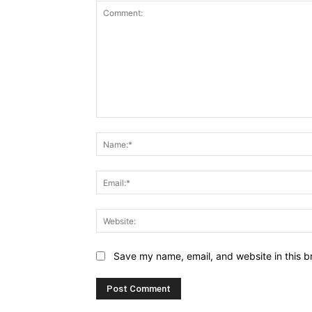
Comment:
Save my name, email, and website in this b