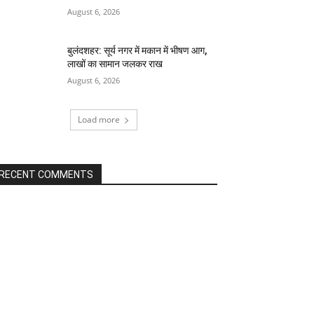
August 6, 2026
बुलंदशहर: सूर्य नगर में मकान में भीषण आग,
लाखों का सामान जलकर राख
August 6, 2026
Load more
RECENT COMMENTS