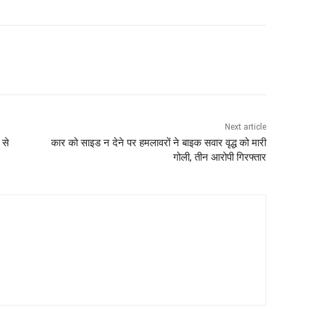
Next article
 से
कार को साइड न देने पर हमलावरों ने बाइक सवार वृद्ध को मारी
गोली, तीन आरोपी गिरफ्तार