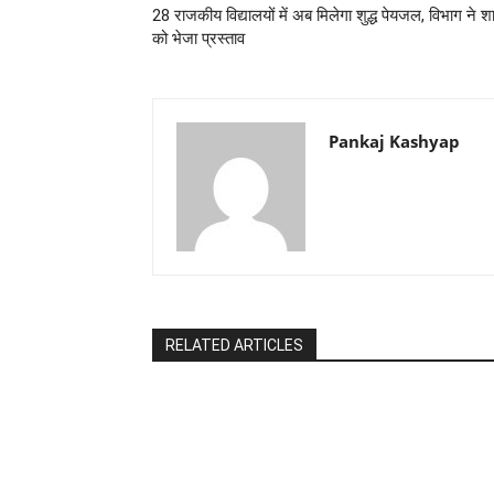
28 राजकीय विद्यालयों में अब मिलेगा शुद्ध पेयजल, विभाग ने 
को भेजा प्रस्ताव
Pankaj Kashyap
RELATED ARTICLES