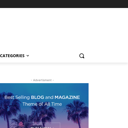
CATEGORIES
- Advertisment -