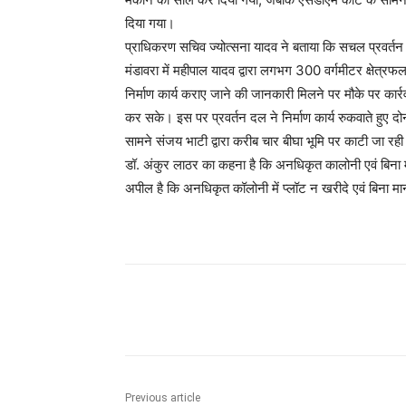
दिया गया।
प्राधिकरण सचिव ज्योत्सना यादव ने बताया कि सचल प्रवर्तन दल
मंडावरा में महीपाल यादव द्वारा लगभग 300 वर्गमीटर क्षेत्रफल मे
निर्माण कार्य कराए जाने की जानकारी मिलने पर मौके पर कार्रव
कर सके। इस पर प्रवर्तन दल ने निर्माण कार्य रुकवाते हुए द
सामने संजय भाटी द्वारा करीब चार बीघा भूमि पर काटी जा रह
डॉ. अंकुर लाठर का कहना है कि अनधिकृत कालोनी एवं बिना मानच
अपील है कि अनधिकृत कॉलोनी में प्लॉट न खरीदे एवं बिना मानच
Share
Previous article