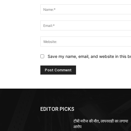
Comment:
Save my name, email, and website in this b
EDITOR PICKS
टीबी मरीज की मौत, लापरवाही का लगाया
आरोप