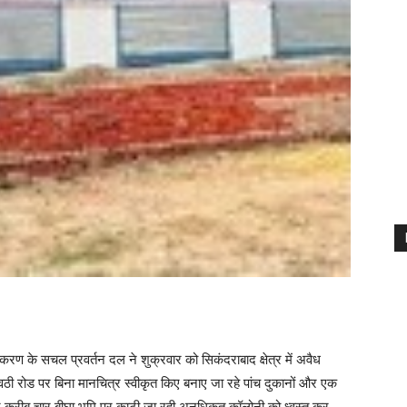
करण के सचल प्रवर्तन दल ने शुक्रवार को सिकंदराबाद क्षेत्र में अवैध
ावठी रोड पर बिना मानचित्र स्वीकृत किए बनाए जा रहे पांच दुकानों और एक
करीब चार बीघा भूमि पर काटी जा रही अनधिकृत कॉलोनी को ध्वस्त कर