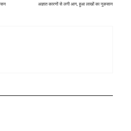
शासन
अज्ञात कारणों से लगी आग, हुआ लाखों का नुकसान