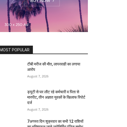
MOST POPULAR
टीबी मरीज की मौत, लापरवाही का लगाया
आरोप
August 7, 2026
ड्यूटी से घर लौट रहे कर्मचारी व पिता से
मारपीट, तीन अज्ञात युवकों के खिलाफ रिपोर्ट
दर्ज
August 7, 2026
7अगस्त दिन शुक्रवार का सभी 12 राशियों
का भविष्यफल जाने ज्योतिर्विद पंडित सुबोध