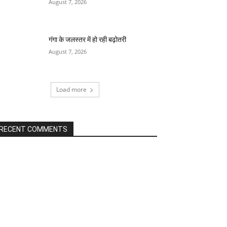
August 7, 2026
गंगा के जलस्तर में हो रही बढ़ोतरी
August 7, 2026
Load more
RECENT COMMENTS