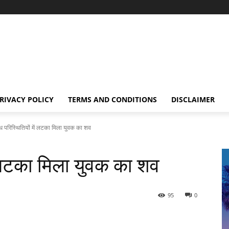
RIVACY POLICY
TERMS AND CONDITIONS
DISCLAIMER
ग्ध परिस्थितियों में लटका मिला युवक का शव
ें लटका मिला युवक का शव
95
0