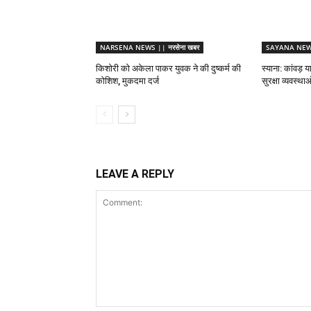
NARSENA NEWS || नरसेना खबर
SAYANA NEWS 
किशोरी को अकेला पाकर युवक ने की दुष्कर्म की
स्याना: कांवड़ य
कोशिश, मुकदमा दर्ज
सुरक्षा व्यवस्थ
LEAVE A REPLY