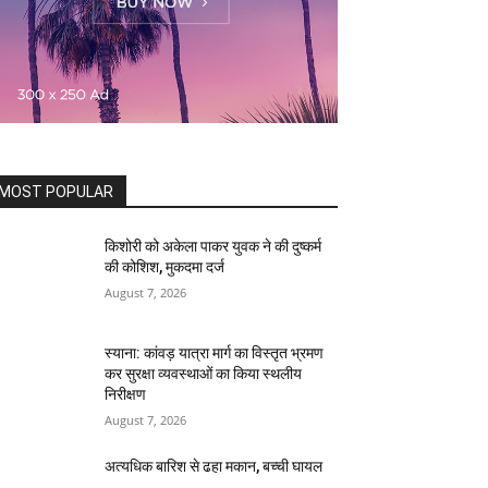
MOST POPULAR
किशोरी को अकेला पाकर युवक ने की दुष्कर्म
की कोशिश, मुकदमा दर्ज
August 7, 2026
स्याना: कांवड़ यात्रा मार्ग का विस्तृत भ्रमण
कर सुरक्षा व्यवस्थाओं का किया स्थलीय
निरीक्षण
August 7, 2026
अत्यधिक बारिश से ढहा मकान, बच्ची घायल