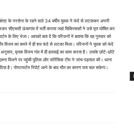
्षेत्र के नरसेना के रहने वाले 34 वर्षीय युवक ने फंदे से लटककर अपनी
र सीएचसी ऊंचागांव में भर्ती कराया जहां चिकित्सकों ने उसे मृत घोषित कर
मार्टम के लिए भेजा। आपको बता दें कि परिजनों ने बताया कि वह गुरुवार को
य विजय का कमरे में ही शव फंदे से लटका मिला। परिजनों ने युवक को फंदे
े अनुसार, मृतक विजय गांव में ही हलवाई का काम करता है। उसके छोटे-छोटे
 सूचना मिलने पर पहुंची पुलिस और फोरेंसिक टीम ने जांच पड़ताल की। थाना
 दिया है। पोस्टमार्टम रिपोर्ट आने के बाद मौत का कारण पता चल सकेगा।