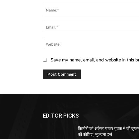
Comment:
Save my name, email, and website in this b
EDITOR PICKS
किशोरी को अकेला पाकर युवक ने की दुष्कर्
की कोशिश, मुकदमा दर्ज