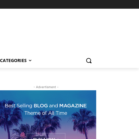
CATEGORIES
- Advertisment -