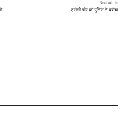
Next article
को
ट्रॉली चोर को पुलिस ने दबोचा