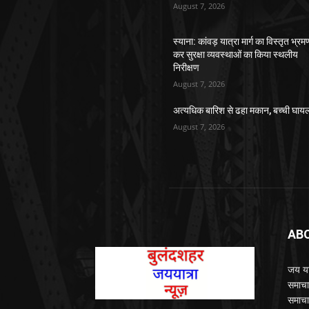
August 7, 2026
स्याना: कांवड़ यात्रा मार्ग का विस्तृत भ्रम
कर सुरक्षा व्यवस्थाओं का किया स्थलीय
निरीक्षण
August 7, 2026
अत्यधिक बारिश से ढहा मकान, बच्ची घाय
August 7, 2026
AB
जय यात
समाचा
समाचा