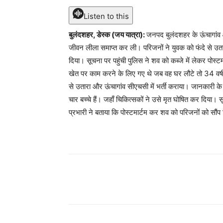
Listen to this
बुलंदशहर, डेस्क (जय यात्रा):
जनपद बुलंदशहर के ऊंचागांव क
जीवन लीला समाप्त कर ली। परिजनों ने युवक को फंदे से उतरक
दिया। सूचना पर पहुंची पुलिस ने शव को कब्जे में लेकर पोस्ट
खेत पर काम करने के लिए गए थे जब वह घर लौटे तो 34 वर्षी
से उतारा और ऊंचागांव सीएचसी में भर्ती कराया। जानकारी क
चार बच्चे हैं। जहाँ चिकित्सकों ने उसे मृत घोषित कर दिया।
प्रभारी ने बताया कि पोस्टमार्टम कर शव को परिजनों को सौंप
Share