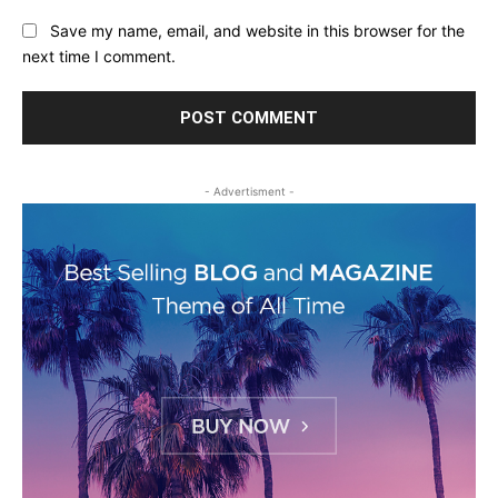
Save my name, email, and website in this browser for the
next time I comment.
- Advertisment -