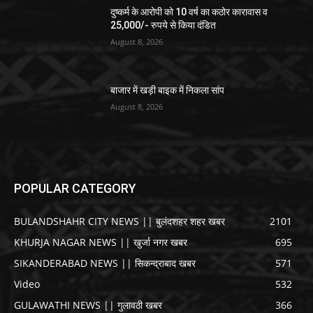
दुष्कर्म के आरोपी को 10 वर्ष का कठोर कारावास व
25,000/- रुपये से किया दंडित
August 8, 2026
बाजार में खड़ी बाइक में निकला सांप
August 8, 2026
POPULAR CATEGORY
BULANDSHAHR CITY NEWS || बुलंदशहर शहर खबर
2101
KHURJA NAGAR NEWS || खुर्जा नगर खबर
695
SIKANDERABAD NEWS || सिकन्द्राबाद खबर
571
Video
532
GULAWATHI NEWS || गुलावठी खबर
366