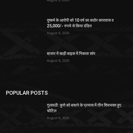
दुष्कर्म के आरोपी को 10 वर्ष का कठोर कारावास व
25,000/- रुपये से किया दंडित
August 8, 2026
बाजार में खड़ी बाइक में निकला सांप
August 8, 2026
POPULAR POSTS
गुलावठी: कुत्ते को बचाने के प्रयास में तीन शिवभक्त हुए
चोटिल
August 8, 2026