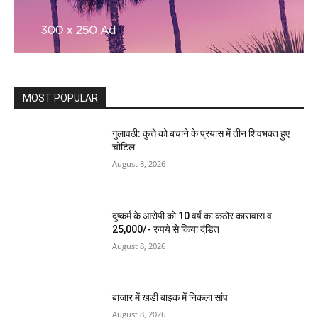
MOST POPULAR
गुलावठी: कुत्ते को बचाने के प्रयास में तीन शिवभक्त हुए
चोटिल
August 8, 2026
दुष्कर्म के आरोपी को 10 वर्ष का कठोर कारावास व
25,000/- रुपये से किया दंडित
August 8, 2026
बाजार में खड़ी बाइक में निकला सांप
August 8, 2026