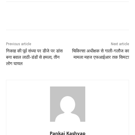
Previous article
Next article
निकाह की पूर्व संध्या पर डीजे पर डांस
चिकित्सा अधीक्षक से गाली-गलौज का
बना बवाल लाठी-डंडों से हमला, तीन
मामला महज एफआईआर तक सिमटा
लोग घायल
Pankaj Kashyap