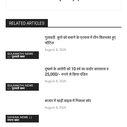
RELATED ARTICLES
गुलावठी: कुत्ते को बचाने के प्रयास में तीन शिवभक्त हुए
चोटिल
August 8, 2026
GULAWATHI NEWS
|| गुलावठी खबर
दुष्कर्म के आरोपी को 10 वर्ष का कठोर कारावास व
25,000/- रुपये से किया दंडित
August 8, 2026
GULAWATHI NEWS
|| गुलावठी खबर
बाजार में खड़ी बाइक में निकला सांप
August 8, 2026
SAYANA NEWS ||
स्याना खबर