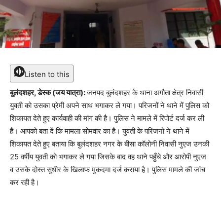
Listen to this
बुलंदशहर, डेस्क (जय यात्रा):
जनपद बुलंदशहर के थाना अगौता क्षेत्र निवासी
युवती को उसका प्रेमी अपने साथ भगाकर ले गया। परिजनों ने थाने में पुलिस को
शिकायत देते हुए कार्यवाही की मांग की है। पुलिस ने मामले में रिपोर्ट दर्ज कर ली
है। आपको बता दें कि मामला सोमवार का है। युवती के परिजनों ने थाने में
शिकायत देते हुए बताया कि बुलंदशहर नगर के बीसा कॉलोनी निवासी नुएज उनकी
25 वर्षीय युवती को भगाकर ले गया जिसके बाद वह थाने पहुँचे और आरोपी नुएज
व उसके दोस्त सुधीर के खिलाफ मुकदमा दर्ज कराया है। पुलिस मामले की जांच
कर रही है।