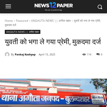
Home
Featured
ANGAUTA NEWS || अगौता खबर
युवती को भगा ले गया प्रेमी,
मुकदमा दर्ज
ANGAUTA NEWS || अगौता खबर
युवती को भगा ले गया प्रेमी, मुकदमा दर्ज
By
Pankaj Kashyap
April 15, 2025
114
0