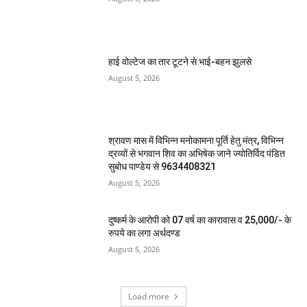
हाई वोल्टेज का तार टूटने से भाई-बहन झुलसे
August 5, 2026
श्रावण मास में विभिन्न मनोकामना पूर्ति हेतु मंत्र, विभिन्न
द्रव्यों से भगवान शिव का अभिषेक जाने ज्योतिर्विद पंडित
सुबोध पाण्डेय से 9634408321
August 5, 2026
दुष्कर्म के आरोपी को 07 वर्ष का कारावास व 25,000/- के
रुपये का लगा अर्थदण्ड
August 5, 2026
Load more