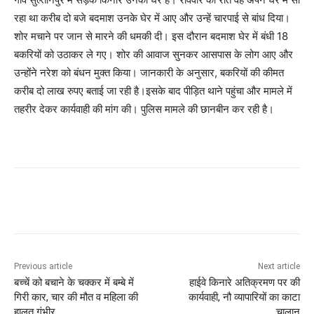
रहा था करीब दो बजे बदमाश उनके घेर में आए और उन्हें चारपाई से बांध दिया।
शोर मचाने पर जान से मारने की धमकी दी। इस दौरान बदमाश घेर में बंधी 18
बकरियों को उठाकर ले गए। शोर की आवाज सुनकर आसपास के लोग आए और
उन्होंने नरेश को बंधन मुक्त किया। जानकारी के अनुसार, बकरियों की कीमत
करीब दो लाख रुपए बताई जा रही है।इसके बाद पीड़ित थाने पहुंचा और मामले में
तहरीर देकर कार्यवाही की मांग की। पुलिस मामले की छानबीन कर रही है।
Previous article
Next article
बच्चें को बचाने के चक्कर में बम्बे में
हाईवे किनारे अतिक्रमण पर की
गिरी कार, चार की मौत व महिला की
कार्यवाही, नौ व्यापारियों का काटा
हालत गंभीर
चालान