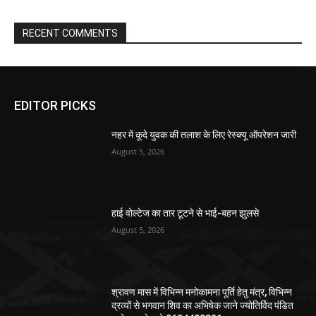
RECENT COMMENTS
EDITOR PICKS
नहर में कूदे युवक की तलाश के लिए रेस्क्यू ऑपरेशन जारी
August 5, 2026
हाई वोल्टेज का तार टूटने से भाई-बहन झुलसे
August 5, 2026
श्रावण मास में विभिन्न मनोकामना पूर्ति हेतु मंत्र, विभिन्न
द्रव्यों से भगवान शिव का अभिषेक जाने ज्योतिर्विद पंडित