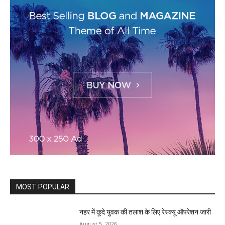
MOST POPULAR
नहर में कूदे युवक की तलाश के लिए रेस्क्यू ऑपरेशन जारी
August 5, 2026