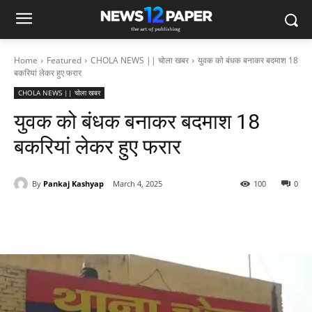
Home
Featured
CHOLA NEWS || चोला खबर
युवक को बंधक बनाकर बदमाश 18
बकरियां लेकर हुए फरार
CHOLA NEWS || चोला खबर
युवक को बंधक बनाकर बदमाश 18
बकरियां लेकर हुए फरार
By
Pankaj Kashyap
March 4, 2025
100
0