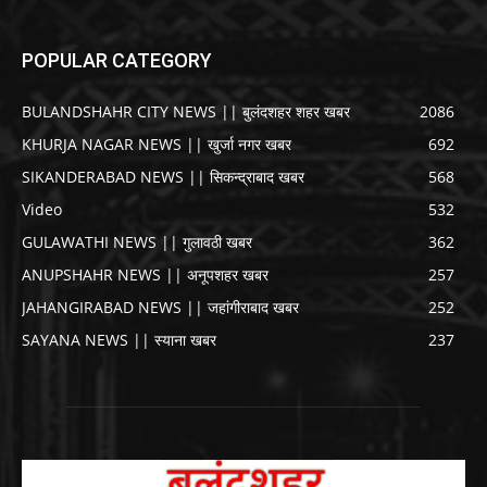
POPULAR CATEGORY
BULANDSHAHR CITY NEWS || बुलंदशहर शहर खबर
2086
KHURJA NAGAR NEWS || खुर्जा नगर खबर
692
SIKANDERABAD NEWS || सिकन्द्राबाद खबर
568
Video
532
GULAWATHI NEWS || गुलावठी खबर
362
ANUPSHAHR NEWS || अनूपशहर खबर
257
JAHANGIRABAD NEWS || जहांगीराबाद खबर
252
SAYANA NEWS || स्याना खबर
237