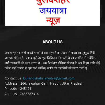
ABOUT US
जय यात्रा भारत में लाखों भारतीयों तक पहुंचने के उद्देश्य से भारत का प्रमुख हिंदी
समाचार पोर्टल है| लाइव यूपी वेब एक डिजिटल प्लेटफॉर्म है जो जनहित से संबंधित
सभी समाचारों को कवर करता है। एक जिम्मेदार मीडिया संगठन के रूप में हम कभी कोई
एजेंडा नहीं चलाते हैं, हम सभी धार्मिक, जाति की कहानियों को कवर करते हैं
Contact us:
bulandshahrjaiyatra@gmail.com
Address : 266, Jawahar Ganj, Hapur, Uttar Pradesh
Pincode - 245101
Call : +91 7453887314