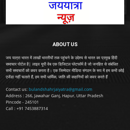
ABOUT US
जय यात्रा भारत में लाखों भारतीयों तक पहुंचने के उद्देश्य से भारत का प्रमुख हिंदी
समाचार पोर्टल है| लाइव यूपी वेब एक डिजिटल प्लेटफॉर्म है जो जनहित से संबंधित
सभी समाचारों को कवर करता है। एक जिम्मेदार मीडिया संगठन के रूप में हम कभी कोई
एजेंडा नहीं चलाते हैं, हम सभी धार्मिक, जाति की कहानियों को कवर करते हैं
Contact us:
bulandshahrjaiyatra@gmail.com
Address : 266, Jawahar Ganj, Hapur, Uttar Pradesh
Pincode - 245101
Call : +91 7453887314