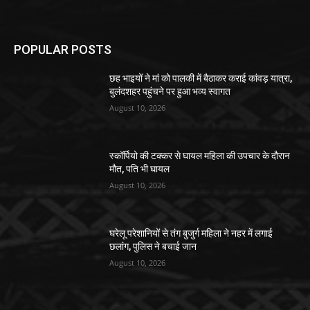
POPULAR POSTS
छह भाइयों ने मां को पालकी में बैठाकर कराई कांवड़ यात्रा,
बुलंदशहर पहुंचने पर हुआ भव्य स्वागत
August 10, 2026
स्कॉर्पियो की टक्कर से घायल महिला की उपचार के दौरान
मौत, पति भी घायल
August 10, 2026
घरेलू परेशानियों से तंग बुजुर्ग महिला ने नहर में लगाई
छलांग, पुलिस ने बचाई जान
August 10, 2026