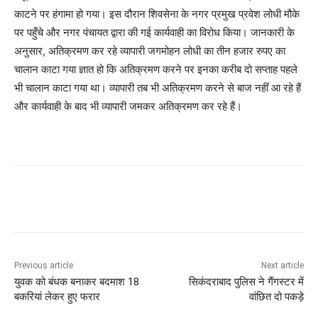
काटने पर हंगामा हो गया। इस दौरान शिवसेना के नगर प्रमुख प्रवेश लोधी मौके
पर पहुँचे और नगर पंचायत द्वारा की गई कार्यवाही का विरोध किया। जानकारी के
अनुसार, अतिक्रमण कर रहे व्यापारी जगमोहन लोधी का तीन हजार रुपए का
चालान काटा गया ज्ञात हो कि अतिक्रमण करने पर इनका करीब दो सप्ताह पहले
भी चालान काटा गया था। व्यापारी तब भी अतिक्रमण करने से बाज नहीं आ रहे हैं
और कार्यवाही के बाद भी व्यापारी जमकर अतिक्रमण कर रहे हैं।
Previous article
Next article
युवक को बंधक बनाकर बदमाश 18
सिकंदराबाद पुलिस ने गैंगस्टर में
बकरियां लेकर हुए फरार
वांछित दो पकड़े