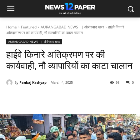
Home
Featured
AURANGABAD NEWS || औरंगाबाद खबर
हाईवे किनारे
अतिक्रमण पर की कार्यवाही, नौ व्यापारियों का काटा चालान
AURANGABAD NEWS || औरंगाबाद खबर
हाईवे किनारे अतिक्रमण पर की
कार्यवाही, नौ व्यापारियों का काटा चालान
By
Pankaj Kashyap
March 4, 2025
98
0