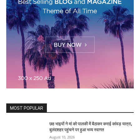
MOST POPULAR
छह भाइयों ने मां को पालकी में बैठाकर कराई कांवड़ यात्रा,
बुलंदशहर पहुंचने पर हुआ भव्य स्वागत
August 10, 2026