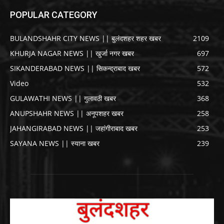
POPULAR CATEGORY
BULANDSHAHR CITY NEWS || बुलंदशहर शहर खबर
2109
KHURJA NAGAR NEWS || खुर्जा नगर खबर
697
SIKANDERABAD NEWS || सिकन्द्राबाद खबर
572
Video
532
GULAWATHI NEWS || गुलावठी खबर
368
ANUPSHAHR NEWS || अनूपशहर खबर
258
JAHANGIRABAD NEWS || जहांगीराबाद खबर
253
SAYANA NEWS || स्याना खबर
239