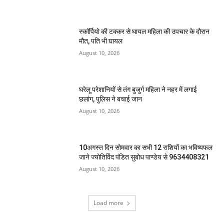
स्कॉर्पियो की टक्कर से घायल महिला की उपचार के दौरान
मौत, पति भी घायल
August 10, 2026
घरेलू परेशानियों से तंग बुजुर्ग महिला ने नहर में लगाई
छलांग, पुलिस ने बचाई जान
August 10, 2026
10अगस्त दिन सोमवार का सभी 12 राशियों का भविष्यफल
जाने ज्योतिर्विद पंडित सुबोध पाण्डेय से 9634408321
August 10, 2026
Load more