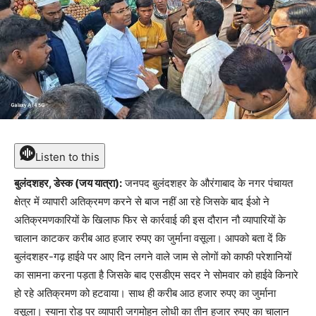
Listen to this
बुलंदशहर, डेस्क (जय यात्रा):
जनपद बुलंदशहर के औरंगाबाद के नगर पंचायत
क्षेत्र में व्यापारी अतिक्रमण करने से बाज नहीं आ रहे जिसके बाद ईओ ने
अतिक्रमणकारियों के खिलाफ फिर से कार्रवाई की इस दौरान नौ व्यापारियों के
चालान काटकर करीब आठ हजार रुपए का जुर्माना वसूला। आपको बता दें कि
बुलंदशहर-गढ़ हाईवे पर आए दिन लगने वाले जाम से लोगों को काफी परेशानियों
का सामना करना पड़ता है जिसके बाद एसडीएम सदर ने सोमवार को हाईवे किनारे
हो रहे अतिक्रमण को हटवाया। साथ ही करीब आठ हजार रुपए का जुर्माना
वसूला। स्याना रोड पर व्यापारी जगमोहन लोधी का तीन हजार रुपए का चालान