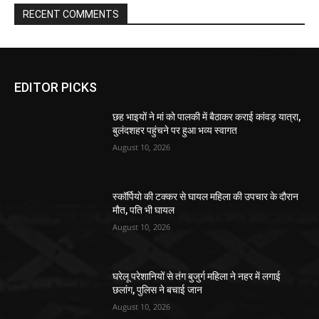
RECENT COMMENTS
EDITOR PICKS
छह भाइयों ने मां को पालकी में बैठाकर कराई कांवड़ यात्रा,
बुलंदशहर पहुंचने पर हुआ भव्य स्वागत
August 10, 2026
स्कॉर्पियो की टक्कर से घायल महिला की उपचार के दौरान
मौत, पति भी घायल
August 10, 2026
घरेलू परेशानियों से तंग बुजुर्ग महिला ने नहर में लगाई
छलांग, पुलिस ने बचाई जान
August 10, 2026