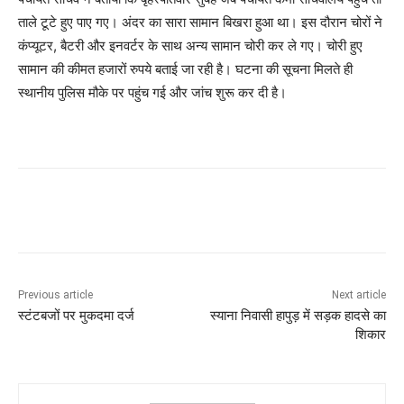
ताले टूटे हुए पाए गए। अंदर का सारा सामान बिखरा हुआ था। इस दौरान चोरों ने
कंप्यूटर, बैटरी और इनवर्टर के साथ अन्य सामान चोरी कर ले गए। चोरी हुए
सामान की कीमत हजारों रुपये बताई जा रही है। घटना की सूचना मिलते ही
स्थानीय पुलिस मौके पर पहुंच गई और जांच शुरू कर दी है।
Previous article
Next article
स्टंटबजों पर मुकदमा दर्ज
स्याना निवासी हापुड़ में सड़क हादसे का
शिकार