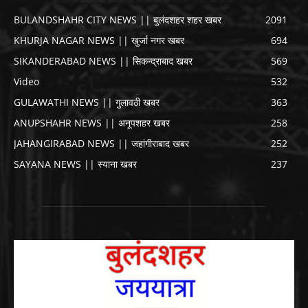
BULANDSHAHR CITY NEWS || बुलंदशहर शहर खबर
2091
KHURJA NAGAR NEWS || खुर्जा नगर खबर
694
SIKANDERABAD NEWS || सिकन्द्राबाद खबर
569
Video
532
GULAWATHI NEWS || गुलावठी खबर
363
ANUPSHAHR NEWS || अनूपशहर खबर
258
JAHANGIRABAD NEWS || जहांगीराबाद खबर
252
SAYANA NEWS || स्याना खबर
237