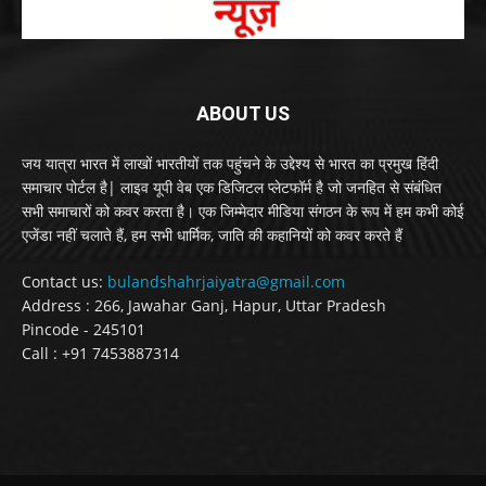
ABOUT US
जय यात्रा भारत में लाखों भारतीयों तक पहुंचने के उद्देश्य से भारत का प्रमुख हिंदी
समाचार पोर्टल है| लाइव यूपी वेब एक डिजिटल प्लेटफॉर्म है जो जनहित से संबंधित
सभी समाचारों को कवर करता है। एक जिम्मेदार मीडिया संगठन के रूप में हम कभी कोई
एजेंडा नहीं चलाते हैं, हम सभी धार्मिक, जाति की कहानियों को कवर करते हैं
Contact us:
bulandshahrjaiyatra@gmail.com
Address : 266, Jawahar Ganj, Hapur, Uttar Pradesh
Pincode - 245101
Call : +91 7453887314