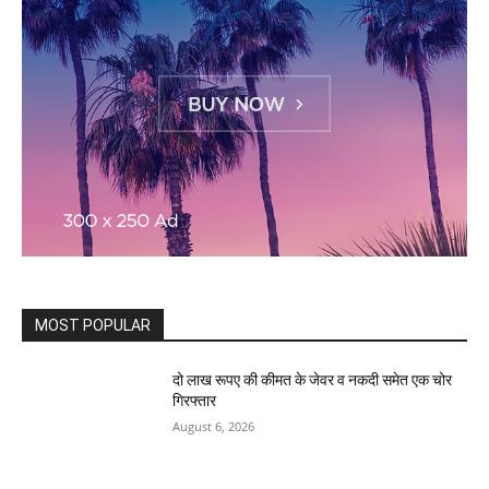
MOST POPULAR
दो लाख रूपए की कीमत के जेवर व नकदी समेत एक चोर
गिरफ्तार
August 6, 2026