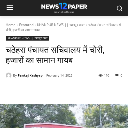
Home
Featured
KHANPUR NEWS || खानपुर खबर
चठेहरा पंचायत सचिवालय में
चोरी, हजारों का सामान गायब
KHANPUR NEWS || खानपुर खबर
चठेहरा पंचायत सचिवालय में चोरी,
हजारों का सामान गायब
By
Pankaj Kashyap
February 14, 2025
110
0