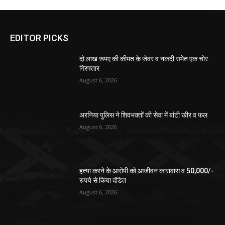
EDITOR PICKS
दो लाख रूपए की कीमत के जेवर व नकदी समेत एक चोर
गिरफ्तार
August 6, 2026
अरनिया पुलिस ने शिवभक्तों की सेवा में बांटी खीर व फल
August 6, 2026
हत्या करने के आरोपी को आजीवन कारावास व 50,000/-
रुपये से किया दंडित
August 6, 2026