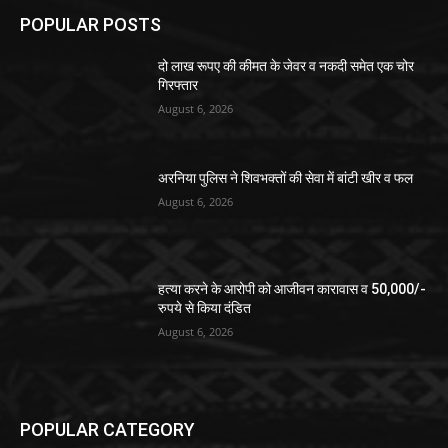
POPULAR POSTS
दो लाख रूपए की कीमत के जेवर व नकदी समेत एक चोर
गिरफ्तार
August 6, 2026
अरनिया पुलिस ने शिवभक्तों की सेवा में बांटी खीर व फल
August 6, 2026
हत्या करने के आरोपी को आजीवन कारावास व 50,000/-
रुपये से किया दंडित
August 6, 2026
POPULAR CATEGORY