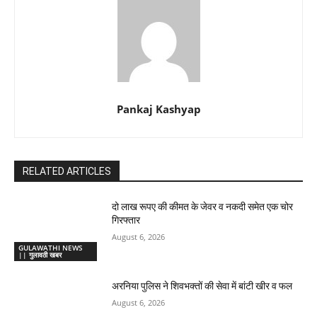
Pankaj Kashyap
RELATED ARTICLES
दो लाख रूपए की कीमत के जेवर व नकदी समेत एक चोर
गिरफ्तार
August 6, 2026
GULAWATHI NEWS
|| गुलावठी खबर
अरनिया पुलिस ने शिवभक्तों की सेवा में बांटी खीर व फल
August 6, 2026