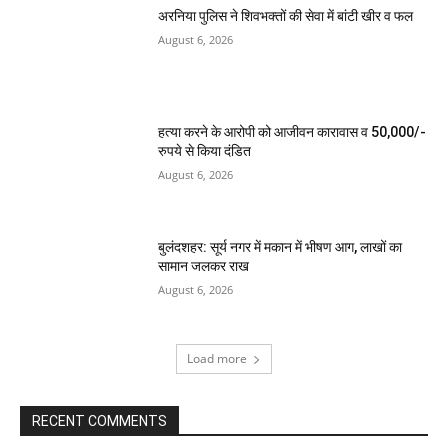
अरनिया पुलिस ने शिवभक्तों की सेवा में बांटी खीर व फल
August 6, 2026
हत्या करने के आरोपी को आजीवन कारावास व 50,000/-
रुपये से किया दंडित
August 6, 2026
बुलंदशहर: सूर्य नगर में मकान में भीषण आग, लाखों का
सामान जलकर राख
August 6, 2026
Load more
RECENT COMMENTS