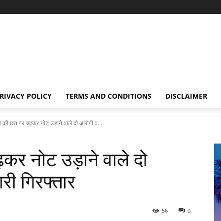
RIVACY POLICY
TERMS AND CONDITIONS
DISCLAIMER
़ी की छत पर चढ़कर नोट उड़ाने वाले दो आरोपी व...
़कर नोट उड़ाने वाले दो
ी गिरफ्तार
56
0