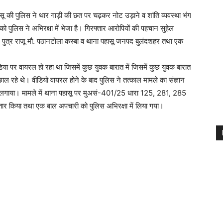
ू की पुलिस ने थार गाड़ी की छत पर चढ़कर नोट उड़ाने व शांति व्यवस्था भंग
 पुलिस ने अभिरक्षा में भेजा है। गिरफ्तार आरोपियों की पहचान सुहेल
िम पुत्र राजू मौ. पठानटोला कस्बा व थाना पहासू जनपद बुलंदशहर तथा एक
िया पर वायरल हो रहा था जिसमें कुछ युवक बारात में जिसमें कुछ युवक बारात
ाल रहे थे। वीडियो वायरल होने के बाद पुलिस ने तत्काल मामले का संज्ञान
 लगाया। मामले में थाना पहासू पर मुअसं-401/25 धारा 125, 281, 285
तार किया तथा एक बाल अपचारी को पुलिस अभिरक्षा में लिया गया।