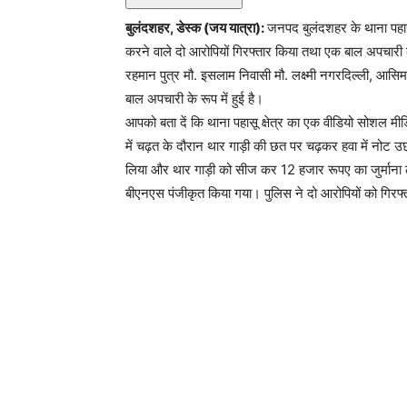
बुलंदशहर, डेस्क (जय यात्रा):
जनपद बुलंदशहर के थाना पहास
करने वाले दो आरोपियों गिरफ्तार किया तथा एक बाल अपचारी को
रहमान पुत्र मौ. इसलाम निवासी मौ. लक्ष्मी नगरदिल्ली, आस
बाल अपचारी के रूप में हुई है।
आपको बता दें कि थाना पहासू क्षेत्र का एक वीडियो सोशल मीड
में चढ़त के दौरान थार गाड़ी की छत पर चढ़कर हवा में नोट उछ
लिया और थार गाड़ी को सीज कर 12 हजार रूपए का जुर्माना
बीएनएस पंजीकृत किया गया। पुलिस ने दो आरोपियों को गिरफ्