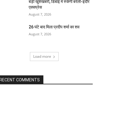
बड़ी खुशखबरी, डिबाई में रुकेगी बरेली-इंदौर
एक्सप्रेस
August 7, 2026
26 घंटे बाद मिला प्रदीप शर्मा का शव
August 7, 2026
Load more
RECENT COMMENTS