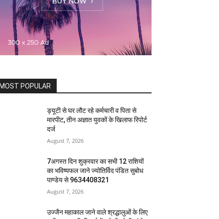
MOST POPULAR
ड्यूटी से घर लौट रहे कर्मचारी व पिता से
मारपीट, तीन अज्ञात युवकों के खिलाफ रिपोर्ट
दर्ज
August 7, 2026
7अगस्त दिन शुक्रवार का सभी 12 राशियों
का भविष्यफल जाने ज्योतिर्विद पंडित सुबोध
पाण्डेय से 9634408321
August 7, 2026
उज्जैन महाकाल जाने वाले श्रद्धालुओं के लिए