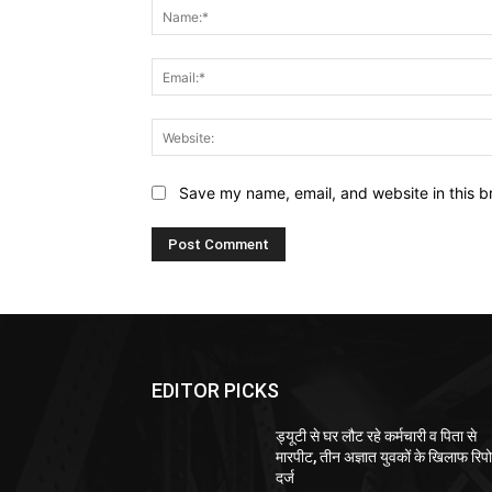
Save my name, email, and website in this b
EDITOR PICKS
ड्यूटी से घर लौट रहे कर्मचारी व पिता से
मारपीट, तीन अज्ञात युवकों के खिलाफ रिपोर
दर्ज