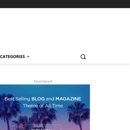
CATEGORIES
- Advertisment -