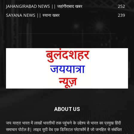
JAHANGIRABAD NEWS || जहांगीराबाद खबर
252
SAYANA NEWS || स्याना खबर
239
ABOUT US
जय यात्रा भारत में लाखों भारतीयों तक पहुंचने के उद्देश्य से भारत का प्रमुख हिंदी
समाचार पोर्टल है| लाइव यूपी वेब एक डिजिटल प्लेटफॉर्म है जो जनहित से संबंधित