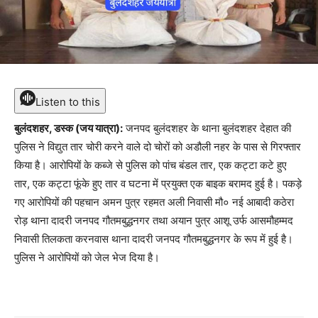
Listen to this
बुलंदशहर, डस्क (जय यात्रा):
जनपद बुलंदशहर के थाना बुलंदशहर देहात की
पुलिस ने विद्युत तार चोरी करने वाले दो चोरों को अडौली नहर के पास से गिरफ्तार
किया है। आरोपियों के कब्जे से पुलिस को पांच बंडल तार, एक कट्टा कटे हुए
तार, एक कट्टा फूंके हुए तार व घटना में प्रयुक्त एक बाइक बरामद हुई है। पकड़े
गए आरोपियों की पहचान अमन पुत्र रहमत अली निवासी मौ० नई आबादी कठेरा
रोड़ थाना दादरी जनपद गौतमबुद्धनगर तथा अयान पुत्र आशू उर्फ आसमौहम्मद
निवासी तिलकता करनवास थाना दादरी जनपद गौतमबुद्धनगर के रूप में हुई है।
पुलिस ने आरोपियों को जेल भेज दिया है।