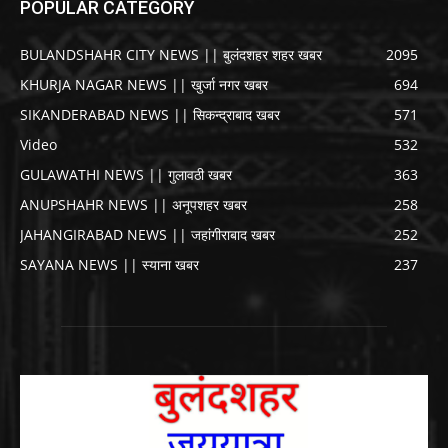
POPULAR CATEGORY
BULANDSHAHR CITY NEWS || बुलंदशहर शहर खबर
2095
KHURJA NAGAR NEWS || खुर्जा नगर खबर
694
SIKANDERABAD NEWS || सिकन्द्राबाद खबर
571
Video
532
GULAWATHI NEWS || गुलावठी खबर
363
ANUPSHAHR NEWS || अनूपशहर खबर
258
JAHANGIRABAD NEWS || जहांगीराबाद खबर
252
SAYANA NEWS || स्याना खबर
237