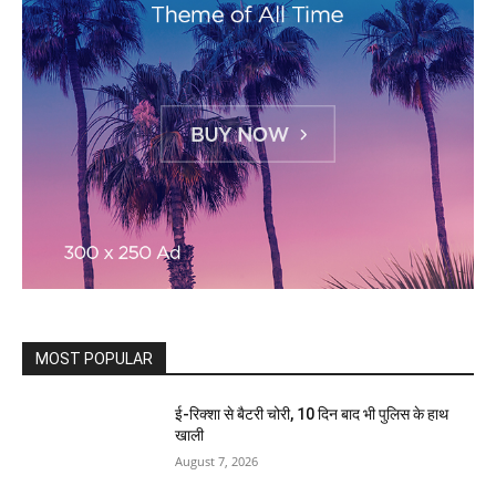
MOST POPULAR
ई-रिक्शा से बैटरी चोरी, 10 दिन बाद भी पुलिस के हाथ
खाली
August 7, 2026