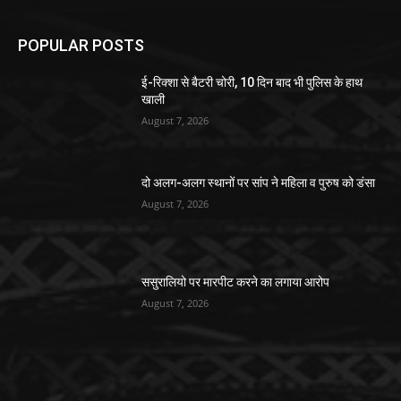
POPULAR POSTS
ई-रिक्शा से बैटरी चोरी, 10 दिन बाद भी पुलिस के हाथ
खाली
August 7, 2026
दो अलग-अलग स्थानों पर सांप ने महिला व पुरुष को डंसा
August 7, 2026
ससुरालियो पर मारपीट करने का लगाया आरोप
August 7, 2026