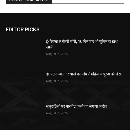
EDITOR PICKS
ई-रिक्शा से बैटरी चोरी, 10 दिन बाद भी पुलिस के हाथ
खाली
August 7, 2026
दो अलग-अलग स्थानों पर सांप ने महिला व पुरुष को डंसा
August 7, 2026
ससुरालियो पर मारपीट करने का लगाया आरोप
August 7, 2026