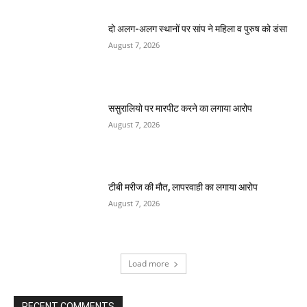
दो अलग-अलग स्थानों पर सांप ने महिला व पुरुष को डंसा
August 7, 2026
ससुरालियो पर मारपीट करने का लगाया आरोप
August 7, 2026
टीबी मरीज की मौत, लापरवाही का लगाया आरोप
August 7, 2026
Load more
RECENT COMMENTS