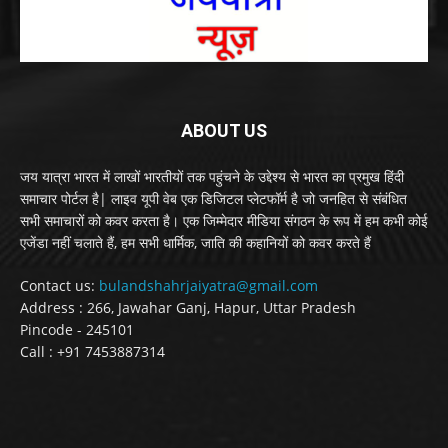
ABOUT US
जय यात्रा भारत में लाखों भारतीयों तक पहुंचने के उद्देश्य से भारत का प्रमुख हिंदी
समाचार पोर्टल है| लाइव यूपी वेब एक डिजिटल प्लेटफॉर्म है जो जनहित से संबंधित
सभी समाचारों को कवर करता है। एक जिम्मेदार मीडिया संगठन के रूप में हम कभी कोई
एजेंडा नहीं चलाते हैं, हम सभी धार्मिक, जाति की कहानियों को कवर करते हैं
Contact us:
bulandshahrjaiyatra@gmail.com
Address : 266, Jawahar Ganj, Hapur, Uttar Pradesh
Pincode - 245101
Call : +91 7453887314