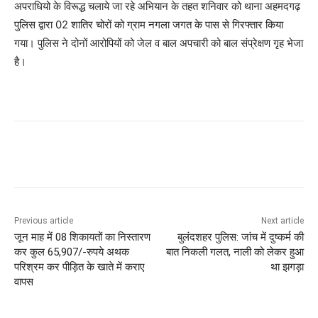
अपराधियो के विरूद्ध चलाये जा रहे अभियान के तहत शनिवार को थाना अहमदगढ़
पुलिस द्वारा 02 शातिर चोरों को ग्राम नगला जगत के पास से गिरफ्तार किया
गया। पुलिस ने दोनों आरोपियों को जेल व बाल अपचारी को बाल संप्रेक्षण गृह भेजा
है।
Previous article
Next article
जून माह में 08 शिकायतों का निस्तारण
बुलंदशहर पुलिस: जांच में दुष्कर्म की
कर कुल 65,907/-रुपये अथक
बात निकली गलत, नाली को लेकर हुआ
परिश्रम कर पीड़ित के खाते में कराए
था झगड़ा
वापस