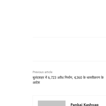
Share
Previous article
बुलंदशहर में 6,723 अवैध निर्माण, 4,360 के ध्वस्तीकरण के
आदेश
Pankaj Kashyap