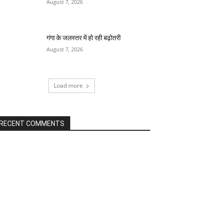
August 7, 2026
गंगा के जलस्तर में हो रही बढ़ोतरी
August 7, 2026
Load more
RECENT COMMENTS