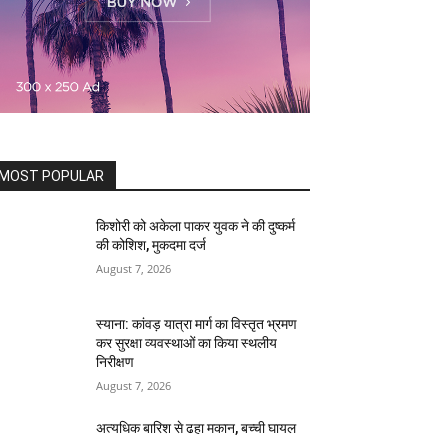
MOST POPULAR
किशोरी को अकेला पाकर युवक ने की दुष्कर्म
की कोशिश, मुकदमा दर्ज
August 7, 2026
स्याना: कांवड़ यात्रा मार्ग का विस्तृत भ्रमण
कर सुरक्षा व्यवस्थाओं का किया स्थलीय
निरीक्षण
August 7, 2026
अत्यधिक बारिश से ढहा मकान, बच्ची घायल