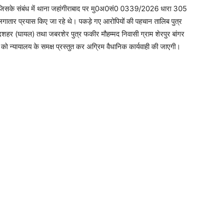
, जिसके संबंध में थाना जहांगीराबाद पर मु0अ0सं0 0339/2026 धारा 305
रा लगातार प्रयास किए जा रहे थे। पकड़े गए आरोपियों की पहचान तालिब पुत्र
दशहर (घायल) तथा जबरशेर पुत्र फकीर मौहम्मद निवासी ग्राम शेरपुर बांगर
को न्यायालय के समक्ष प्रस्तुत कर अग्रिम वैधानिक कार्यवाही की जाएगी।