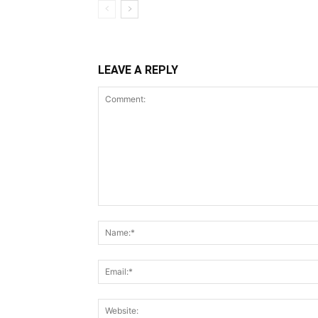
LEAVE A REPLY
Comment: