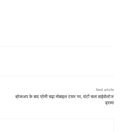
Next article
ब्रेकअप के बाद प्रेमी चढ़ा मोबाइल टावर पर, घंटों चला हाईवोल्टेज
ड्रामा