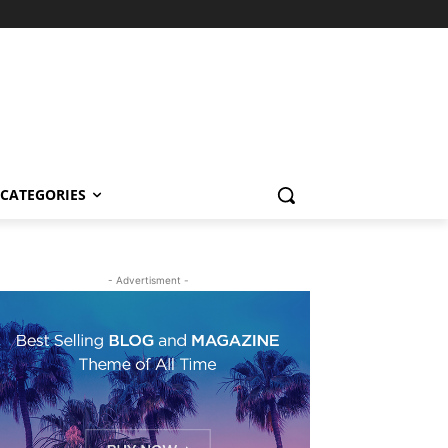
CATEGORIES
- Advertisment -