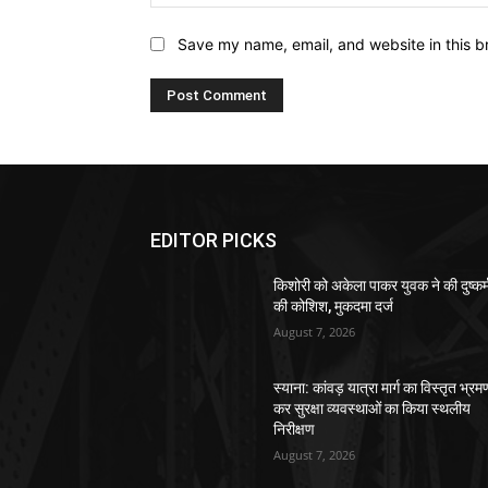
Save my name, email, and website in this b
EDITOR PICKS
किशोरी को अकेला पाकर युवक ने की दुष्कर्
की कोशिश, मुकदमा दर्ज
August 7, 2026
स्याना: कांवड़ यात्रा मार्ग का विस्तृत भ्रम
कर सुरक्षा व्यवस्थाओं का किया स्थलीय
निरीक्षण
August 7, 2026