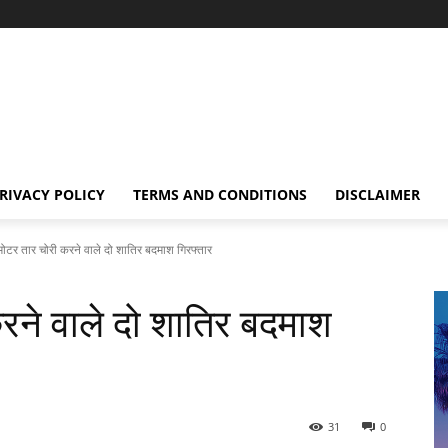
RIVACY POLICY
TERMS AND CONDITIONS
DISCLAIMER
 मोटर तार चोरी करने वाले दो शातिर बदमाश गिरफ्तार
करने वाले दो शातिर बदमाश
31
0