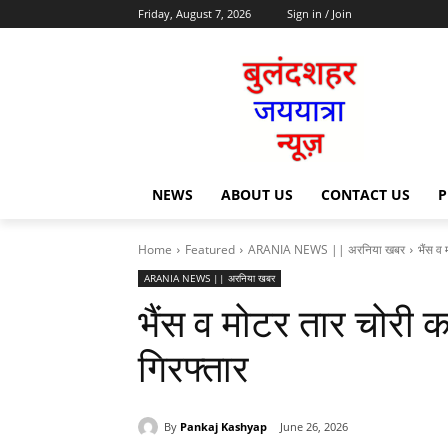
Friday, August 7, 2026
Sign in / Join
NEWS
ABOUT US
CONTACT US
P
Home
Featured
ARANIA NEWS || अरनिया खबर
भैंस व
ARANIA NEWS || अरनिया खबर
भैंस व मोटर तार चोरी 
गिरफ्तार
By
Pankaj Kashyap
June 26, 2026