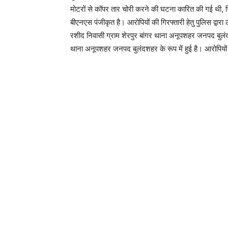
मोटरों से कॉपर तार चोरी करने की घटना कारित की गई थी
बीएनएस पंजीकृत है। आरोपियों की गिरफ्तारी हेतु पुलिस द्वा
रशीद निवासी ग्राम शेरपुर बांगर थाना अनूपशहर जनपद बुलं
थाना अनूपशहर जनपद बुलंदशहर के रूप में हुई है। आरोपियों 