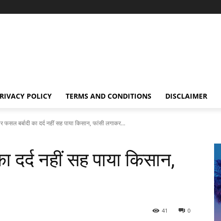
RIVACY POLICY
TERMS AND CONDITIONS
DISCLAIMER
र फसल बर्बादी का दर्द नहीं सह पाया किसान, फांसी लगाकर...
ा दर्द नहीं सह पाया किसान,
41
0