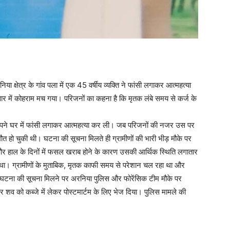
 क्षेत्र के गांव पला में एक 45 वर्षीय व्यक्ति ने फांसी लगाकर आत्महत्या
र में कोहराम मच गया। परिजनों का कहना है कि मृतक लंबे समय से कर्ज के
ने अपने घर में फांसी लगाकर आत्महत्या कर ली। जब परिजनों की नजर उस पर
मौत हो चुकी थी। घटना की सूचना मिलते ही ग्रामीणों की भारी भीड़ मौके पर
र हाल के दिनों में फसल खराब होने के कारण उसकी आर्थिक स्थिति लगातार
था। ग्रामीणों के मुताबिक, मृतक काफी समय से परेशान चल रहा था और
 घटना की सूचना मिलने पर अरनिया पुलिस और फोरेंसिक टीम मौके पर
र शव को कब्जे में लेकर पोस्टमार्टम के लिए भेज दिया। पुलिस मामले की