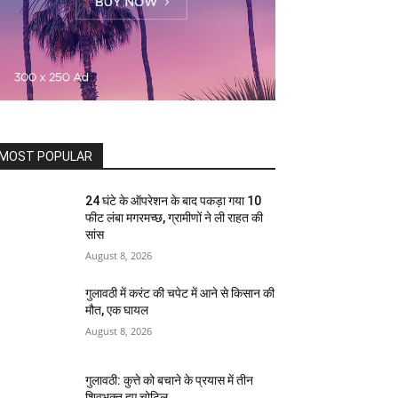
MOST POPULAR
24 घंटे के ऑपरेशन के बाद पकड़ा गया 10
फीट लंबा मगरमच्छ, ग्रामीणों ने ली राहत की
सांस
August 8, 2026
गुलावठी में करंट की चपेट में आने से किसान की
मौत, एक घायल
August 8, 2026
गुलावठी: कुत्ते को बचाने के प्रयास में तीन
शिवभक्त हुए चोटिल