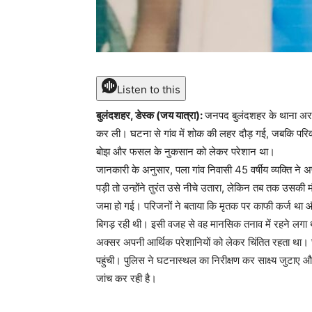
Listen to this
बुलंदशहर, डेस्क (जय यात्रा):
जनपद बुलंदशहर के थाना अरनिया
कर ली। घटना से गांव में शोक की लहर दौड़ गई, जबकि परिवा
बोझ और फसल के नुकसान को लेकर परेशान था।
जानकारी के अनुसार, पला गांव निवासी 45 वर्षीय व्यक्ति 
पड़ी तो उन्होंने तुरंत उसे नीचे उतारा, लेकिन तब तक उसकी 
जमा हो गई। परिजनों ने बताया कि मृतक पर काफी कर्ज था औ
बिगड़ रही थी। इसी वजह से वह मानसिक तनाव में रहने लगा 
अक्सर अपनी आर्थिक परेशानियों को लेकर चिंतित रहता था।
पहुंची। पुलिस ने घटनास्थल का निरीक्षण कर साक्ष्य जुटाए औ
जांच कर रही है।