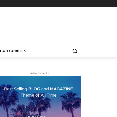
CATEGORIES
- Advertisment -