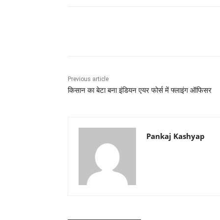
Share
Previous article
किसान का बेटा बना इंडियन एयर फोर्स में फ्लाइंग ऑफिसर
Pankaj Kashyap