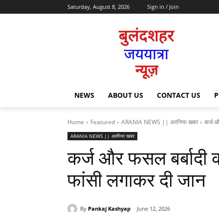
Saturday, August 8, 2026
Sign in / Join
NEWS
ABOUT US
CONTACT US
P
Home
Featured
ARANIA NEWS || अरनिया खबर
कर्ज औ
ARANIA NEWS || अरनिया खबर
कर्ज और फसल बर्बादी क
फांसी लगाकर दी जान
By
Pankaj Kashyap
June 12, 2026