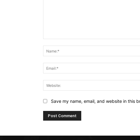
Comment:
Save my name, email, and website in this b