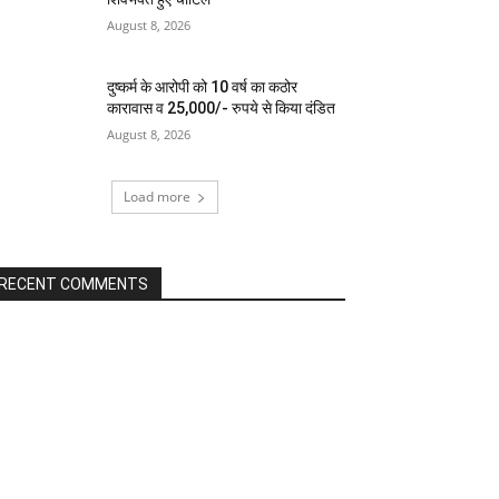
August 8, 2026
दुष्कर्म के आरोपी को 10 वर्ष का कठोर
कारावास व 25,000/- रुपये से किया दंडित
August 8, 2026
Load more
RECENT COMMENTS