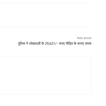
Next article
पुलिस ने धोखाधडी के 29,621/- रूपए पीड़ित के कराए वापस