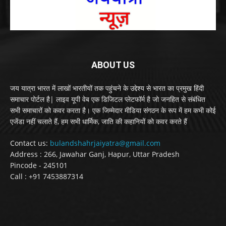
ABOUT US
जय यात्रा भारत में लाखों भारतीयों तक पहुंचने के उद्देश्य से भारत का प्रमुख हिंदी
समाचार पोर्टल है| लाइव यूपी वेब एक डिजिटल प्लेटफॉर्म है जो जनहित से संबंधित
सभी समाचारों को कवर करता है। एक जिम्मेदार मीडिया संगठन के रूप में हम कभी कोई
एजेंडा नहीं चलाते हैं, हम सभी धार्मिक, जाति की कहानियों को कवर करते हैं
Contact us:
bulandshahrjaiyatra@gmail.com
Address : 266, Jawahar Ganj, Hapur, Uttar Pradesh
Pincode - 245101
Call : +91 7453887314