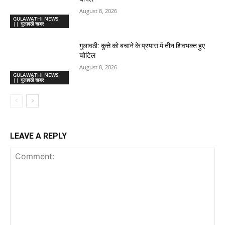
August 8, 2026
GULAWATHI NEWS
|| गुलावठी खबर
गुलावठी: कुत्ते को बचाने के प्रयास में तीन शिवभक्त हुए
चोटिल
August 8, 2026
GULAWATHI NEWS
|| गुलावठी खबर
LEAVE A REPLY