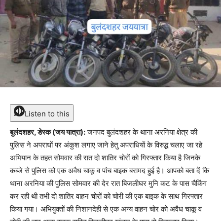
Listen to this
बुलंदशहर, डेस्क (जय यात्रा):
जनपद बुलंदशहर के थाना अरनिया क्षेत्र की
पुलिस ने अपराधों पर अंकुश लगाए जाने हेतु अपराधियों के विरुद्ध चलाए जा रहे
अभियान के तहत सोमवार की रात दो शातिर चोरों को गिरफ्तार किया है जिनके
कब्जे से पुलिस को एक अवैध चाकू व पांच बाइक बरामद हुई है। आपको बता दें कि
थाना अरनिया की पुलिस सोमवार की देर रात बिजलीघर मुनि कट के पास चैकिंग
कर रही थी तभी दो शातिर वाहन चोरों को चोरी की एक बाइक के साथ गिरफ्तार
किया गया। अभियुक्तों की निशानदेही से एक अन्य वाहन चोर को अवैध चाकू व