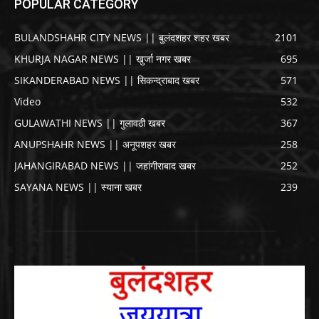
POPULAR CATEGORY
BULANDSHAHR CITY NEWS || बुलंदशहर शहर खबर
2101
KHURJA NAGAR NEWS || खुर्जा नगर खबर
695
SIKANDERABAD NEWS || सिकन्द्राबाद खबर
571
Video
532
GULAWATHI NEWS || गुलावठी खबर
367
ANUPSHAHR NEWS || अनूपशहर खबर
258
JAHANGIRABAD NEWS || जहांगीराबाद खबर
252
SAYANA NEWS || स्याना खबर
239