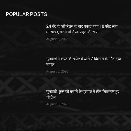
POPULAR POSTS
24 घंटे के ऑपरेशन के बाद पकड़ा गया 10 फीट लंबा
मगरमच्छ, ग्रामीणों ने ली राहत की सांस
August 8, 2026
गुलावठी में करंट की चपेट में आने से किसान की मौत, एक
घायल
August 8, 2026
गुलावठी: कुत्ते को बचाने के प्रयास में तीन शिवभक्त हुए
चोटिल
August 8, 2026