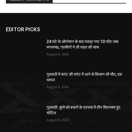
EDITOR PICKS
24 घंटे के ऑपरेशन के बाद पकड़ा गया 10 फीट लंबा
मगरमच्छ, ग्रामीणों ने ली राहत की सांस
August 8, 2026
गुलावठी में करंट की चपेट में आने से किसान की मौत, एक
घायल
August 8, 2026
गुलावठी: कुत्ते को बचाने के प्रयास में तीन शिवभक्त हुए
चोटिल
August 8, 2026