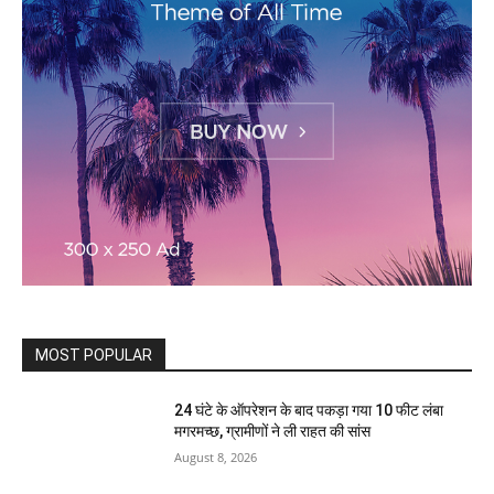
MOST POPULAR
24 घंटे के ऑपरेशन के बाद पकड़ा गया 10 फीट लंबा
मगरमच्छ, ग्रामीणों ने ली राहत की सांस
August 8, 2026