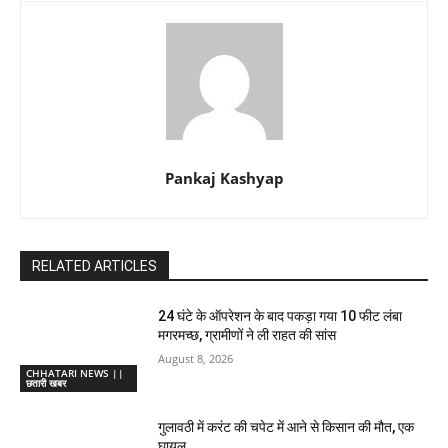
Pankaj Kashyap
RELATED ARTICLES
24 घंटे के ऑपरेशन के बाद पकड़ा गया 10 फीट लंबा
मगरमच्छ, ग्रामीणों ने ली राहत की सांस
August 8, 2026
CHHATARI NEWS ||
छतारी खबर
गुलावठी में करंट की चपेट में आने से किसान की मौत, एक
घायल