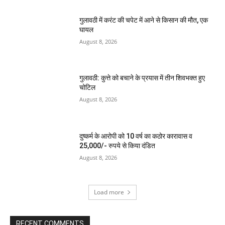
गुलावठी में करंट की चपेट में आने से किसान की मौत, एक
घायल
August 8, 2026
गुलावठी: कुत्ते को बचाने के प्रयास में तीन शिवभक्त हुए
चोटिल
August 8, 2026
दुष्कर्म के आरोपी को 10 वर्ष का कठोर कारावास व
25,000/- रुपये से किया दंडित
August 8, 2026
Load more
RECENT COMMENTS