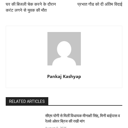
घर की बिजली चेक करने के दौरान
प्रभात गौड को दी अंतिम विदाई
करंट लगने से युवक की मौत
Pankaj Kashyap
RELATED ARTICLES
सीएम योगी से मिलीं विधायक मीनाक्षी सिंह, मिनी बाईपास व
रेलवे ओवर ब्रिज की रखी मांग
August 9, 2026