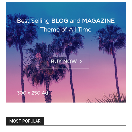
MOST POPULAR