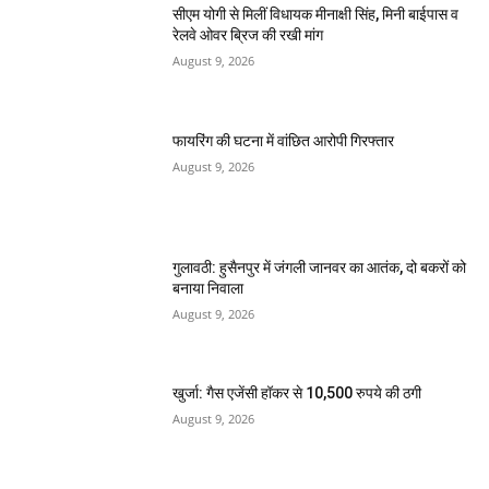
सीएम योगी से मिलीं विधायक मीनाक्षी सिंह, मिनी बाईपास व
रेलवे ओवर ब्रिज की रखी मांग
August 9, 2026
फायरिंग की घटना में वांछित आरोपी गिरफ्तार
August 9, 2026
गुलावठी: हुसैनपुर में जंगली जानवर का आतंक, दो बकरों को
बनाया निवाला
August 9, 2026
खुर्जा: गैस एजेंसी हॉकर से 10,500 रुपये की ठगी
August 9, 2026