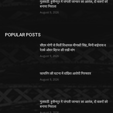
गुलावठी: हुसैनपुर में जंगली जानवर का आतंक, दो बकरों को
बनाया निवाला
August 9, 2026
POPULAR POSTS
सीएम योगी से मिलीं विधायक मीनाक्षी सिंह, मिनी बाईपास व
रेलवे ओवर ब्रिज की रखी मांग
August 9, 2026
फायरिंग की घटना में वांछित आरोपी गिरफ्तार
August 9, 2026
गुलावठी: हुसैनपुर में जंगली जानवर का आतंक, दो बकरों को
बनाया निवाला
August 9, 2026