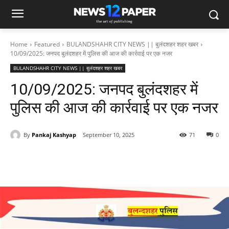
Home
Featured
BULANDSHAHR CITY NEWS || बुलंदशहर शहर खबर
10/09/2025: जनपद बुलंदशहर में पुलिस की आज की कार्रवाई पर एक नजर
BULANDSHAHR CITY NEWS || बुलंदशहर शहर खबर
10/09/2025: जनपद बुलंदशहर में
पुलिस की आज की कार्रवाई पर एक नजर
By
Pankaj Kashyap
September 10, 2025
71
0