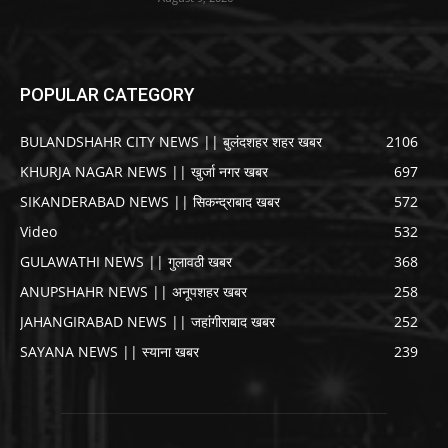
POPULAR CATEGORY
BULANDSHAHR CITY NEWS || बुलंदशहर शहर खबर
2106
KHURJA NAGAR NEWS || खुर्जा नगर खबर
697
SIKANDERABAD NEWS || सिकन्द्राबाद खबर
572
Video
532
GULAWATHI NEWS || गुलावठी खबर
368
ANUPSHAHR NEWS || अनूपशहर खबर
258
JAHANGIRABAD NEWS || जहांगीराबाद खबर
252
SAYANA NEWS || स्याना खबर
239