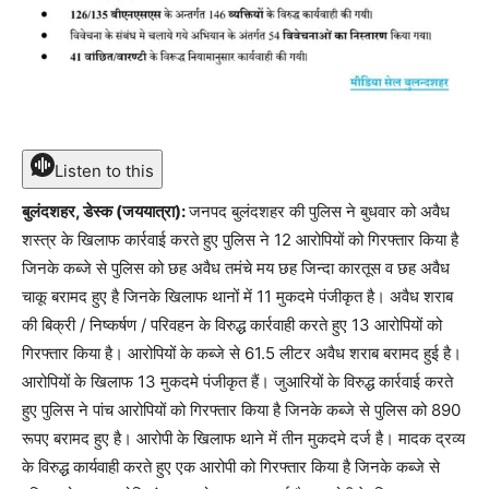
Listen to this
बुलंदशहर, डेस्क (जययात्रा):
जनपद बुलंदशहर की पुलिस ने बुधवार को अवैध
शस्त्र के खिलाफ कार्रवाई करते हुए पुलिस ने 12 आरोपियों को गिरफ्तार किया है
जिनके कब्जे से पुलिस को छह अवैध तमंचे मय छह जिन्दा कारतूस व छह अवैध
चाकू बरामद हुए है जिनके खिलाफ थानों में 11 मुकदमे पंजीकृत है। अवैध शराब
की बिक्री / निष्कर्षण / परिवहन के विरुद्ध कार्रवाही करते हुए 13 आरोपियों को
गिरफ्तार किया है। आरोपियों के कब्जे से 61.5 लीटर अवैध शराब बरामद हुई है।
आरोपियों के खिलाफ 13 मुकदमे पंजीकृत हैं। जुआरियों के विरुद्ध कार्रवाई करते
हुए पुलिस ने पांच आरोपियों को गिरफ्तार किया है जिनके कब्जे से पुलिस को 890
रूपए बरामद हुए है। आरोपी के खिलाफ थाने में तीन मुकदमे दर्ज है। मादक द्रव्य
के विरुद्ध कार्यवाही करते हुए एक आरोपी को गिरफ्तार किया है जिनके कब्जे से