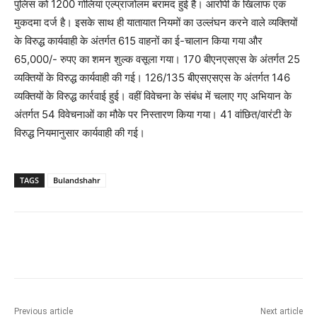
पुलिस को 1200 गोलियां एल्प्राजोलम बरामद हुई है। आरोपी के खिलाफ एक
मुकदमा दर्ज है। इसके साथ ही यातायात नियमों का उल्लंघन करने वाले व्यक्तियों
के विरुद्ध कार्यवाही के अंतर्गत 615 वाहनों का ई-चालान किया गया और
65,000/- रुपए का शमन शुल्क वसूला गया। 170 बीएनएसएस के अंतर्गत 25
व्यक्तियों के विरुद्ध कार्यवाही की गई। 126/135 बीएसएसएस के अंतर्गत 146
व्यक्तियों के विरुद्ध कार्रवाई हुई। वहीं विवेचना के संबंध में चलाए गए अभियान के
अंतर्गत 54 विवेचनाओं का मौके पर निस्तारण किया गया। 41 वांछित/वारंटी के
विरुद्ध नियमानुसार कार्यवाही की गई।
TAGS
Bulandshahr
Previous article
Next article