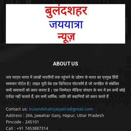
ABOUT US
जय यात्रा भारत में लाखों भारतीयों तक पहुंचने के उद्देश्य से भारत का प्रमुख हिंदी
समाचार पोर्टल है| लाइव यूपी वेब एक डिजिटल प्लेटफॉर्म है जो जनहित से संबंधित
सभी समाचारों को कवर करता है। एक जिम्मेदार मीडिया संगठन के रूप में हम कभी कोई
एजेंडा नहीं चलाते हैं, हम सभी धार्मिक, जाति की कहानियों को कवर करते हैं
Contact us:
bulandshahrjaiyatra@gmail.com
Address : 266, Jawahar Ganj, Hapur, Uttar Pradesh
Pincode - 245101
Call : +91 7453887314