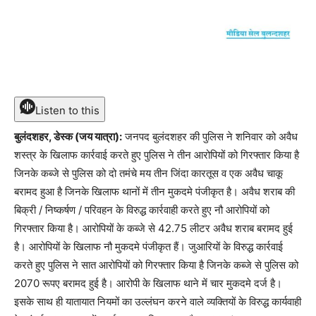
Listen to this
बुलंदशहर, डेस्क (जय यात्रा):
जनपद बुलंदशहर की पुलिस ने शनिवार को अवैध
शस्त्र के खिलाफ कार्रवाई करते हुए पुलिस ने तीन आरोपियों को गिरफ्तार किया है
जिनके कब्जे से पुलिस को दो तमंचे मय तीन जिंदा कारतूस व एक अवैध चाकू
बरामद हुआ है जिनके खिलाफ थानों में तीन मुकदमे पंजीकृत है। अवैध शराब की
बिक्री / निष्कर्षण / परिवहन के विरुद्ध कार्रवाही करते हुए नौ आरोपियों को
गिरफ्तार किया है। आरोपियों के कब्जे से 42.75 लीटर अवैध शराब बरामद हुई
है। आरोपियों के खिलाफ नौ मुकदमे पंजीकृत हैं। जुआरियों के विरुद्ध कार्रवाई
करते हुए पुलिस ने सात आरोपियों को गिरफ्तार किया है जिनके कब्जे से पुलिस को
2070 रूपए बरामद हुई है। आरोपी के खिलाफ थाने में चार मुकदमे दर्ज है।
इसके साथ ही यातायात नियमों का उल्लंघन करने वाले व्यक्तियों के विरुद्ध कार्यवाही