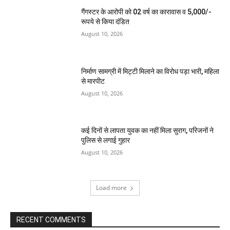
गैंगस्टर के आरोपी को 02 वर्ष का कारावास व 5,000/-
रूपये से किया दंडित
August 10, 2026
निर्माण सामग्री में मिट्टी मिलाने का विरोध पड़ा भारी, महिला
से मारपीट
August 10, 2026
कई दिनों से लापता युवक का नहीं मिला सुराग, परिजनों ने
पुलिस से लगाई गुहार
August 10, 2026
Load more
RECENT COMMENTS