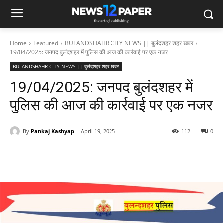
Home
Featured
BULANDSHAHR CITY NEWS || बुलंदशहर शहर खबर
19/04/2025: जनपद बुलंदशहर में पुलिस की आज की कार्रवाई पर एक नजर
BULANDSHAHR CITY NEWS || बुलंदशहर शहर खबर
19/04/2025: जनपद बुलंदशहर में
पुलिस की आज की कार्रवाई पर एक नजर
By
Pankaj Kashyap
April 19, 2025
112
0