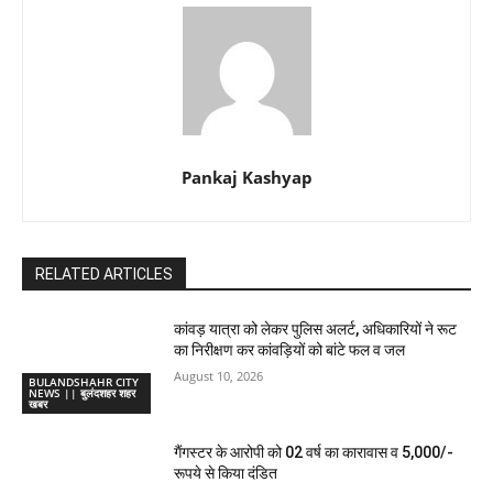
Pankaj Kashyap
RELATED ARTICLES
कांवड़ यात्रा को लेकर पुलिस अलर्ट, अधिकारियों ने रूट
का निरीक्षण कर कांवड़ियों को बांटे फल व जल
August 10, 2026
BULANDSHAHR CITY
NEWS || बुलंदशहर शहर
खबर
गैंगस्टर के आरोपी को 02 वर्ष का कारावास व 5,000/-
रूपये से किया दंडित