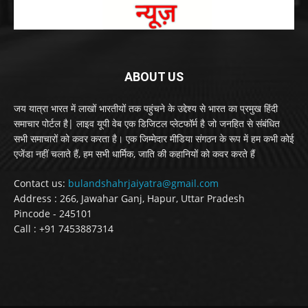
ABOUT US
जय यात्रा भारत में लाखों भारतीयों तक पहुंचने के उद्देश्य से भारत का प्रमुख हिंदी
समाचार पोर्टल है| लाइव यूपी वेब एक डिजिटल प्लेटफॉर्म है जो जनहित से संबंधित
सभी समाचारों को कवर करता है। एक जिम्मेदार मीडिया संगठन के रूप में हम कभी कोई
एजेंडा नहीं चलाते हैं, हम सभी धार्मिक, जाति की कहानियों को कवर करते हैं
Contact us:
bulandshahrjaiyatra@gmail.com
Address : 266, Jawahar Ganj, Hapur, Uttar Pradesh
Pincode - 245101
Call : +91 7453887314