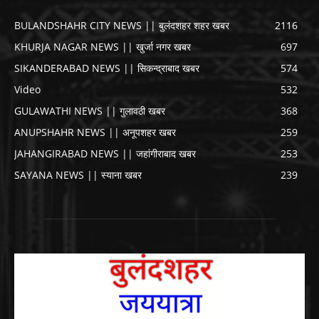
BULANDSHAHR CITY NEWS || बुलंदशहर शहर खबर
2116
KHURJA NAGAR NEWS || खुर्जा नगर खबर
697
SIKANDERABAD NEWS || सिकन्द्राबाद खबर
574
Video
532
GULAWATHI NEWS || गुलावठी खबर
368
ANUPSHAHR NEWS || अनूपशहर खबर
259
JAHANGIRABAD NEWS || जहांगीराबाद खबर
253
SAYANA NEWS || स्याना खबर
239