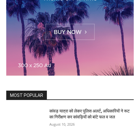
MOST POPULAR
कांवड़ यात्रा को लेकर पुलिस अलर्ट, अधिकारियों ने रूट
का निरीक्षण कर कांवड़ियों को बांटे फल व जल
August 10, 2026