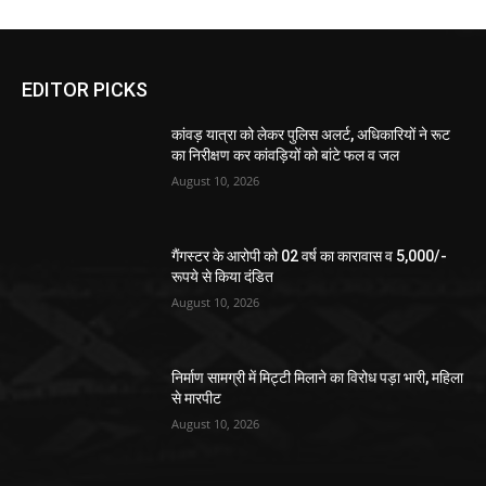
EDITOR PICKS
कांवड़ यात्रा को लेकर पुलिस अलर्ट, अधिकारियों ने रूट
का निरीक्षण कर कांवड़ियों को बांटे फल व जल
August 10, 2026
गैंगस्टर के आरोपी को 02 वर्ष का कारावास व 5,000/-
रूपये से किया दंडित
August 10, 2026
निर्माण सामग्री में मिट्टी मिलाने का विरोध पड़ा भारी, महिला
से मारपीट
August 10, 2026