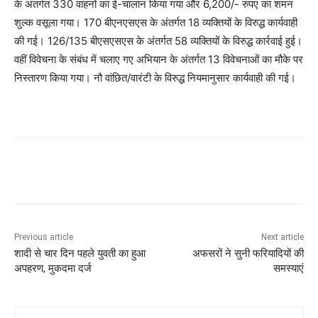
के अंतर्गत 330 वाहनों का ई-चालान किया गया और 6,200/- रुपए का शमन
शुल्क वसूला गया। 170 बीएनएसएस के अंतर्गत 18 व्यक्तियों के विरुद्ध कार्यवाही
की गई। 126/135 बीएसएसएस के अंतर्गत 58 व्यक्तियों के विरुद्ध कार्रवाई हुई।
वहीं विवेचना के संबंध में चलाए गए अभियान के अंतर्गत 13 विवेचनाओं का मौके पर
निस्तारण किया गया। नौ वांछित/वारंटी के विरुद्ध नियमानुसार कार्यवाही की गई।
Previous article
Next article
शादी से चार दिन पहले युवती का हुआ
अफसरों ने सुनी फरियादियों की
अपहरण, मुकदमा दर्ज
समस्याएं