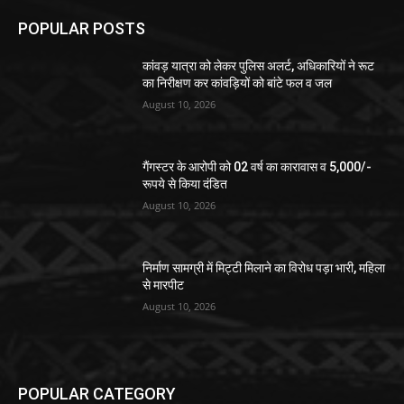
POPULAR POSTS
कांवड़ यात्रा को लेकर पुलिस अलर्ट, अधिकारियों ने रूट
का निरीक्षण कर कांवड़ियों को बांटे फल व जल
August 10, 2026
गैंगस्टर के आरोपी को 02 वर्ष का कारावास व 5,000/-
रूपये से किया दंडित
August 10, 2026
निर्माण सामग्री में मिट्टी मिलाने का विरोध पड़ा भारी, महिला
से मारपीट
August 10, 2026
POPULAR CATEGORY