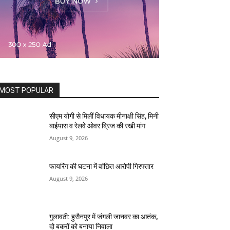
MOST POPULAR
सीएम योगी से मिलीं विधायक मीनाक्षी सिंह, मिनी
बाईपास व रेलवे ओवर ब्रिज की रखी मांग
August 9, 2026
फायरिंग की घटना में वांछित आरोपी गिरफ्तार
August 9, 2026
गुलावठी: हुसैनपुर में जंगली जानवर का आतंक,
दो बकरों को बनाया निवाला