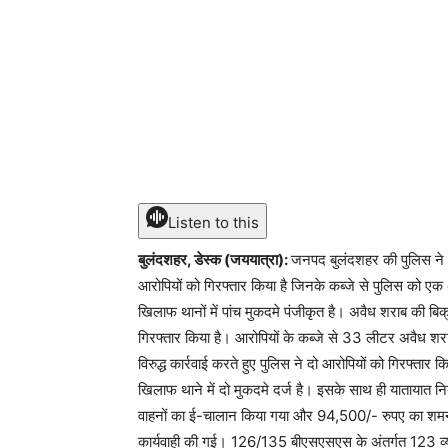
Listen to this
बुलंदशहर, डेस्क (जययात्रा):
जनपद बुलंदशहर की पुलिस ने र
आरोपियों को गिरफ्तार किया है जिनके कब्जे से पुलिस को ए
खिलाफ थानों में पांच मुकदमे पंजीकृत है। अवैध शराब की बिक्री
गिरफ्तार किया है। आरोपियों के कब्जे से 33 लीटर अवैध शरा
विरुद्ध कार्रवाई करते हुए पुलिस ने दो आरोपियों को गिरफ्ता
खिलाफ थाने में दो मुकदमे दर्ज है। इसके साथ ही यातायात नियम
वाहनों का ई-चालान किया गया और 94,500/- रुपए का शमन शु
कार्यवाही की गई। 126/135 बीएसएसएस के अंतर्गत 123 व्यक्तिय