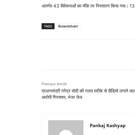
अंतर्गत 43 विवेचनाओं का मौके पर निस्तारण किया गया। 13 वा
TAGS
Bulandshahr
Share
Previous article
प्रधानमंत्री नरेंद्र मोदी की गलत तरीके से वीडियो लगाने वाल
आरोपी गिरफ्तार, भेजा जेल
Pankaj Kashyap