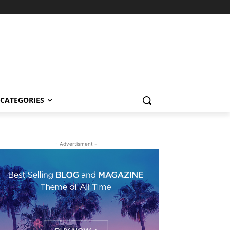
CATEGORIES
- Advertisment -