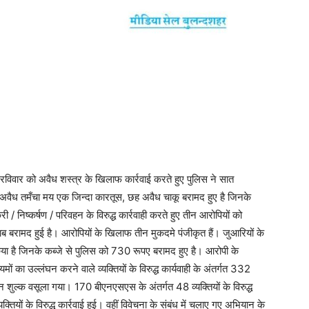
विवार को अवैध शस्त्र के खिलाफ कार्रवाई करते हुए पुलिस ने सात
क अवैध तमँचा मय एक जिन्दा कारतूस, छह अवैध चाकू बरामद हुए है जिनके
 / निष्कर्षण / परिवहन के विरुद्ध कार्रवाही करते हुए तीन आरोपियों को
ब बरामद हुई है। आरोपियों के खिलाफ तीन मुकदमे पंजीकृत हैं। जुआरियों के
र किया है जिनके कब्जे से पुलिस को 730 रूपए बरामद हुए है। आरोपी के
ों का उल्लंघन करने वाले व्यक्तियों के विरुद्ध कार्यवाही के अंतर्गत 332
ल्क वसूला गया। 170 बीएनएसएस के अंतर्गत 48 व्यक्तियों के विरुद्ध
ों के विरुद्ध कार्रवाई हुई। वहीं विवेचना के संबंध में चलाए गए अभियान के