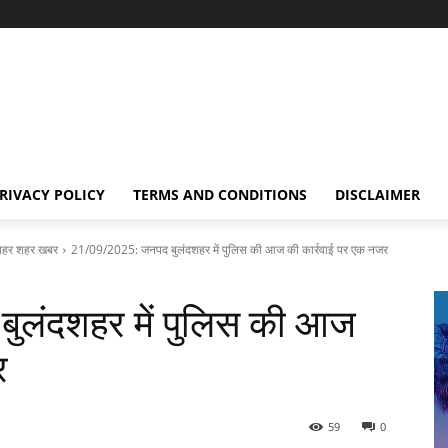
RIVACY POLICY
TERMS AND CONDITIONS
DISCLAIMER
हर शहर खबर
21/09/2025: जनपद बुलंदशहर में पुलिस की आज की कार्रवाई पर एक नजर
लंदशहर में पुलिस की आज
र
59
0