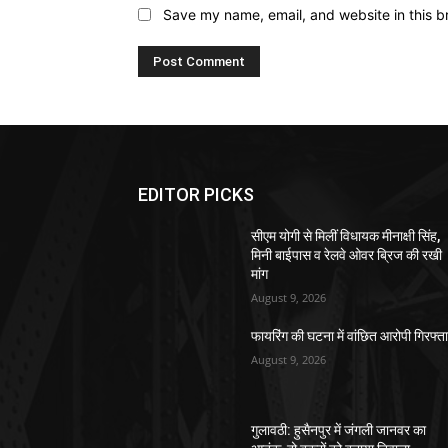
Save my name, email, and website in this b
EDITOR PICKS
सीएम योगी से मिलीं विधायक मीनाक्षी सिंह,
मिनी बाईपास व रेलवे ओवर ब्रिज की रखी
मांग
August 9, 2026
फायरिंग की घटना में वांछित आरोपी गिरफ्त
August 9, 2026
गुलावठी: हुसैनपुर में जंगली जानवर का