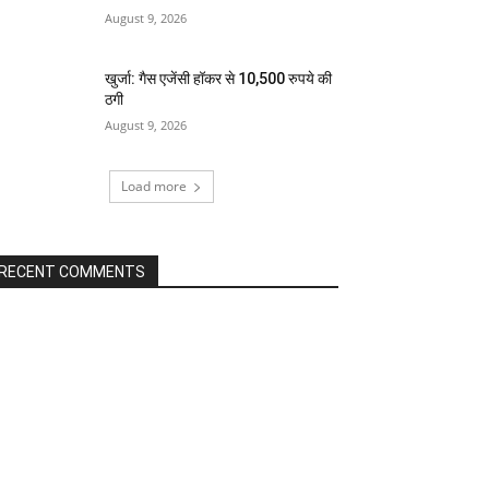
August 9, 2026
खुर्जा: गैस एजेंसी हॉकर से 10,500 रुपये की
ठगी
August 9, 2026
Load more
RECENT COMMENTS