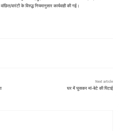
ंछित/वारंटी के विरुद्ध नियमानुसार कार्यवाही की गई।
Next article
ा
घर में घुसकर मां-बेटे की पिटाई