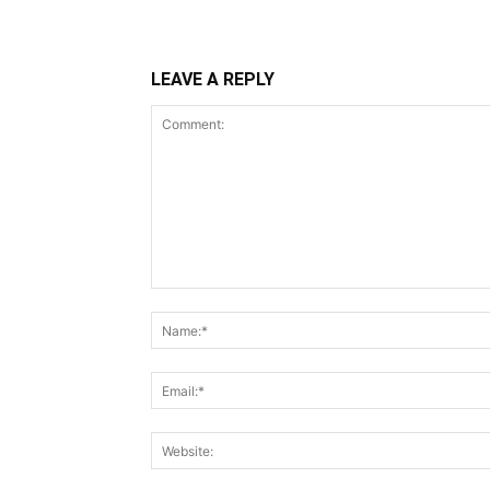
LEAVE A REPLY
Comment: