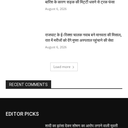
बारिश के कारण सड़क की मिट्टी धसने से ट्रक फंसा
August 6, 2026
राजघाट के ई-रिक्शा चालक नवाब बने मानवता की मिसाल,
रात में मरीजों को देंगे मुफ्त अस्पताल पहुंचाने की सेवा
August 6, 2026
Load more
RECENT COMMENTS
EDITOR PICKS
शादी का झांसा देकर शोषण का आरोप लगाने वाली युवती