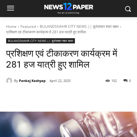
Home
Featured
BULANDSHAHR CITY NEWS || बुलंदशहर शहर खबर
प्रशिक्षण एवं टीकाकरण कार्यक्रम में 281 हज यात्री हुए शामिल
BULANDSHAHR CITY NEWS || बुलंदशहर शहर खबर
प्रशिक्षण एवं टीकाकरण कार्यक्रम में
281 हज यात्री हुए शामिल
By
Pankaj Kashyap
April 22, 2025
102
0