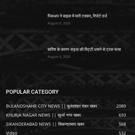
पिकअप ने बाइक में मारी टक्कर, रिपोर्ट दर्ज
August 6, 2026
बारिश के कारण सड़क की मिट्टी धसने से ट्रक फंसा
August 6, 2026
POPULAR CATEGORY
BULANDSHAHR CITY NEWS || बुलंदशहर शहर खबर
2089
KHURJA NAGAR NEWS || खुर्जा नगर खबर
693
SIKANDERABAD NEWS || सिकन्द्राबाद खबर
568
Video
532