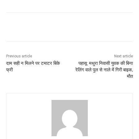
Previous article
Next article
दाम सही न मिलने पर टमाटर बिके
पहासू: मथुरा निवासी युवक की बिना
फ्री
रेलिंग वाले पुल से नाले में गिरी बाइक,
मौत