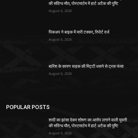
की संदिग्ध मौत, पोस्टमार्टम में हार्ट अटैक की पुष्टि
August 6, 2026
पिकअप ने बाइक में मारी टक्कर, रिपोर्ट दर्ज
August 6, 2026
बारिश के कारण सड़क की मिट्टी धसने से ट्रक फंसा
August 6, 2026
POPULAR POSTS
शादी का झांसा देकर शोषण का आरोप लगाने वाली युवती
की संदिग्ध मौत, पोस्टमार्टम में हार्ट अटैक की पुष्टि
August 6, 2026