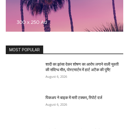
MOST POPULAR
शादी का झांसा देकर शोषण का आरोप लगाने वाली युवती
की संदिग्ध मौत, पोस्टमार्टम में हार्ट अटैक की पुष्टि
August 6, 2026
पिकअप ने बाइक में मारी टक्कर, रिपोर्ट दर्ज
August 6, 2026