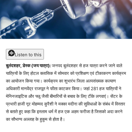
Listen to this
बुलंदशहर, डेस्क (जय यात्रा):
जनपद बुलंदशहर से हज यात्रा करने जाने वाले
यात्रियों के लिए होटल क्लासिक में सोमवार को प्रशिक्षण एवं टीकाकरण कार्यक्रम
का आयोजन किया गया। कार्यक्रम का शुभारंभ जिला अल्पसंख्यक कल्याण
अधिकारी मानवेंद्र राजपूत ने फीता काटकर किया। जहां 281 हज यात्रियों ने
मेनिनजाइटिस और फ्लू जैसी बीमारियों से बचाव के लिए टीके लगवाएं। सेंटर के
प्रभारी हाजी नूर मोहम्मद कुरैशी ने मक्का मदीना की सुविधाओं के संबंध में विस्तार
से बताते हुए कहा कि इस्लाम धर्म में हज एक अहम फरीजा है जिसको अदा करने
का सौभाग्य अल्लाह के हुकुम से होता है।