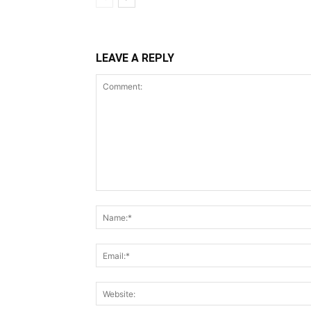
LEAVE A REPLY
Comment: