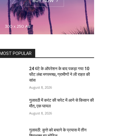
MOST POPULAR
24 घंटे के ऑपरेशन के बाद पकड़ा गया 10
फीट लंबा मगरमच्छ, ग्रामीणों ने ली राहत की
सांस
August 8, 2026
गुलावठी में करंट की चपेट में आने से किसान की
मौत, एक घायल
August 8, 2026
गुलावठी: कुत्ते को बचाने के प्रयास में तीन
शिवभक्त हुए चोटिल