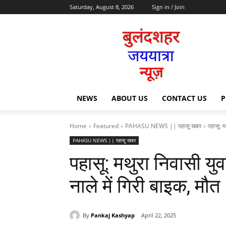
Saturday, August 8, 2026
Sign in / Join
NEWS
ABOUT US
CONTACT US
P
Home
Featured
PAHASU NEWS || पहासू खबर
पहासू: म
PAHASU NEWS || पहासू खबर
पहासू: मथुरा निवासी युव
नाले में गिरी बाइक, मौत
By
Pankaj Kashyap
April 22, 2025