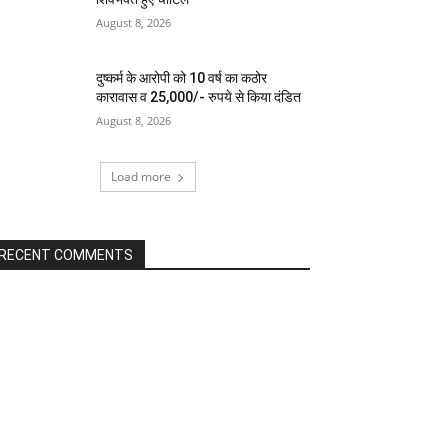
August 8, 2026
दुष्कर्म के आरोपी को 10 वर्ष का कठोर
कारावास व 25,000/- रुपये से किया दंडित
August 8, 2026
Load more
RECENT COMMENTS