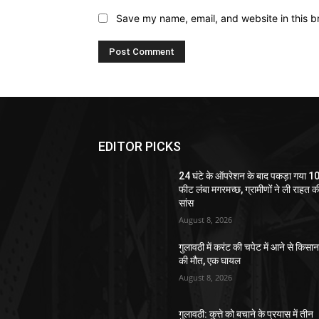
Save my name, email, and website in this b
EDITOR PICKS
24 घंटे के ऑपरेशन के बाद पकड़ा गया 1
फीट लंबा मगरमच्छ, ग्रामीणों ने ली राहत क
सांस
August 8, 2026
गुलावठी में करंट की चपेट में आने से किसा
की मौत, एक घायल
August 8, 2026
गुलावठी: कुत्ते को बचाने के प्रयास में तीन