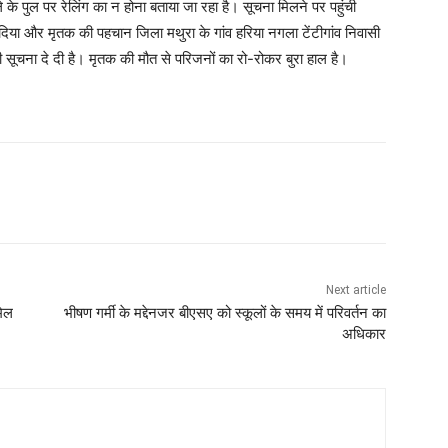
के पुल पर रेलिंग का न होना बताया जा रहा है। सूचना मिलने पर पहुंची
 दिया और मृतक की पहचान जिला मथुरा के गांव हरिया नगला टेंटीगांव निवासी
 की सूचना दे दी है। मृतक की मौत से परिजनों का रो-रोकर बुरा हाल है।
Next article
मिल
भीषण गर्मी के मद्देनजर बीएसए को स्कूलों के समय में परिवर्तन का
अधिकार