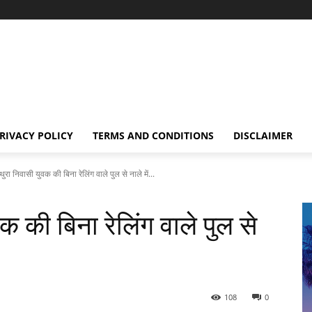
RIVACY POLICY
TERMS AND CONDITIONS
DISCLAIMER
थुरा निवासी युवक की बिना रेलिंग वाले पुल से नाले में...
क की बिना रेलिंग वाले पुल से
108
0