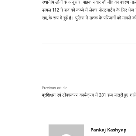
स्थानीय लोगों के अनुसार, बाइक सवार की मौत का कारण नाले 
डायल 112 ने शव को कब्जे में लेकर पोस्टमार्टम के लिए भेज
रामू के रूप में हुई है। पुलिस ने मृतक के परिजनों को मामले
Share
Previous article
प्रशिक्षण एवं टीकाकरण कार्यक्रम में 281 हज यात्री हुए शा
Pankaj Kashyap