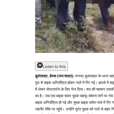
Listen to this
बुलंदशहर, डेस्क (जय यात्रा):
जनपद बुलंदशहर के थाना पहासू
पुल से बाइक अनियंत्रित होकर नाले में गिर गई। हादसे में ब
में लेकर पोस्टमार्टम के लिए भेज दिया। शव की पहचान उसकी 
का है। जब एक बाइक सवार युवक पहासू-सोमना मार्ग पर गांव
बाइक अनियंत्रित हो गई और युवक बाइक समेत नाले में गि
राहगीर मौके पर पहुंचे। उन्होंने तुरंत युवक को नाले से बा