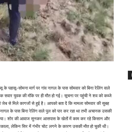
 के पहासू-सोमना मार्ग पर गांव नागल के पास सोमवार को बिना रेलिंग वाले
ाइक सवार युवक की मौके पर ही मौत हो गई। सूचना पर पहुंची ने शव को कब्जे
जेब से मिले कागजों से हुई है। आपको बता दें कि मामला सोमवार की सुबह
 नागल के पास बिना रेलिंग वाले पुल को पार कर रहा था तभी अचानक उसकी
र गया। शोर की आवाज सुनकर आसपास के खेतों में काम कर रहे किसान और
हर निकाला, लेकिन सिर में गंभीर चोट लगने के कारण उसकी मौत हो चुकी थी।