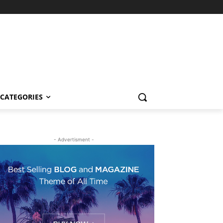
CATEGORIES
- Advertisment -