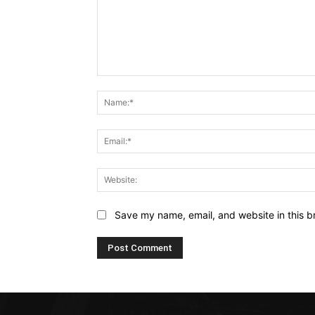
Comment:
Save my name, email, and website in this b