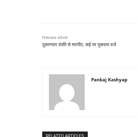
Share
Previous article
दुकानदार दंपति से मारपीट, कई पर मुकदमा दर्ज
Pankaj Kashyap
RELATED ARTICLES