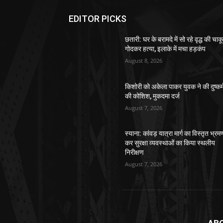
EDITOR PICKS
छतारी: घर के बरामदे में सो रहे वृद्ध की चाकू
गोदकर हत्या, इलाके में मचा हड़कंप
August 8, 2026
किशोरी को अकेला पाकर युवक ने की दुष्कर्
की कोशिश, मुकदमा दर्ज
August 7, 2026
स्याना: कांवड़ यात्रा मार्ग का विस्तृत भ्रम
कर सुरक्षा व्यवस्थाओं का किया स्थलीय
निरीक्षण
August 7, 2026