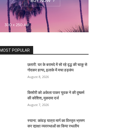
MOST POPULAR
छतारी: घर के बरामदे में सो रहे वृद्ध की चाकू से
गोदकर हत्या, इलाके में मचा हड़कंप
August 8, 2026
किशोरी को अकेला पाकर युवक ने की दुष्कर्म
की कोशिश, मुकदमा दर्ज
August 7, 2026
स्याना: कांवड़ यात्रा मार्ग का विस्तृत भ्रमण
कर सुरक्षा व्यवस्थाओं का किया स्थलीय