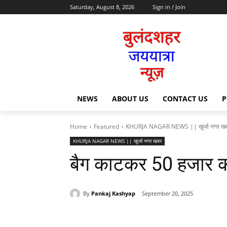
Saturday, August 8, 2026
Sign in / Join
NEWS
ABOUT US
CONTACT US
P
Home
Featured
KHURJA NAGAR NEWS || खुर्जा नगर ख
KHURJA NAGAR NEWS || खुर्जा नगर खबर
बैग काटकर 50 हजार क
By
Pankaj Kashyap
September 20, 2025
Share