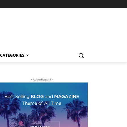
CATEGORIES
- Advertisment -