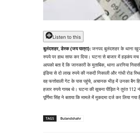
Listen to this
बुलंदशहर, डेस्क (जय यात्रा):
जनपद बुलंदशहर के थाना खुर्ज
रुपये पर हाथ साफ कर दिया। घटना से बाजार में हड़कंप मच 
आपको बता दें कि जानकारी के मुताबिक, थाना अरनिया निवासी 
इंडिया से दो लाख रुपये की नकदी निकाली और गांधी रोड स्थि
वह फत्तोवाली गेट के पास पहुंचे, अचानक भीड़ में उनका बैग
हजार रुपये गायब थे। घटना की सूचना पीड़ित ने तुरंत 112 न
पूर्णिमा सिंह ने बताया कि मामले में मुकदमा दर्ज कर लिया गय
TAGS
Bulandshahr