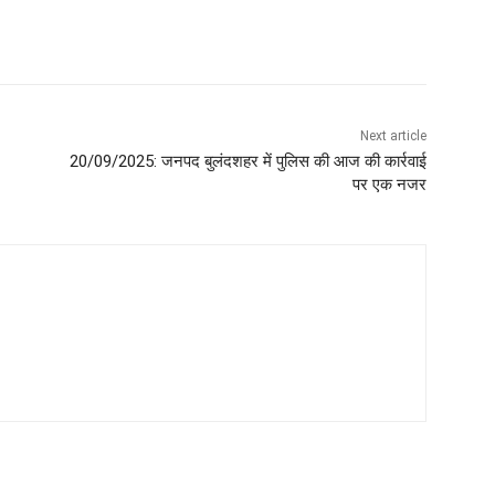
Next article
20/09/2025: जनपद बुलंदशहर में पुलिस की आज की कार्रवाई
पर एक नजर