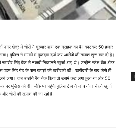
ा नगर क्षेत्र में चोरों ने गुरुवार शाम एक ग्राहक का बैग काटकर 50 हजार
गया। पुलिस ने मामले में मुकदमा दर्ज कर आरोपी की तलाश शुरू कर दी है।
रामवीर सिंह बैंक से नकदी निकालने खुर्जा आए थे। उन्होंने स्टेट बैंक ऑफ
त पदम सिंह गेट के पास कपड़ों की खरीदारी की। खरीदारी के बाद जैसे ही
 हिलने लगा। जब उन्होंने बैग चेक किया तो उसमें कट लगा हुआ था और 50
ंबर पर पुलिस को दी। मौके पर पहुंची पुलिस टीम ने जांच की। सीओ खुर्जा
ा है और चोरों की तलाश की जा रही है।