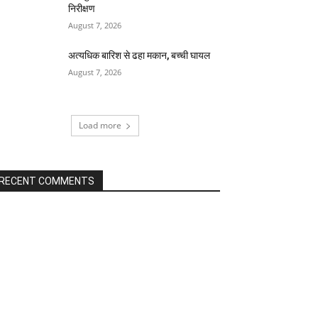
निरीक्षण
August 7, 2026
अत्यधिक बारिश से ढहा मकान, बच्ची घायल
August 7, 2026
Load more
RECENT COMMENTS