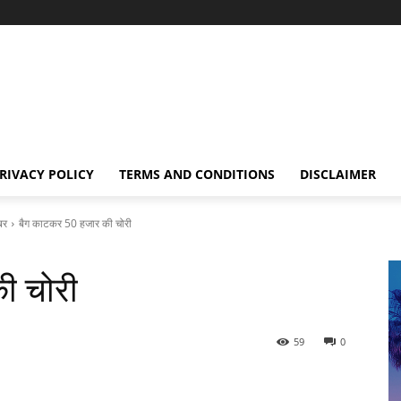
RIVACY POLICY
TERMS AND CONDITIONS
DISCLAIMER
बर
बैग काटकर 50 हजार की चोरी
ी चोरी
59
0